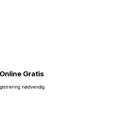
Online Gratis
gistrering nødvendig.