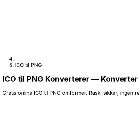
ICO til PNG
ICO til PNG Konverterer — Konverter 
Gratis online ICO til PNG omformer. Rask, sikker, ingen re