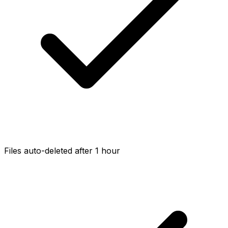
Files auto-deleted after 1 hour