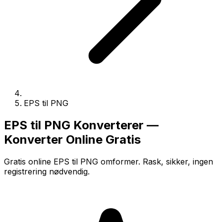
EPS til PNG
EPS til PNG Konverterer —
Konverter Online Gratis
Gratis online EPS til PNG omformer. Rask, sikker, ingen
registrering nødvendig.