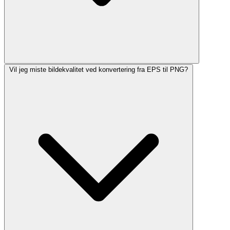
Vil jeg miste bildekvalitet ved konvertering fra EPS til PNG?