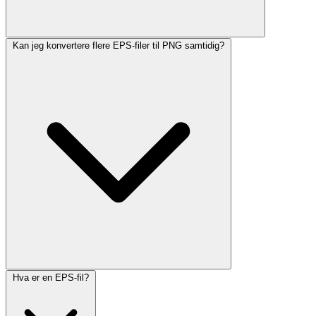
Kan jeg konvertere flere EPS-filer til PNG samtidig?
Hva er en EPS-fil?