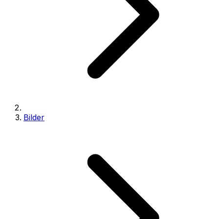
Bilder