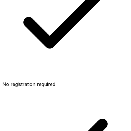
No registration required