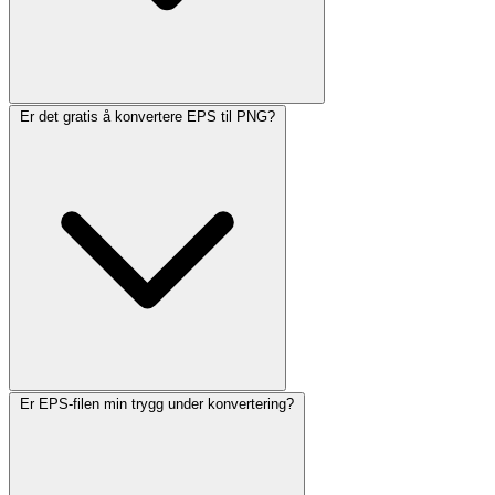
Er det gratis å konvertere EPS til PNG?
Er EPS-filen min trygg under konvertering?