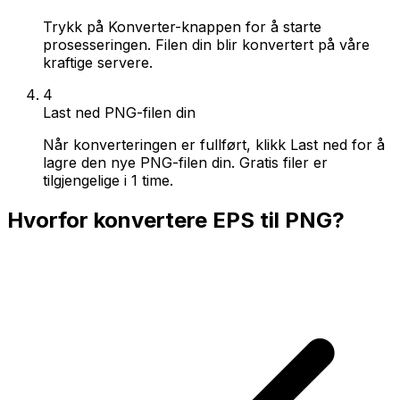
Trykk på Konverter-knappen for å starte
prosesseringen. Filen din blir konvertert på våre
kraftige servere.
4
Last ned PNG-filen din
Når konverteringen er fullført, klikk Last ned for å
lagre den nye PNG-filen din. Gratis filer er
tilgjengelige i 1 time.
Hvorfor konvertere EPS til PNG?