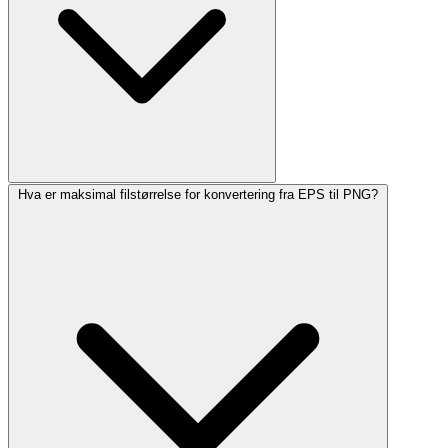
Hva er maksimal filstørrelse for konvertering fra EPS til PNG?