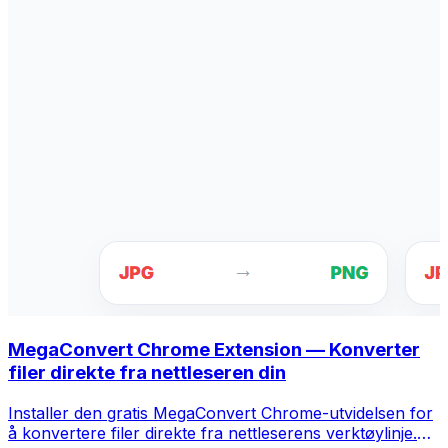
MegaConvert Chrome Extension — Konverter
filer direkte fra nettleseren din
Installer den gratis MegaConvert Chrome-utvidelsen for
å konvertere filer direkte fra nettleserens verktøylinje.