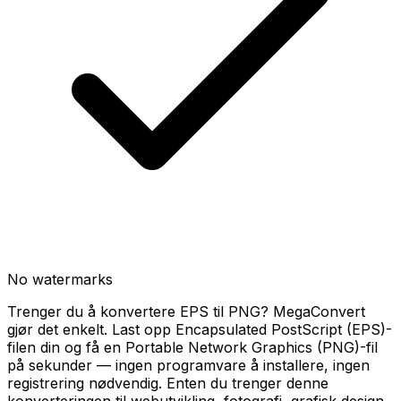
No watermarks
Trenger du å konvertere EPS til PNG? MegaConvert
gjør det enkelt. Last opp Encapsulated PostScript (EPS)-
filen din og få en Portable Network Graphics (PNG)-fil
på sekunder — ingen programvare å installere, ingen
registrering nødvendig. Enten du trenger denne