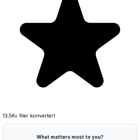
13.5K
+ filer konvertert
What matters most to you?