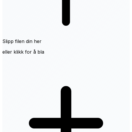
Slipp filen din her
eller klikk for å bla