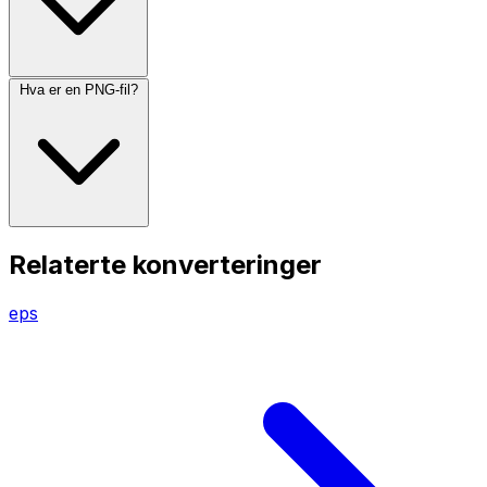
Hva er en PNG-fil?
Relaterte konverteringer
eps