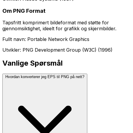
Om PNG Format
Tapsfritt komprimert bildeformat med støtte for
gjennomsiktighet, ideelt for grafikk og skjermbilder.
Fullt navn: Portable Network Graphics
Utvikler: PNG Development Group (W3C) (1996)
Vanlige Spørsmål
Hvordan konverterer jeg EPS til PNG på nett?