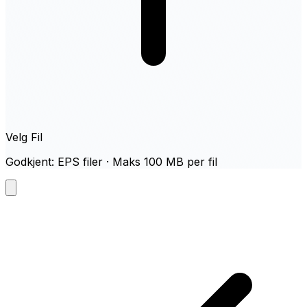
Velg Fil
Godkjent: EPS filer · Maks 100 MB per fil