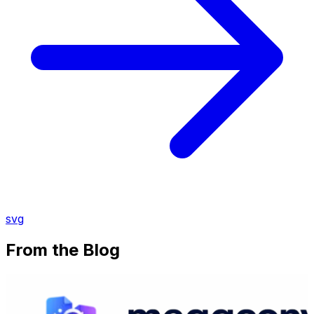
svg
From the Blog