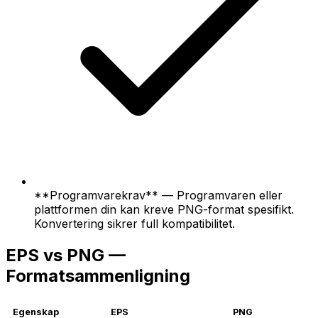
**Programvarekrav** — Programvaren eller
plattformen din kan kreve PNG-format spesifikt.
Konvertering sikrer full kompatibilitet.
EPS vs PNG —
Formatsammenligning
Egenskap
EPS
PNG