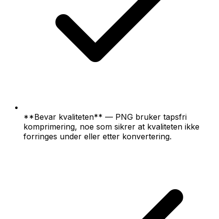
**Bevar kvaliteten** — PNG bruker tapsfri
komprimering, noe som sikrer at kvaliteten ikke
forringes under eller etter konvertering.