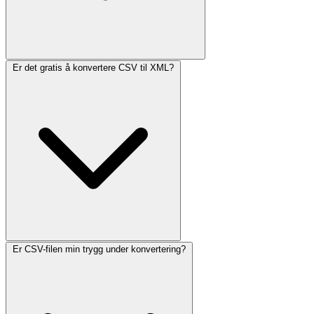
Er det gratis å konvertere CSV til XML?
Er CSV-filen min trygg under konvertering?