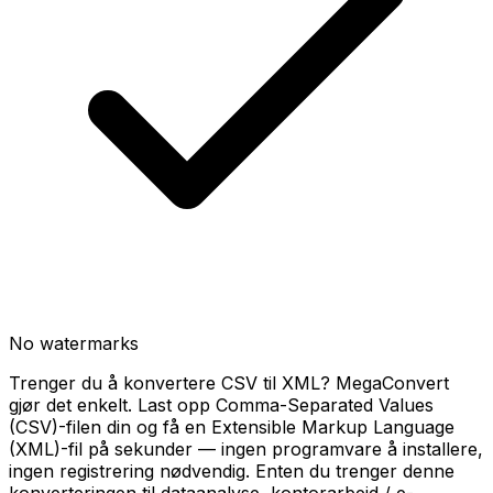
No watermarks
Trenger du å konvertere CSV til XML? MegaConvert
gjør det enkelt. Last opp Comma-Separated Values
(CSV)-filen din og få en Extensible Markup Language
(XML)-fil på sekunder — ingen programvare å installere,
ingen registrering nødvendig. Enten du trenger denne