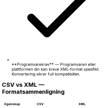
**Programvarekrav** — Programvaren eller
plattformen din kan kreve XML-format spesifikt.
Konvertering sikrer full kompatibilitet.
CSV vs XML —
Formatsammenligning
Egenskap
CSV
XML