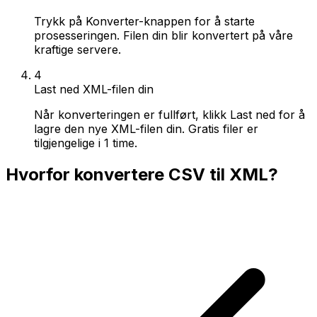
Trykk på Konverter-knappen for å starte
prosesseringen. Filen din blir konvertert på våre
kraftige servere.
4
Last ned XML-filen din
Når konverteringen er fullført, klikk Last ned for å
lagre den nye XML-filen din. Gratis filer er
tilgjengelige i 1 time.
Hvorfor konvertere CSV til XML?