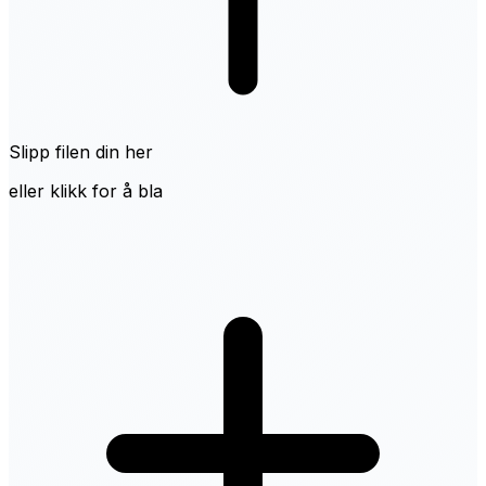
Slipp filen din her
eller klikk for å bla