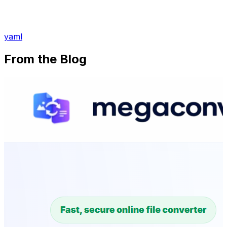
yaml
From the Blog