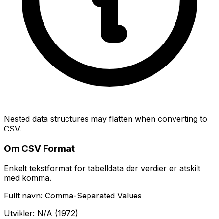
Nested data structures may flatten when converting to
CSV.
Om CSV Format
Enkelt tekstformat for tabelldata der verdier er atskilt
med komma.
Fullt navn: Comma-Separated Values
Utvikler: N/A (1972)