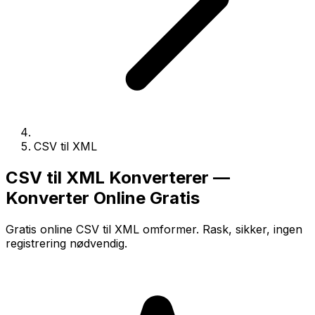
CSV til XML
CSV til XML Konverterer —
Konverter Online Gratis
Gratis online CSV til XML omformer. Rask, sikker, ingen
registrering nødvendig.