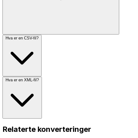
Hva er en CSV-fil?
Hva er en XML-fil?
Relaterte konverteringer