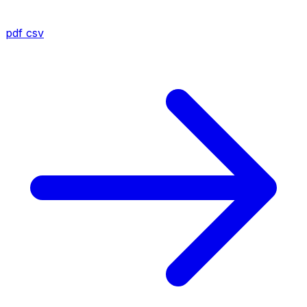
pdf
csv