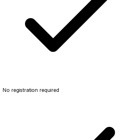
No registration required