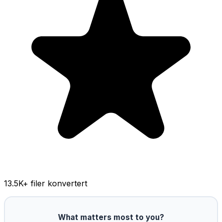
13.5K
+ filer konvertert
What matters most to you?