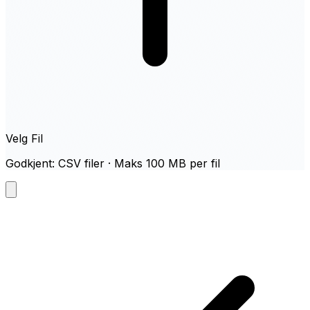
Velg Fil
Godkjent: CSV filer · Maks 100 MB per fil