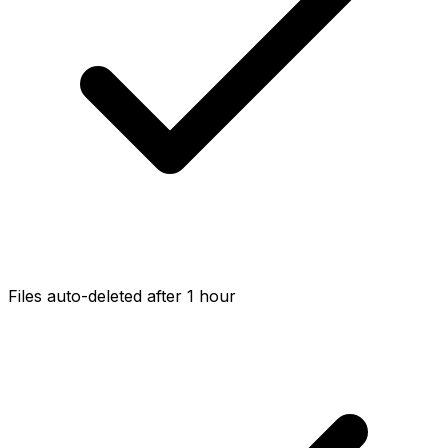
Files auto-deleted after 1 hour