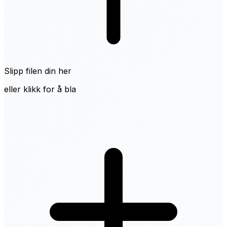
Slipp filen din her
eller klikk for å bla