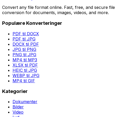
Convert any file format online. Fast, free, and secure file
conversion for documents, images, videos, and more.
Populære Konverteringer
PDF til DOCX
PDF til JPG
DOCX til PDF
JPG til PNG
PNG til JPG
MP4 til MP3
XLSX til PDF
HEIC til JPG
WEBP til JPG
MP4 til GIF
Kategorier
Dokumenter
Bilder
Video