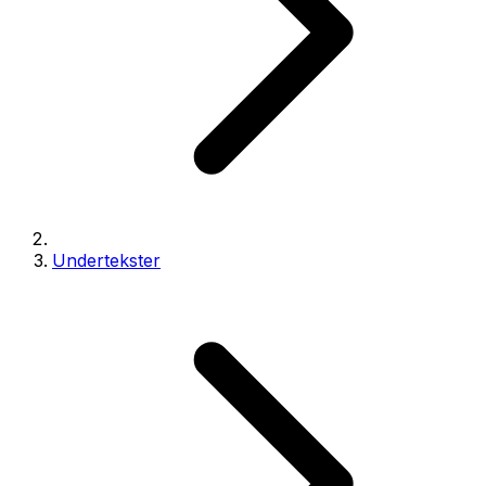
Undertekster