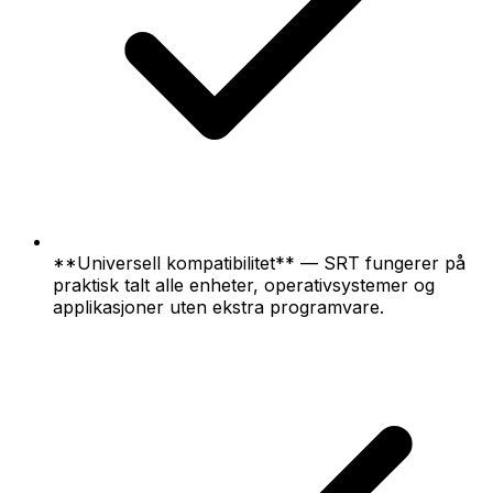
**Universell kompatibilitet** — SRT fungerer på
praktisk talt alle enheter, operativsystemer og
applikasjoner uten ekstra programvare.