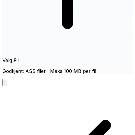
Velg Fil
Godkjent: ASS filer · Maks 100 MB per fil