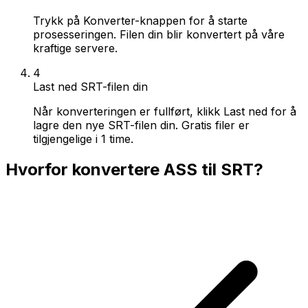
Trykk på Konverter-knappen for å starte
prosesseringen. Filen din blir konvertert på våre
kraftige servere.
4
Last ned SRT-filen din
Når konverteringen er fullført, klikk Last ned for å
lagre den nye SRT-filen din. Gratis filer er
tilgjengelige i 1 time.
Hvorfor konvertere ASS til SRT?