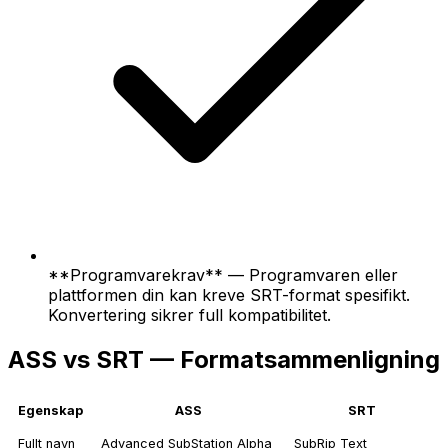
**Programvarekrav** — Programvaren eller
plattformen din kan kreve SRT-format spesifikt.
Konvertering sikrer full kompatibilitet.
ASS vs SRT — Formatsammenligning
Egenskap
ASS
SRT
Fullt navn
Advanced SubStation Alpha
SubRip Text