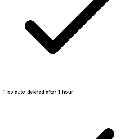
Files auto-deleted after 1 hour