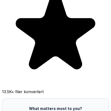
13.5K
+ filer konvertert
What matters most to you?