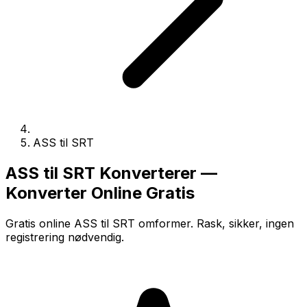
ASS til SRT
ASS til SRT Konverterer —
Konverter Online Gratis
Gratis online ASS til SRT omformer. Rask, sikker, ingen
registrering nødvendig.