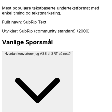
Mest populære tekstbaserte undertekstformat med
enkel timing og tekstmarkering.
Fullt navn: SubRip Text
Utvikler: SubRip (community standard) (2000)
Vanlige Spørsmål
Hvordan konverterer jeg ASS til SRT på nett?