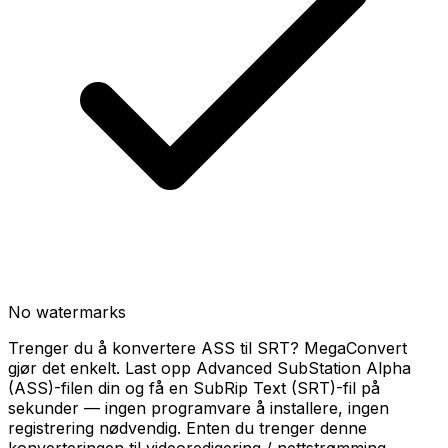
No watermarks
Trenger du å konvertere ASS til SRT? MegaConvert
gjør det enkelt. Last opp Advanced SubStation Alpha
(ASS)-filen din og få en SubRip Text (SRT)-fil på
sekunder — ingen programvare å installere, ingen
registrering nødvendig. Enten du trenger denne