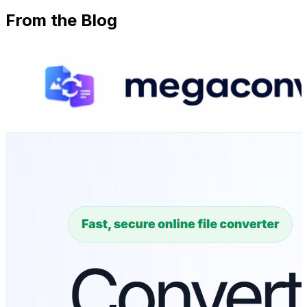
From the Blog