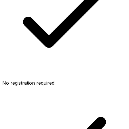
No registration required