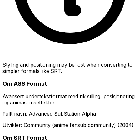
Styling and positioning may be lost when converting to
simpler formats like SRT.
Om ASS Format
Avansert undertekstformat med rik stiling, posisjonering
og animasjonseffekter.
Fullt navn: Advanced SubStation Alpha
Utvikler: Community (anime fansub community) (2004)
Om SRT Format