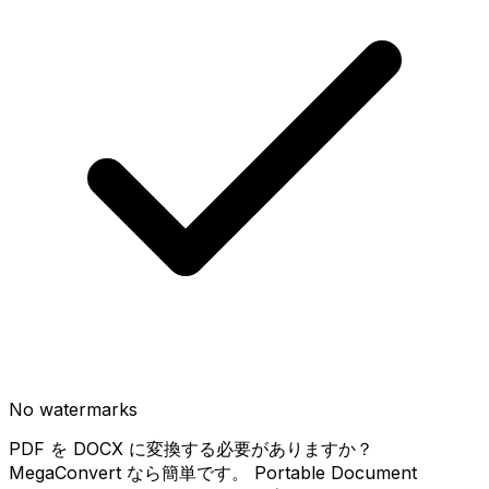
No watermarks
PDF を DOCX に変換する必要がありますか？
MegaConvert なら簡単です。 Portable Document