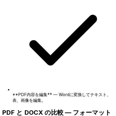
**PDF内容を編集** — Wordに変換してテキスト、
表、画像を編集。
PDF と DOCX の比較 — フォーマット