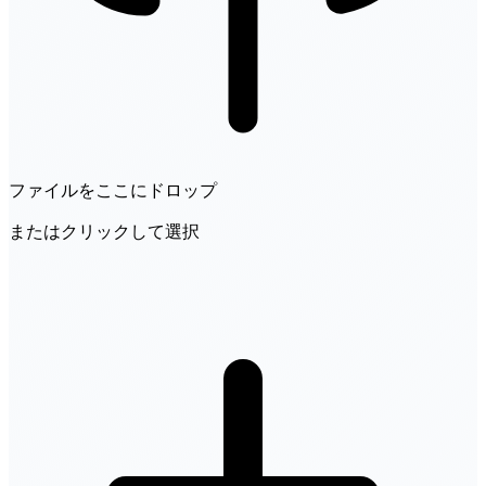
ファイルをここにドロップ
またはクリックして選択