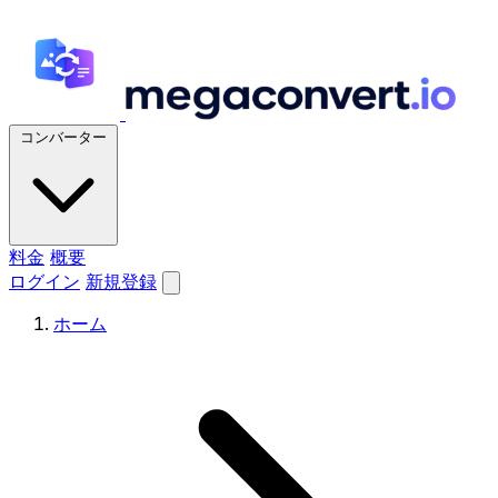
コンバーター
料金
概要
ログイン
新規登録
ホーム