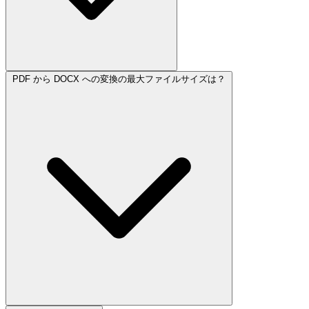
PDF から DOCX への変換の最大ファイルサイズは？