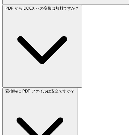
PDF から DOCX への変換は無料ですか？
変換時に PDF ファイルは安全ですか？