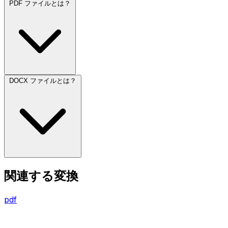
PDF ファイルとは？
DOCX ファイルとは？
関連する変換
pdf