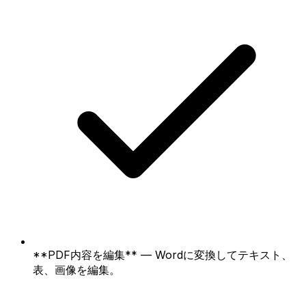
**PDF内容を編集** — Wordに変換してテキスト、
表、画像を編集。