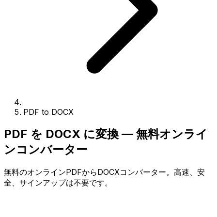
PDF to DOCX
PDF を DOCX に変換 — 無料オンライ
ンコンバーター
無料のオンラインPDFからDOCXコンバーター。高速、安
全、サインアップは不要です。