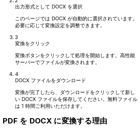
2
出力形式として DOCX を選択
このページでは DOCX が自動的に選択されています。
必要に応じて変換設定を調整できます。
3
変換をクリック
変換ボタンをクリックして処理を開始します。高性能
サーバーでファイルが変換されます。
4
DOCX ファイルをダウンロード
変換が完了したら、ダウンロードをクリックして新し
い DOCX ファイルを保存してください。無料ファイル
は 1 時間ご利用いただけます。
PDF を DOCX に変換する理由