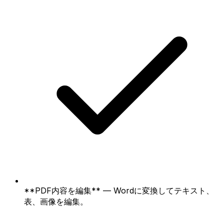
**PDF内容を編集** — Wordに変換してテキスト、
表、画像を編集。