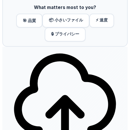
What matters most to you?
📦 小さいファイル
⚡ 速度
🎯 品質
🔒 プライバシー