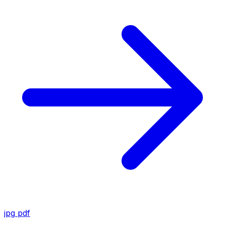
jpg
pdf