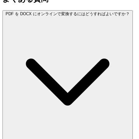
PDF を DOCX にオンラインで変換するにはどうすればよいですか？