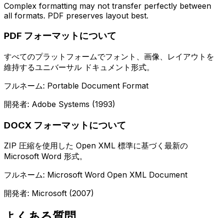
Complex formatting may not transfer perfectly between
all formats. PDF preserves layout best.
PDF フォーマットについて
すべてのプラットフォームでフォント、画像、レイアウトを
維持するユニバーサル ドキュメント形式。
フルネーム: Portable Document Format
開発者: Adobe Systems (1993)
DOCX フォーマットについて
ZIP 圧縮を使用した Open XML 標準に基づく最新の
Microsoft Word 形式。
フルネーム: Microsoft Word Open XML Document
開発者: Microsoft (2007)
よくある質問