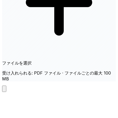
ファイルを選択
受け入れられる: PDF ファイル · ファイルごとの最大 100
MB