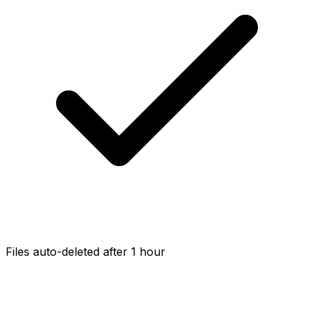
Files auto-deleted after 1 hour