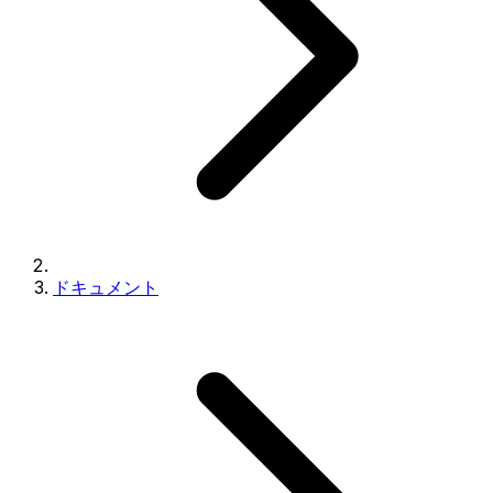
ドキュメント