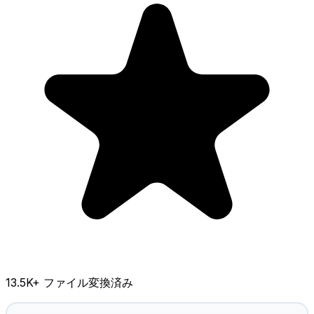
13.5K
+ ファイル変換済み