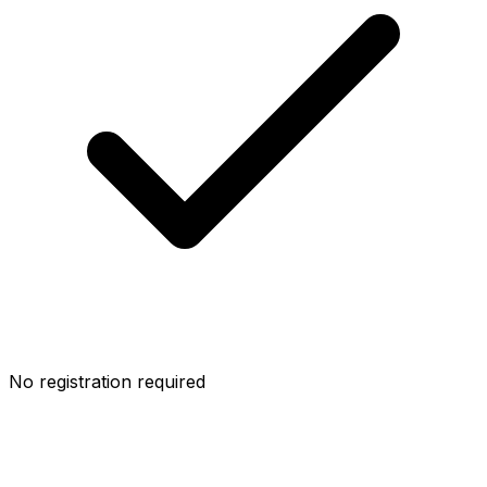
No registration required