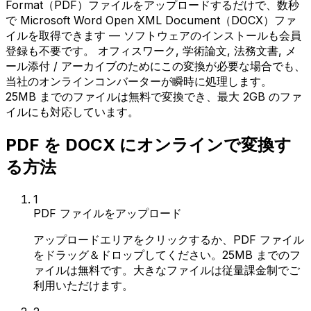
Format（PDF）ファイルをアップロードするだけで、数秒
で Microsoft Word Open XML Document（DOCX）ファ
イルを取得できます — ソフトウェアのインストールも会員
登録も不要です。 オフィスワーク, 学術論文, 法務文書, メ
ール添付 / アーカイブのためにこの変換が必要な場合でも、
当社のオンラインコンバーターが瞬時に処理します。
25MB までのファイルは無料で変換でき、最大 2GB のファ
イルにも対応しています。
PDF を DOCX にオンラインで変換す
る方法
1
PDF ファイルをアップロード
アップロードエリアをクリックするか、PDF ファイル
をドラッグ＆ドロップしてください。25MB までのフ
ァイルは無料です。大きなファイルは従量課金制でご
利用いただけます。