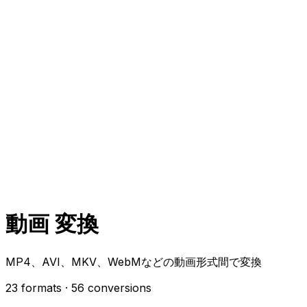
動画 変換
MP4、AVI、MKV、WebMなどの動画形式間で変換
23 formats
· 56 conversions