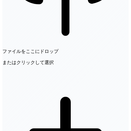
ファイルをここにドロップ
またはクリックして選択