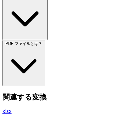
PDF ファイルとは？
関連する変換
xlsx