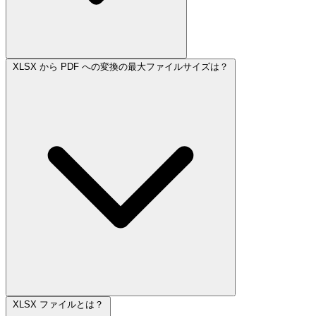
XLSX から PDF への変換の最大ファイルサイズは？
XLSX ファイルとは？