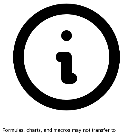
Formulas, charts, and macros may not transfer to