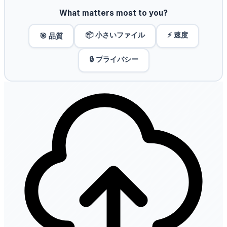
What matters most to you?
📦 小さいファイル
⚡ 速度
🎯 品質
🔒 プライバシー