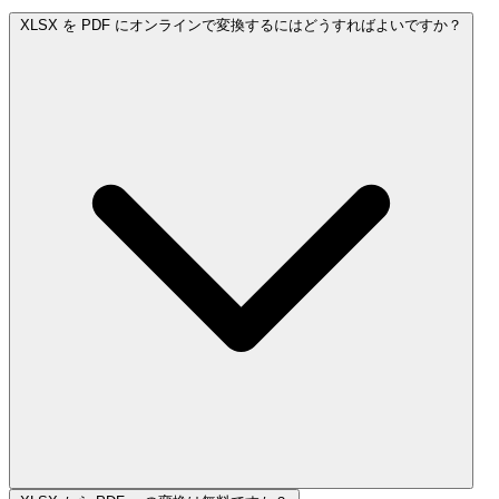
XLSX を PDF にオンラインで変換するにはどうすればよいですか？