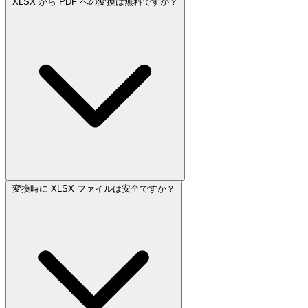
XLSX から PDF への変換は無料ですか？
変換時に XLSX ファイルは安全ですか？