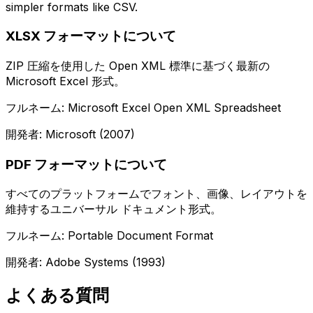
simpler formats like CSV.
XLSX フォーマットについて
ZIP 圧縮を使用した Open XML 標準に基づく最新の
Microsoft Excel 形式。
フルネーム: Microsoft Excel Open XML Spreadsheet
開発者: Microsoft (2007)
PDF フォーマットについて
すべてのプラットフォームでフォント、画像、レイアウトを
維持するユニバーサル ドキュメント形式。
フルネーム: Portable Document Format
開発者: Adobe Systems (1993)
よくある質問