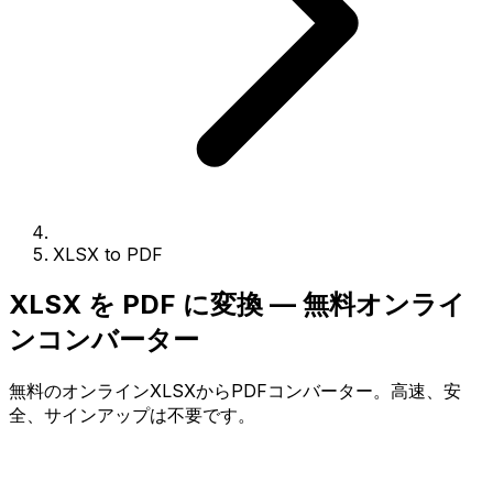
XLSX to PDF
XLSX を PDF に変換 — 無料オンライ
ンコンバーター
無料のオンラインXLSXからPDFコンバーター。高速、安
全、サインアップは不要です。