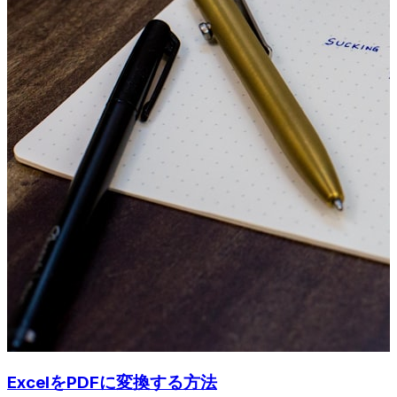
ExcelをPDFに変換する方法