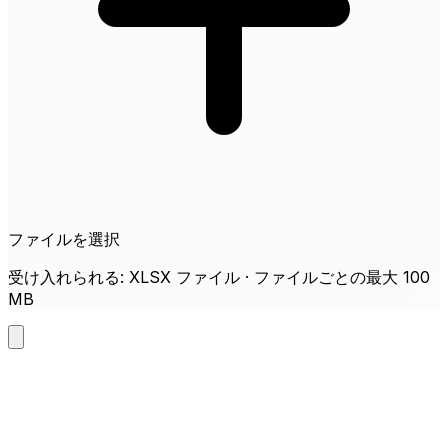
ファイルを選択
受け入れられる: XLSX ファイル · ファイルごとの最大 100
MB