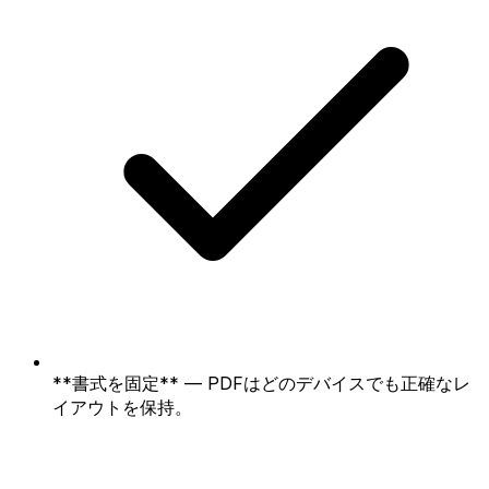
**書式を固定** — PDFはどのデバイスでも正確なレ
イアウトを保持。