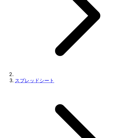
スプレッドシート