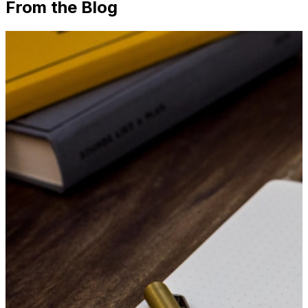
From the Blog