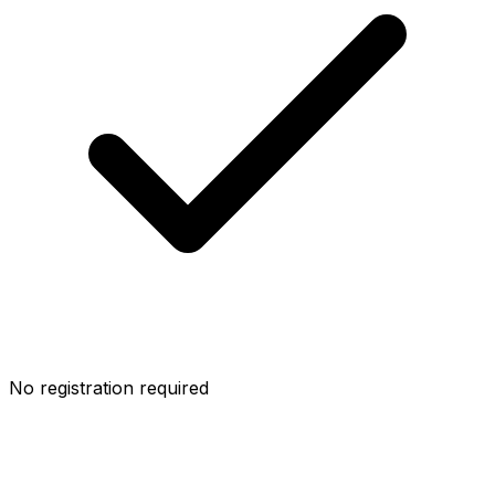
No registration required