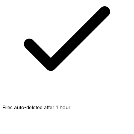
Files auto-deleted after 1 hour