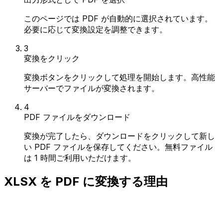
このページでは PDF が自動的に選択されています。
必要に応じて変換設定を調整できます。
3
変換をクリック
変換ボタンをクリックして処理を開始します。高性能
サーバーでファイルが変換されます。
4
PDF ファイルをダウンロード
変換が完了したら、ダウンロードをクリックして新し
い PDF ファイルを保存してください。無料ファイル
は 1 時間ご利用いただけます。
XLSX を PDF に変換する理由