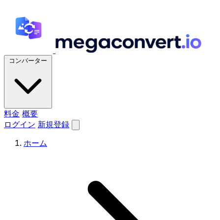
コンバーター
料金
概要
ログイン
新規登録
ホーム