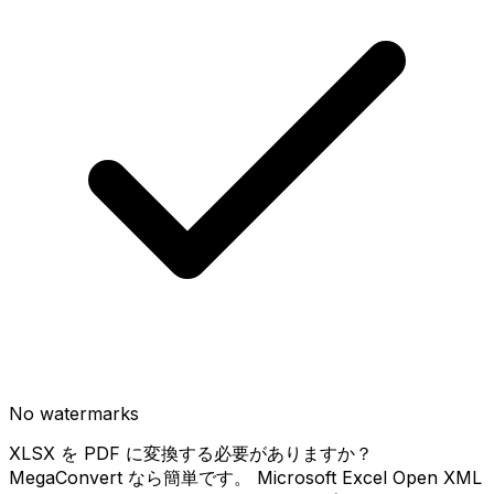
No watermarks
XLSX を PDF に変換する必要がありますか？
MegaConvert なら簡単です。 Microsoft Excel Open XML