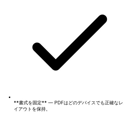
**書式を固定** — PDFはどのデバイスでも正確なレ
イアウトを保持。