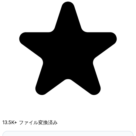
13.5K
+ ファイル変換済み