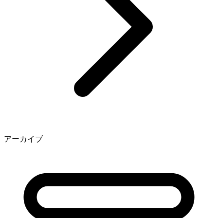
アーカイブ