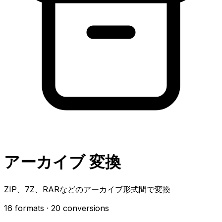
アーカイブ 変換
ZIP、7Z、RARなどのアーカイブ形式間で変換
16 formats
· 20 conversions