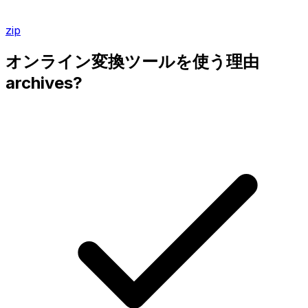
zip
オンライン変換ツールを使う理由
archives?