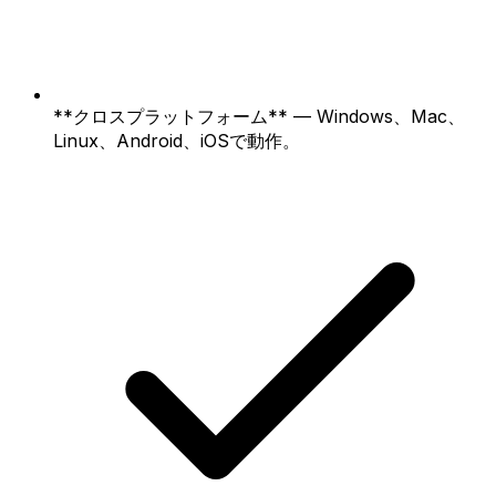
**クロスプラットフォーム** — Windows、Mac、
Linux、Android、iOSで動作。