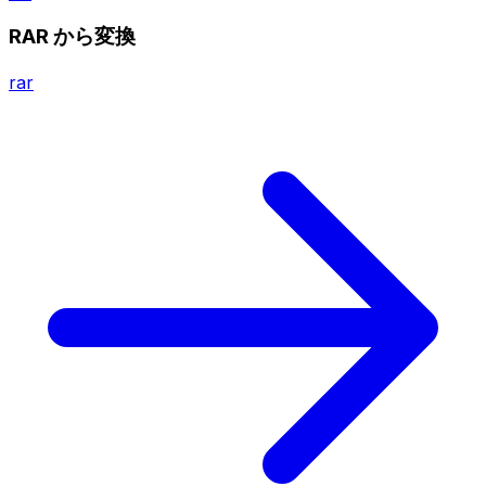
RAR から変換
rar