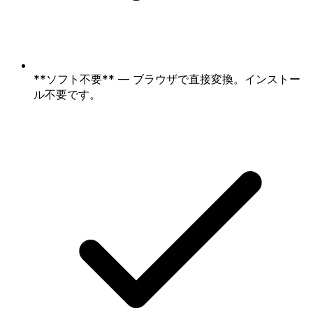
**ソフト不要** — ブラウザで直接変換。インストー
ル不要です。