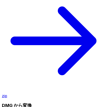
zip
DMG から変換