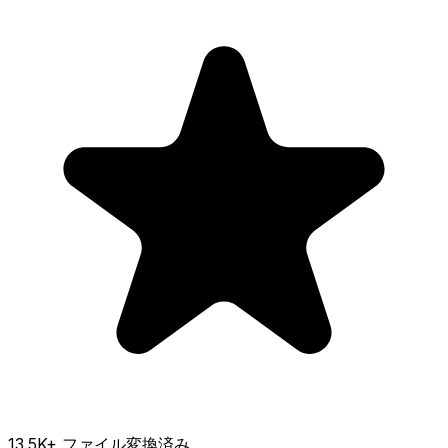
13.5K
+ ファイル変換済み