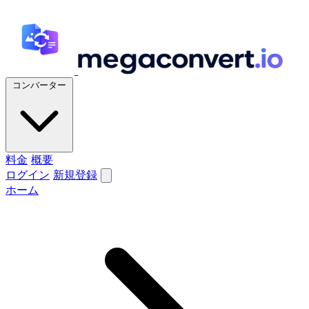
コンバーター
料金
概要
ログイン
新規登録
ホーム