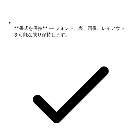
**書式を保持** — フォント、表、画像、レイアウト
を可能な限り保持します。