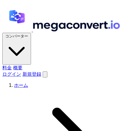
コンバーター
料金
概要
ログイン
新規登録
ホーム