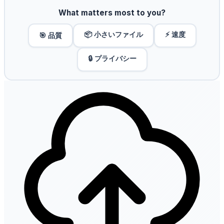
What matters most to you?
📦 小さいファイル
⚡ 速度
🎯 品質
🔒 プライバシー