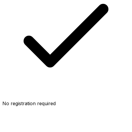
No registration required