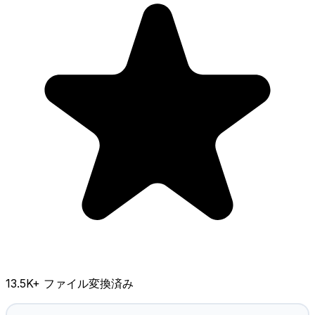
13.5K
+ ファイル変換済み