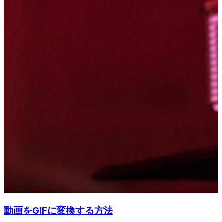
動画をGIFに変換する方法