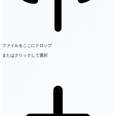
ファイルをここにドロップ
またはクリックして選択