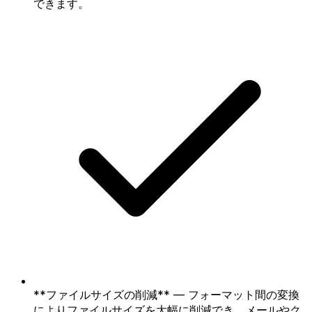
できます。
**ファイルサイズの削減** — フォーマット間の変換
によりファイルサイズを大幅に削減でき、メールやク