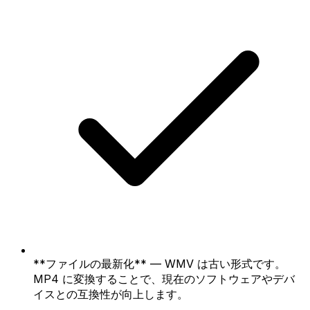
**ファイルの最新化** — WMV は古い形式です。
MP4 に変換することで、現在のソフトウェアやデバ
イスとの互換性が向上します。