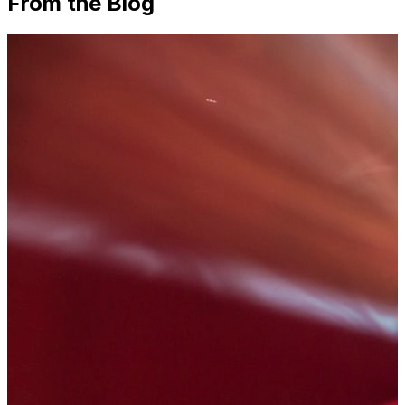
From the Blog