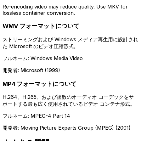
Re-encoding video may reduce quality. Use MKV for
lossless container conversion.
WMV フォーマットについて
ストリーミングおよび Windows メディア再生用に設計され
た Microsoft のビデオ圧縮形式。
フルネーム: Windows Media Video
開発者: Microsoft (1999)
MP4 フォーマットについて
H.264、H.265、および複数のオーディオ コーデックをサ
ポートする最も広く使用されているビデオ コンテナ形式。
フルネーム: MPEG-4 Part 14
開発者: Moving Picture Experts Group (MPEG) (2001)