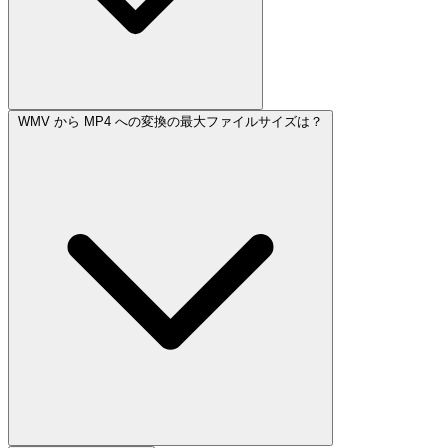
WMV から MP4 への変換の最大ファイルサイズは？