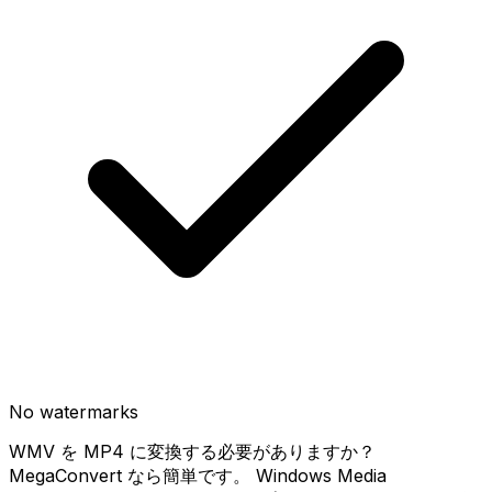
No watermarks
WMV を MP4 に変換する必要がありますか？
MegaConvert なら簡単です。 Windows Media