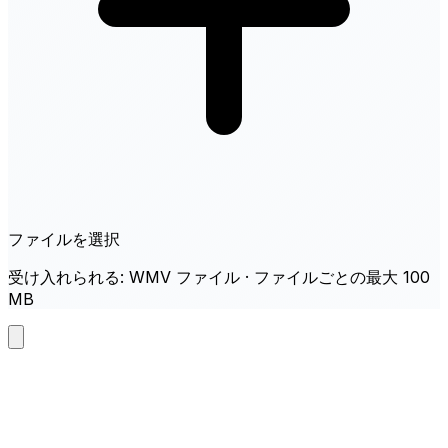
ファイルを選択
受け入れられる: WMV ファイル · ファイルごとの最大 100
MB