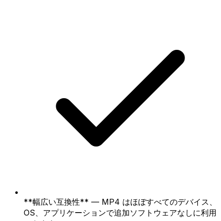
**幅広い互換性** — MP4 はほぼすべてのデバイス、
OS、アプリケーションで追加ソフトウェアなしに利用