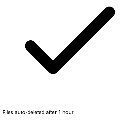
Files auto-deleted after 1 hour