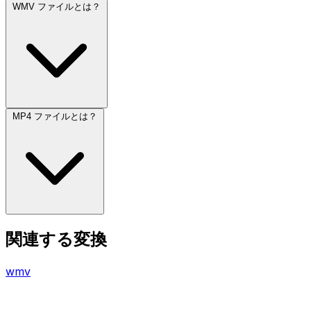
WMV ファイルとは？
MP4 ファイルとは？
関連する変換
wmv