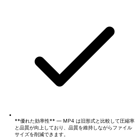
**優れた効率性** — MP4 は旧形式と比較して圧縮率
と品質が向上しており、品質を維持しながらファイル
サイズを削減できます。