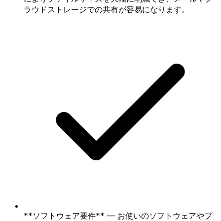
ラウドストレージでの共有が容易になります。
**ソフトウェア要件** — お使いのソフトウェアやプ