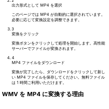
2
出力形式として MP4 を選択
このページでは MP4 が自動的に選択されています。
必要に応じて変換設定を調整できます。
3
変換をクリック
変換ボタンをクリックして処理を開始します。高性能
サーバーでファイルが変換されます。
4
MP4 ファイルをダウンロード
変換が完了したら、ダウンロードをクリックして新し
い MP4 ファイルを保存してください。無料ファイル
は 1 時間ご利用いただけます。
WMV を MP4 に変換する理由