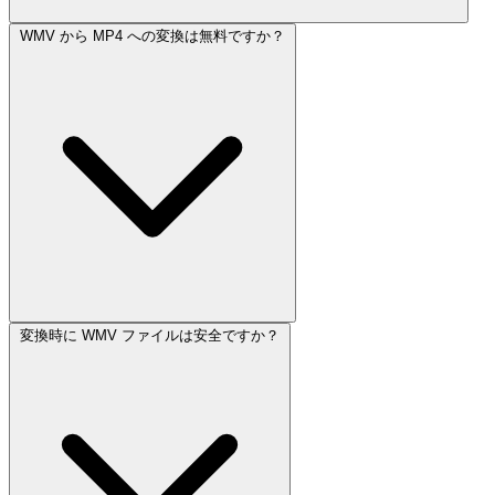
WMV から MP4 への変換は無料ですか？
変換時に WMV ファイルは安全ですか？