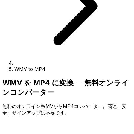
WMV to MP4
WMV を MP4 に変換 — 無料オンライ
ンコンバーター
無料のオンラインWMVからMP4コンバーター。高速、安
全、サインアップは不要です。