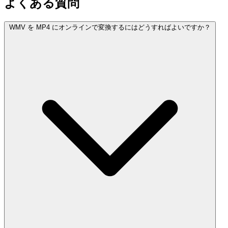
よくある質問
WMV を MP4 にオンラインで変換するにはどうすればよいですか？