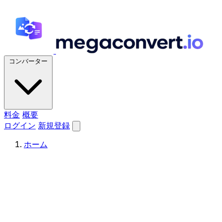
コンバーター
料金
概要
ログイン
新規登録
ホーム