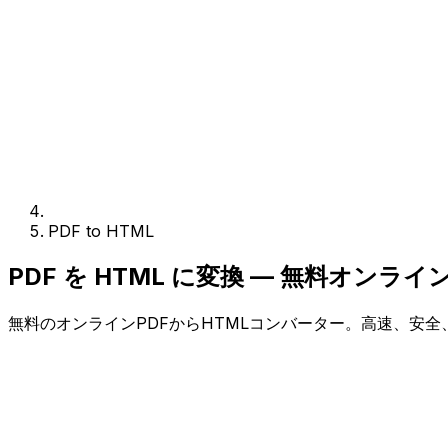
PDF to HTML
PDF を HTML に変換 — 無料オンラ
無料のオンラインPDFからHTMLコンバーター。高速、安