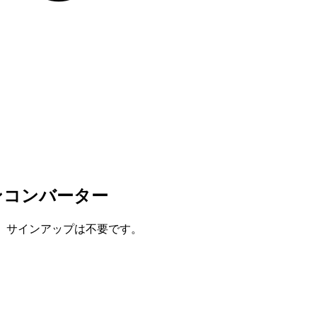
インコンバーター
全、サインアップは不要です。