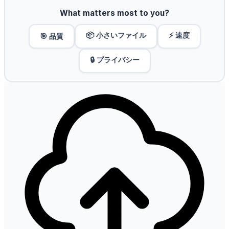
What matters most to you?
📦 小さいファイル
⚡ 速度
🎯 品質
🔒 プライバシー