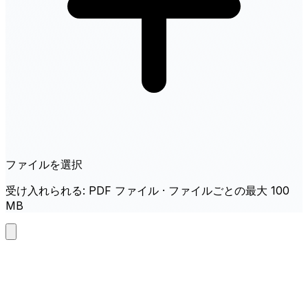
ファイルを選択
受け入れられる: PDF ファイル · ファイルごとの最大 100
MB