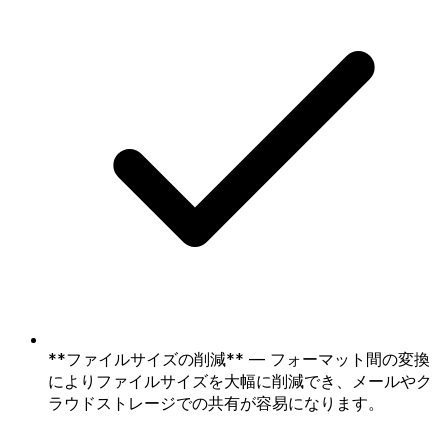
**ファイルサイズの削減** — フォーマット間の変換
によりファイルサイズを大幅に削減でき、メールやク
ラウドストレージでの共有が容易になります。