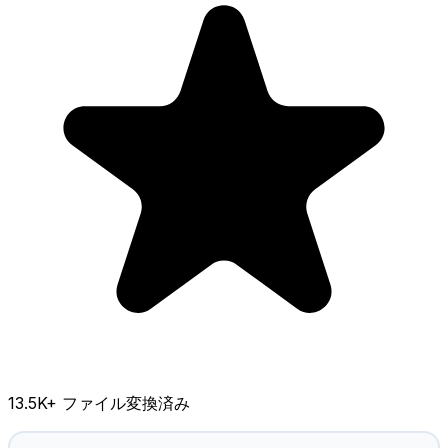
13.5K
+ ファイル変換済み