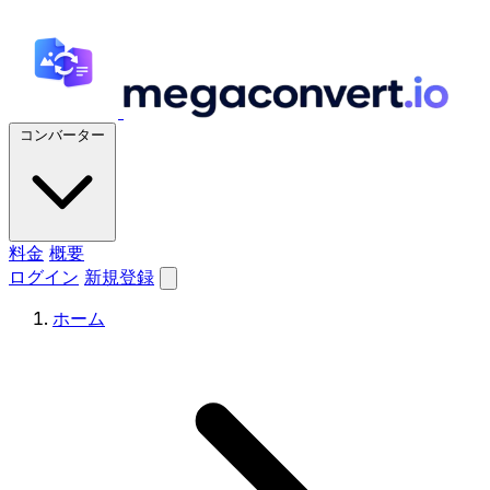
コンバーター
料金
概要
ログイン
新規登録
ホーム