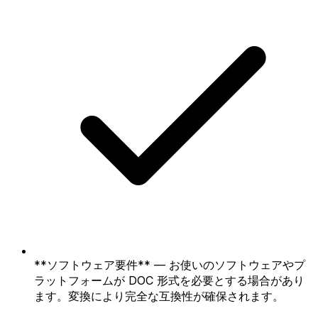
**ソフトウェア要件** — お使いのソフトウェアやプ
ラットフォームが DOC 形式を必要とする場合があり
ます。変換により完全な互換性が確保されます。