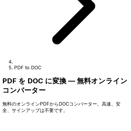
PDF to DOC
PDF を DOC に変換 — 無料オンライン
コンバーター
無料のオンラインPDFからDOCコンバーター。高速、安
全、サインアップは不要です。