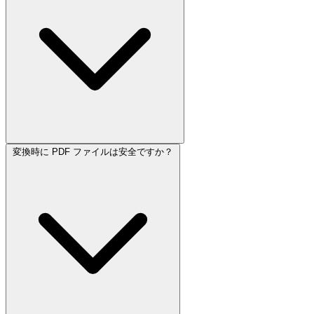
変換時に PDF ファイルは安全ですか？