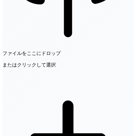
ファイルをここにドロップ
またはクリックして選択