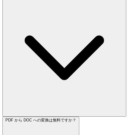
PDF から DOC への変換は無料ですか？