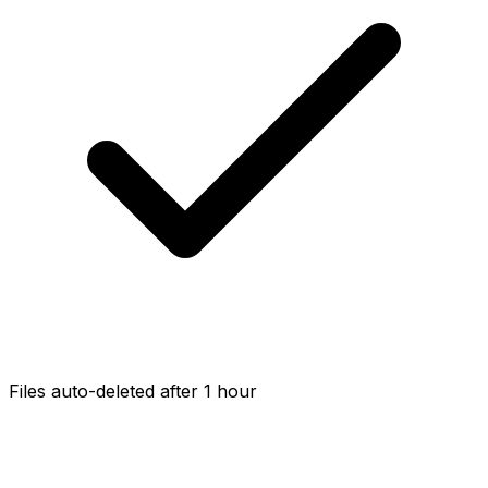
Files auto-deleted after 1 hour