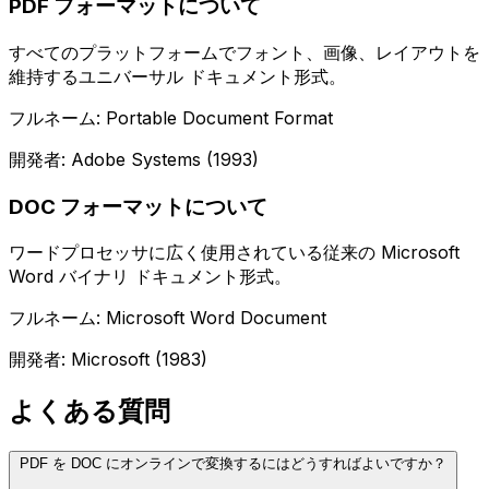
PDF フォーマットについて
すべてのプラットフォームでフォント、画像、レイアウトを
維持するユニバーサル ドキュメント形式。
フルネーム: Portable Document Format
開発者: Adobe Systems (1993)
DOC フォーマットについて
ワードプロセッサに広く使用されている従来の Microsoft
Word バイナリ ドキュメント形式。
フルネーム: Microsoft Word Document
開発者: Microsoft (1983)
よくある質問
PDF を DOC にオンラインで変換するにはどうすればよいですか？