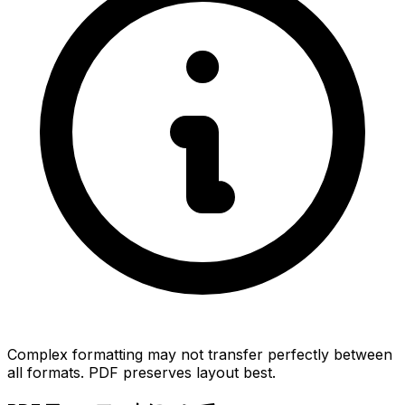
Complex formatting may not transfer perfectly between
all formats. PDF preserves layout best.