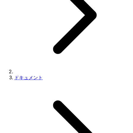
ドキュメント