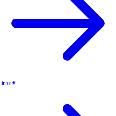
jpg
pdf