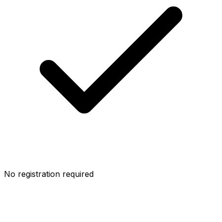
No registration required