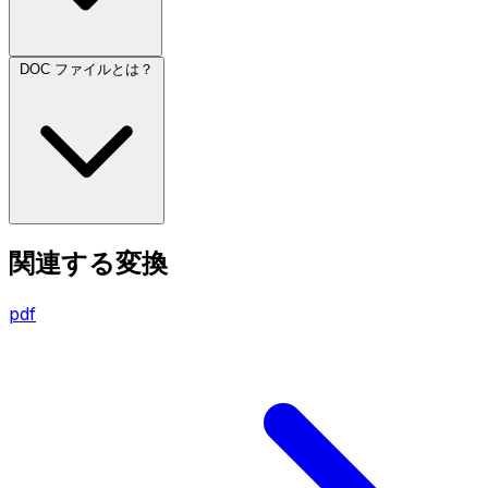
DOC ファイルとは？
関連する変換
pdf