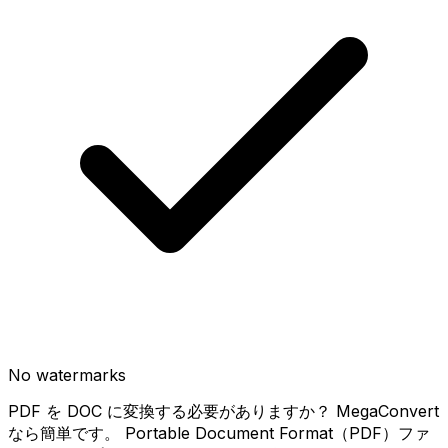
No watermarks
PDF を DOC に変換する必要がありますか？ MegaConvert
なら簡単です。 Portable Document Format（PDF）ファ