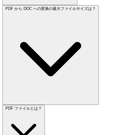
PDF から DOC への変換の最大ファイルサイズは？
PDF ファイルとは？