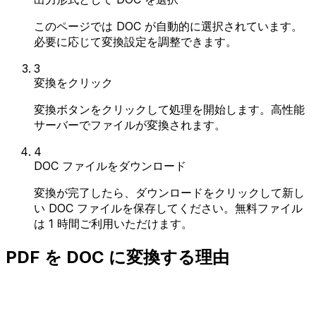
このページでは DOC が自動的に選択されています。
必要に応じて変換設定を調整できます。
3
変換をクリック
変換ボタンをクリックして処理を開始します。高性能
サーバーでファイルが変換されます。
4
DOC ファイルをダウンロード
変換が完了したら、ダウンロードをクリックして新し
い DOC ファイルを保存してください。無料ファイル
は 1 時間ご利用いただけます。
PDF を DOC に変換する理由