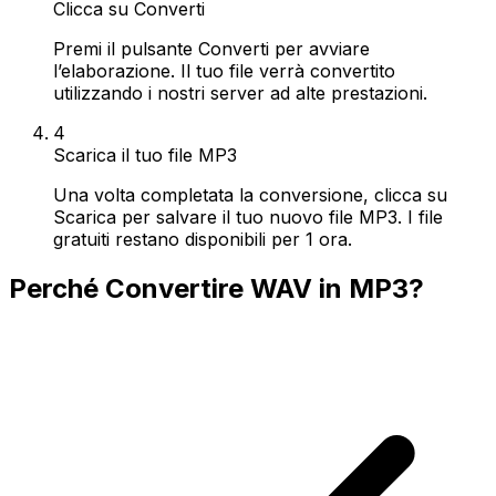
Clicca su Converti
Premi il pulsante Converti per avviare
l’elaborazione. Il tuo file verrà convertito
utilizzando i nostri server ad alte prestazioni.
4
Scarica il tuo file MP3
Una volta completata la conversione, clicca su
Scarica per salvare il tuo nuovo file MP3. I file
gratuiti restano disponibili per 1 ora.
Perché Convertire WAV in MP3?