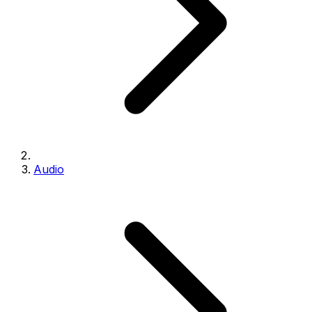
Audio