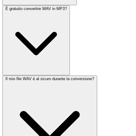
È gratuito convertire WAV in MP3?
Il mio file WAV è al sicuro durante la conversione?