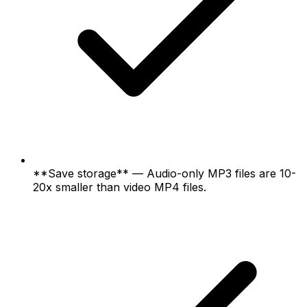
**Save storage** — Audio-only MP3 files are 10-
20x smaller than video MP4 files.