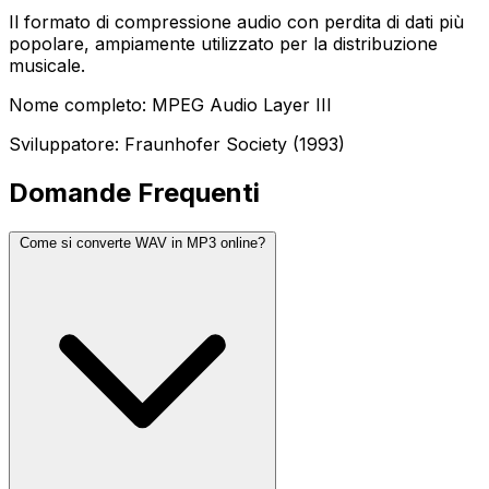
Il formato di compressione audio con perdita di dati più
popolare, ampiamente utilizzato per la distribuzione
musicale.
Nome completo: MPEG Audio Layer III
Sviluppatore: Fraunhofer Society (1993)
Domande Frequenti
Come si converte WAV in MP3 online?