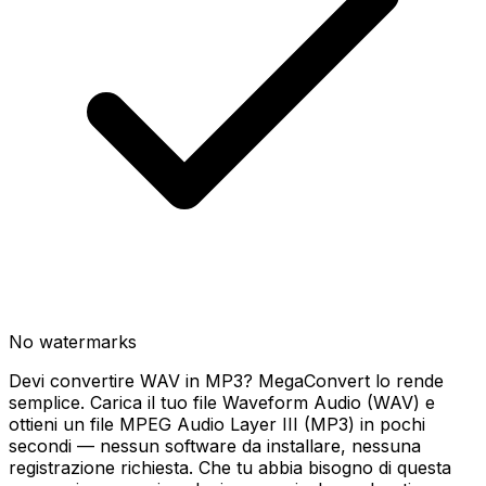
No watermarks
Devi convertire WAV in MP3? MegaConvert lo rende
semplice. Carica il tuo file Waveform Audio (WAV) e
ottieni un file MPEG Audio Layer III (MP3) in pochi
secondi — nessun software da installare, nessuna
registrazione richiesta. Che tu abbia bisogno di questa