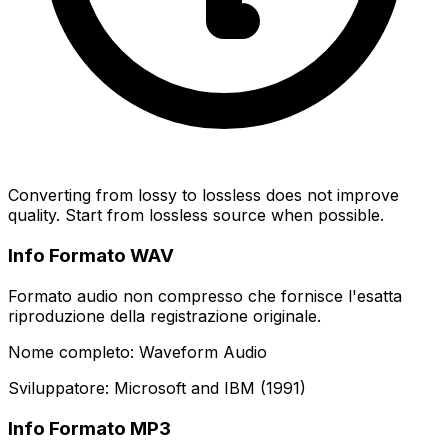
Converting from lossy to lossless does not improve
quality. Start from lossless source when possible.
Info Formato WAV
Formato audio non compresso che fornisce l'esatta
riproduzione della registrazione originale.
Nome completo: Waveform Audio
Sviluppatore: Microsoft and IBM (1991)
Info Formato MP3