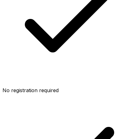
No registration required