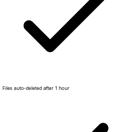
Files auto-deleted after 1 hour