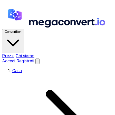
Convertitori
Prezzi
Chi siamo
Accedi
Registrati
Casa