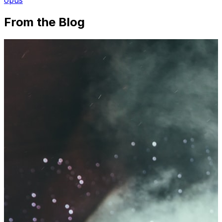
From the Blog