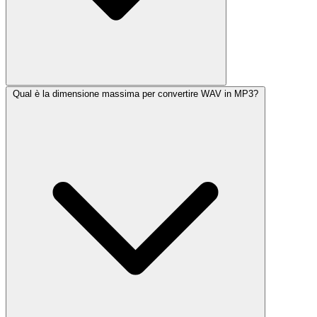
Qual è la dimensione massima per convertire WAV in MP3?