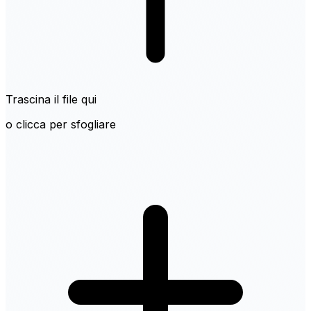
Trascina il file qui
o clicca per sfogliare