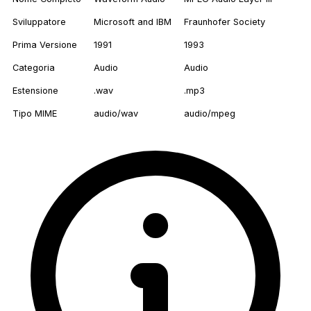
Sviluppatore
Microsoft and IBM
Fraunhofer Society
Prima Versione
1991
1993
Categoria
Audio
Audio
Estensione
.wav
.mp3
Tipo MIME
audio/wav
audio/mpeg