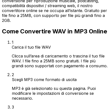
conversione per riproduzione musicale, podcasting,
compatibilità dispositivi / streaming web, il nostro
convertitore online se ne occupa all’istante. Gratuito per
file fino a 25MB, con supporto per file più grandi fino a
2GB.
Come Convertire WAV in MP3 Online
1
Carica il tuo file WAV
Clicca sull’area di caricamento o trascina il tuo file
WAV. I file fino a 25MB sono gratuiti. I file più
grandi sono supportati con pagamento a consumo.
2
Scegli MP3 come formato di uscita
MP3 è già selezionato su questa pagina. Puoi
modificare le impostazioni di conversione se
necessario.
3