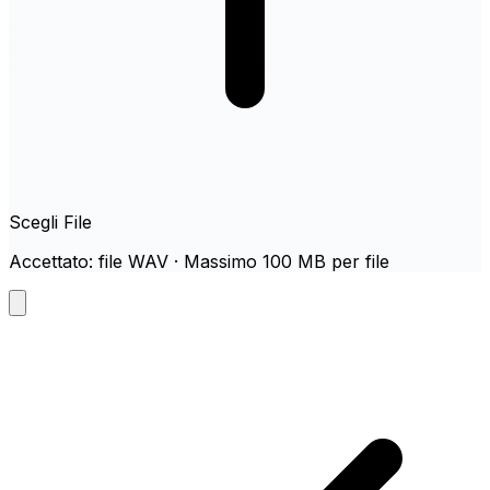
Scegli File
Accettato: file WAV · Massimo 100 MB per file