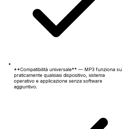
**Compatibilità universale** — MP3 funziona su
praticamente qualsiasi dispositivo, sistema
operativo e applicazione senza software
aggiuntivo.