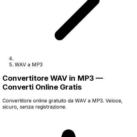
WAV a MP3
Convertitore WAV in MP3 —
Converti Online Gratis
Convertitore online gratuito da WAV a MP3. Veloce,
sicuro, senza registrazione.