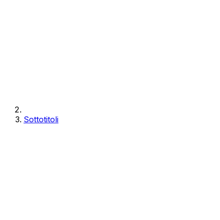
Sottotitoli