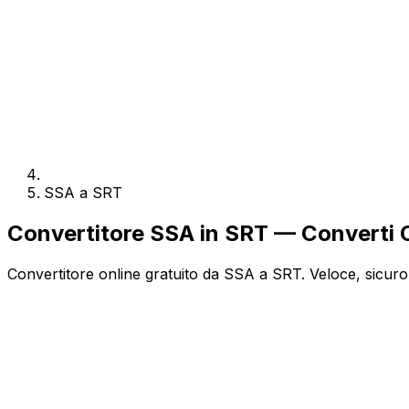
SSA a SRT
Convertitore SSA in SRT — Converti O
Convertitore online gratuito da SSA a SRT. Veloce, sicuro