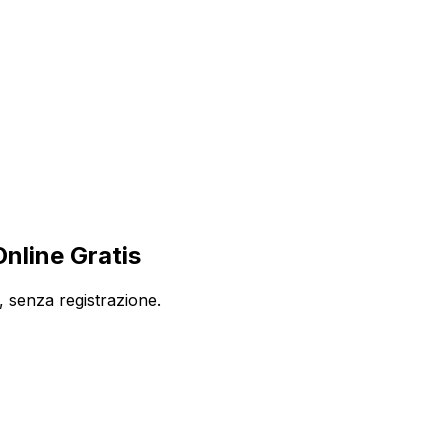
nline Gratis
, senza registrazione.