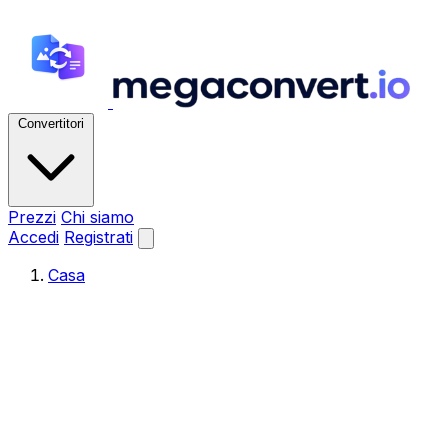
Convertitori
Prezzi
Chi siamo
Accedi
Registrati
Casa