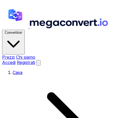
Convertitori
Prezzi
Chi siamo
Accedi
Registrati
Casa