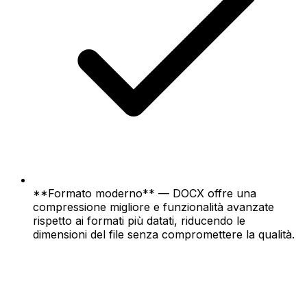
**Formato moderno** — DOCX offre una
compressione migliore e funzionalità avanzate
rispetto ai formati più datati, riducendo le
dimensioni del file senza compromettere la qualità.