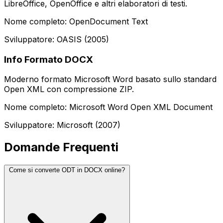
LibreOffice, OpenOffice e altri elaboratori di testi.
Nome completo: OpenDocument Text
Sviluppatore: OASIS (2005)
Info Formato DOCX
Moderno formato Microsoft Word basato sullo standard
Open XML con compressione ZIP.
Nome completo: Microsoft Word Open XML Document
Sviluppatore: Microsoft (2007)
Domande Frequenti
Come si converte ODT in DOCX online?