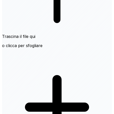
Trascina il file qui
o clicca per sfogliare