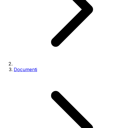
Documenti