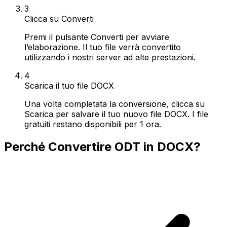
3
Clicca su Converti
Premi il pulsante Converti per avviare
l’elaborazione. Il tuo file verrà convertito
utilizzando i nostri server ad alte prestazioni.
4
Scarica il tuo file DOCX
Una volta completata la conversione, clicca su
Scarica per salvare il tuo nuovo file DOCX. I file
gratuiti restano disponibili per 1 ora.
Perché Convertire ODT in DOCX?