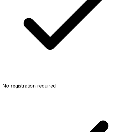
No registration required