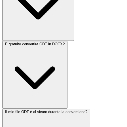
È gratuito convertire ODT in DOCX?
Il mio file ODT è al sicuro durante la conversione?