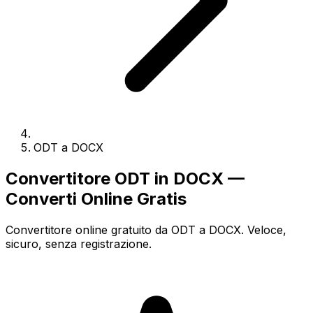
ODT a DOCX
Convertitore ODT in DOCX —
Converti Online Gratis
Convertitore online gratuito da ODT a DOCX. Veloce,
sicuro, senza registrazione.