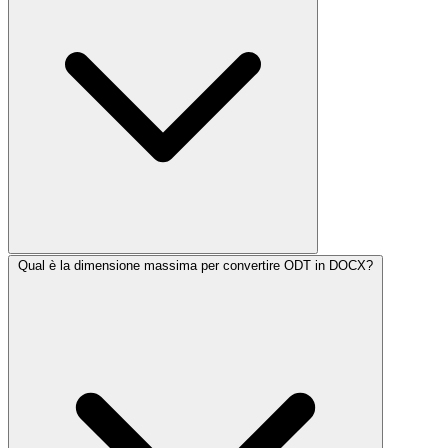
Qual è la dimensione massima per convertire ODT in DOCX?