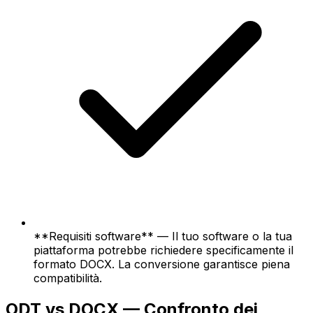
**Requisiti software** — Il tuo software o la tua
piattaforma potrebbe richiedere specificamente il
formato DOCX. La conversione garantisce piena
compatibilità.
ODT vs DOCX — Confronto dei