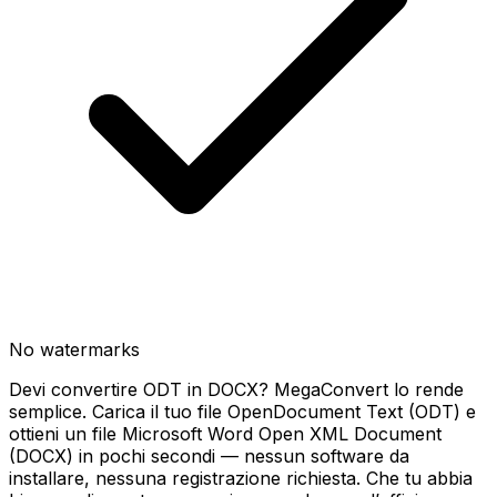
No watermarks
Devi convertire ODT in DOCX? MegaConvert lo rende
semplice. Carica il tuo file OpenDocument Text (ODT) e
ottieni un file Microsoft Word Open XML Document
(DOCX) in pochi secondi — nessun software da
installare, nessuna registrazione richiesta. Che tu abbia