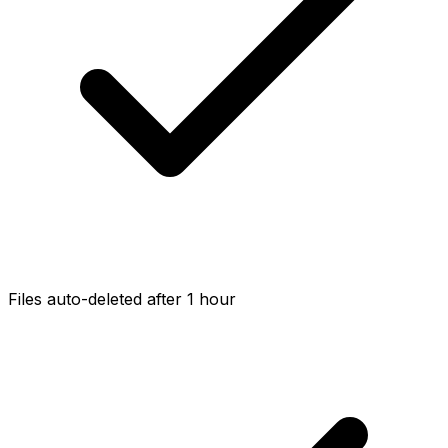
Files auto-deleted after 1 hour