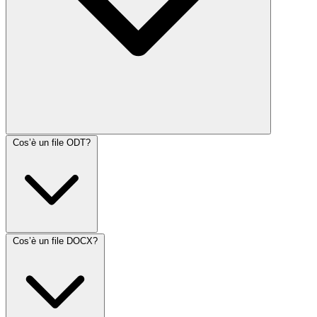
Cos’è un file ODT?
Cos’è un file DOCX?