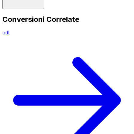
Conversioni Correlate
odt