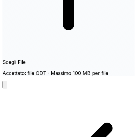
Scegli File
Accettato: file ODT · Massimo 100 MB per file