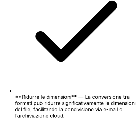
**Ridurre le dimensioni** — La conversione tra
formati può ridurre significativamente le dimensioni
del file, facilitando la condivisione via e-mail o
l’archiviazione cloud.