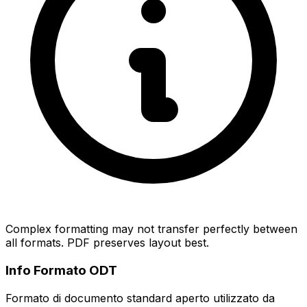
Complex formatting may not transfer perfectly between
all formats. PDF preserves layout best.
Info Formato ODT
Formato di documento standard aperto utilizzato da