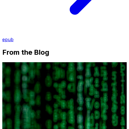
epub
From the Blog