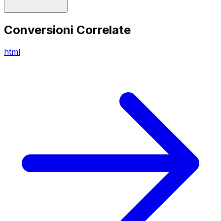
Conversioni Correlate
html