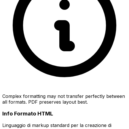
Complex formatting may not transfer perfectly between
all formats. PDF preserves layout best.
Info Formato HTML
Linguaggio di markup standard per la creazione di