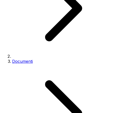
Documenti