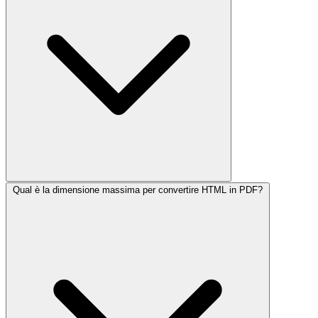
Qual è la dimensione massima per convertire HTML in PDF?