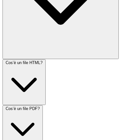
Cos’è un file HTML?
Cos’è un file PDF?