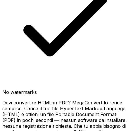
No watermarks
Devi convertire HTML in PDF? MegaConvert lo rende
semplice. Carica il tuo file HyperText Markup Language
(HTML) e ottieni un file Portable Document Format
(PDF) in pochi secondi — nessun software da installare,
nessuna registrazione richiesta. Che tu abbia bisogno di