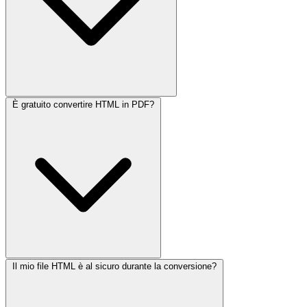
È gratuito convertire HTML in PDF?
Il mio file HTML è al sicuro durante la conversione?