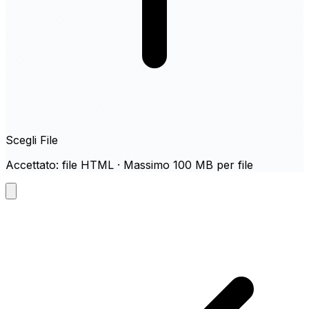
Scegli File
Accettato: file HTML · Massimo 100 MB per file