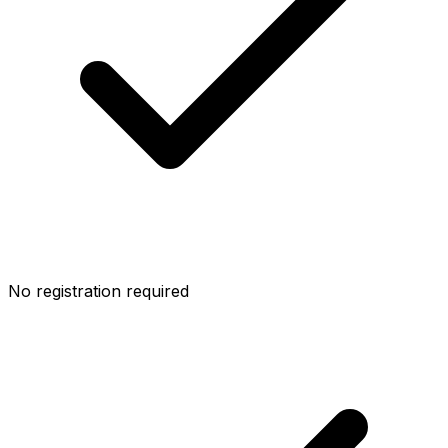
No registration required