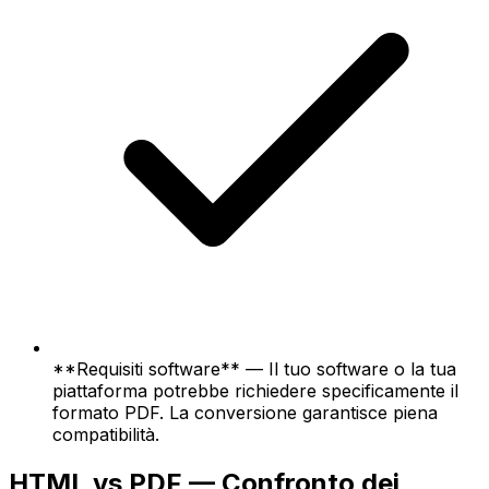
**Requisiti software** — Il tuo software o la tua
piattaforma potrebbe richiedere specificamente il
formato PDF. La conversione garantisce piena
compatibilità.
HTML vs PDF — Confronto dei