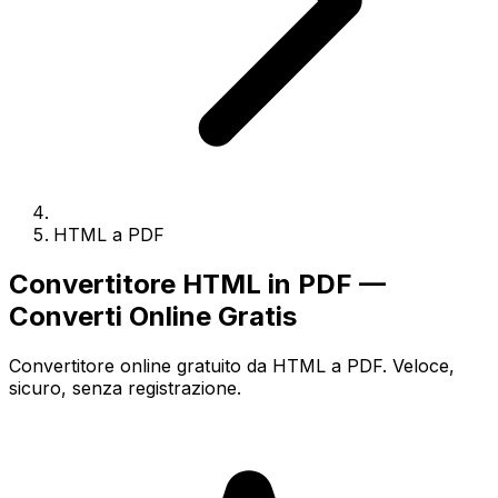
HTML a PDF
Convertitore HTML in PDF —
Converti Online Gratis
Convertitore online gratuito da HTML a PDF. Veloce,
sicuro, senza registrazione.