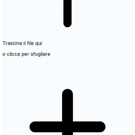
Trascina il file qui
o clicca per sfogliare