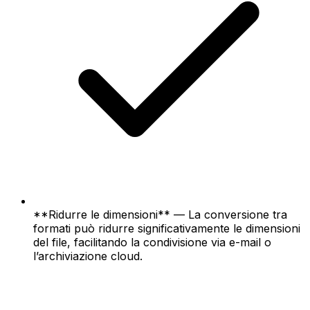
**Ridurre le dimensioni** — La conversione tra
formati può ridurre significativamente le dimensioni
del file, facilitando la condivisione via e-mail o
l’archiviazione cloud.