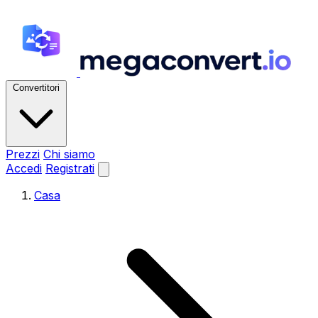
Convertitori
Prezzi
Chi siamo
Accedi
Registrati
Casa