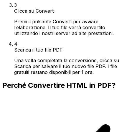
3
Clicca su Converti
Premi il pulsante Converti per avviare
l’elaborazione. Il tuo file verrà convertito
utilizzando i nostri server ad alte prestazioni.
4
Scarica il tuo file PDF
Una volta completata la conversione, clicca su
Scarica per salvare il tuo nuovo file PDF. I file
gratuiti restano disponibili per 1 ora.
Perché Convertire HTML in PDF?