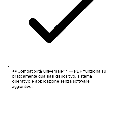
**Compatibilità universale** — PDF funziona su
praticamente qualsiasi dispositivo, sistema
operativo e applicazione senza software
aggiuntivo.