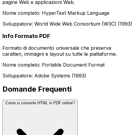
pagine Web e applicazioni Web.
Nome completo: HyperText Markup Language
Sviluppatore: World Wide Web Consortium (W3C) (1993)
Info Formato PDF
Formato di documento universale che preserva
caratteri, immagini e layout su tutte le piattaforme.
Nome completo: Portable Document Format
Sviluppatore: Adobe Systems (1993)
Domande Frequenti
Come si converte HTML in PDF online?