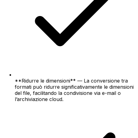
**Ridurre le dimensioni** — La conversione tra
formati può ridurre significativamente le dimensioni
del file, facilitando la condivisione via e-mail o
l’archiviazione cloud.