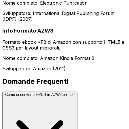
Nome completo: Electronic Publication
Sviluppatore: International Digital Publishing Forum
(IDPF) (2007)
Info Formato AZW3
Formato ebook KF8 di Amazon con supporto HTML5 e
CSS3 per layout migliorati.
Nome completo: Amazon Kindle Format 8
Sviluppatore: Amazon (2011)
Domande Frequenti
Come si converte EPUB in AZW3 online?