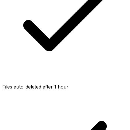
Files auto-deleted after 1 hour