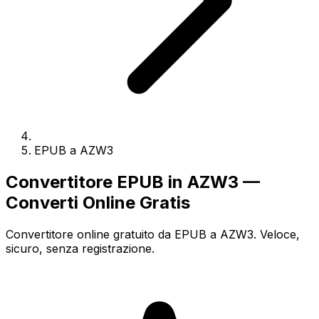
EPUB a AZW3
Convertitore EPUB in AZW3 —
Converti Online Gratis
Convertitore online gratuito da EPUB a AZW3. Veloce,
sicuro, senza registrazione.