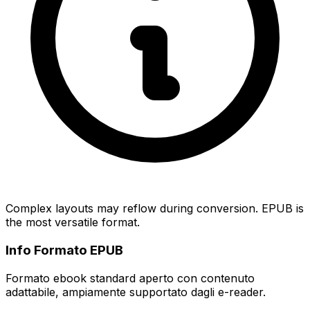
Complex layouts may reflow during conversion. EPUB is
the most versatile format.
Info Formato EPUB
Formato ebook standard aperto con contenuto
adattabile, ampiamente supportato dagli e-reader.