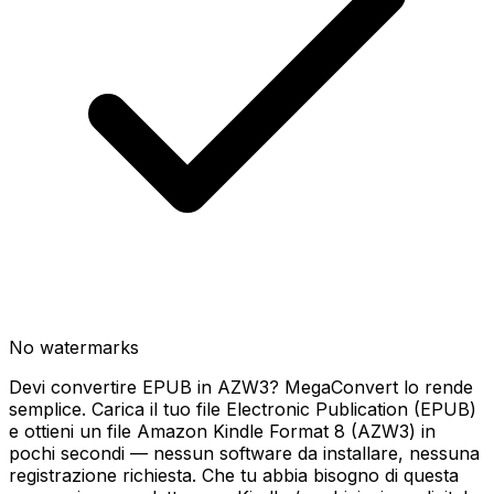
No watermarks
Devi convertire EPUB in AZW3? MegaConvert lo rende
semplice. Carica il tuo file Electronic Publication (EPUB)
e ottieni un file Amazon Kindle Format 8 (AZW3) in
pochi secondi — nessun software da installare, nessuna
registrazione richiesta. Che tu abbia bisogno di questa