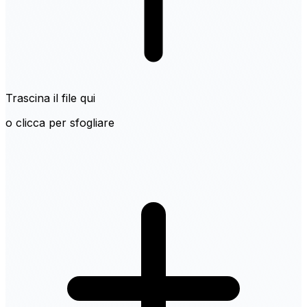
Trascina il file qui
o clicca per sfogliare