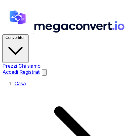
Convertitori
Prezzi
Chi siamo
Accedi
Registrati
Casa