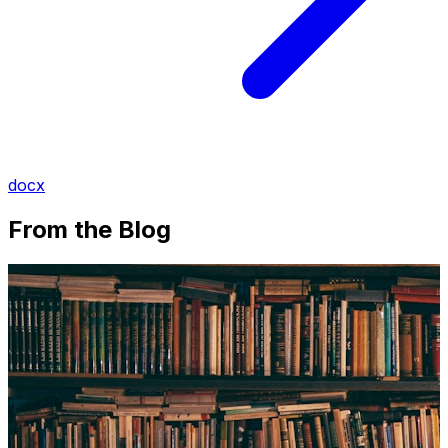
docx
From the Blog