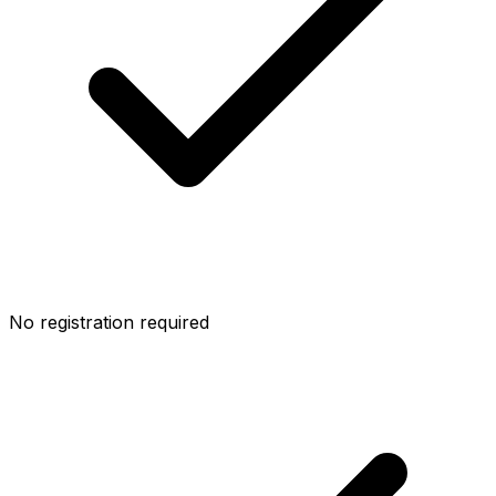
No registration required