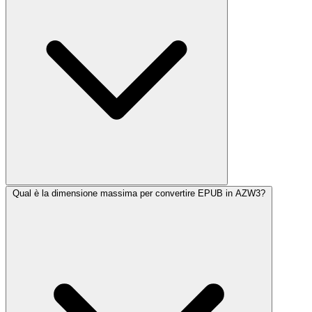
Qual è la dimensione massima per convertire EPUB in AZW3?