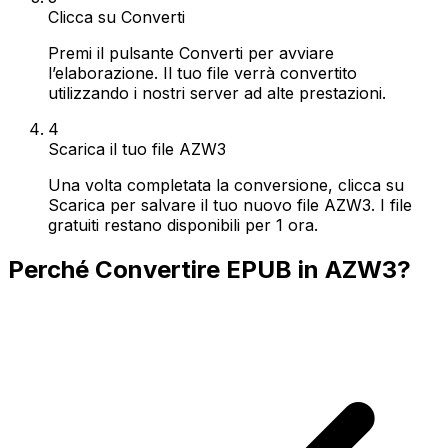
Clicca su Converti
Premi il pulsante Converti per avviare
l’elaborazione. Il tuo file verrà convertito
utilizzando i nostri server ad alte prestazioni.
4
Scarica il tuo file AZW3
Una volta completata la conversione, clicca su
Scarica per salvare il tuo nuovo file AZW3. I file
gratuiti restano disponibili per 1 ora.
Perché Convertire EPUB in AZW3?