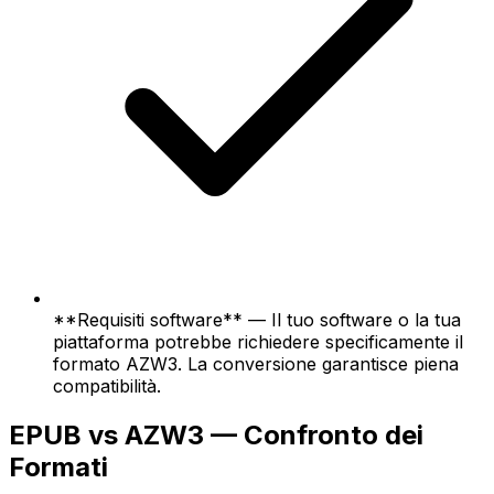
**Requisiti software** — Il tuo software o la tua
piattaforma potrebbe richiedere specificamente il
formato AZW3. La conversione garantisce piena
compatibilità.
EPUB vs AZW3 — Confronto dei
Formati