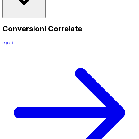
Conversioni Correlate
epub