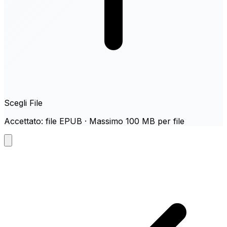
Scegli File
Accettato: file EPUB · Massimo 100 MB per file