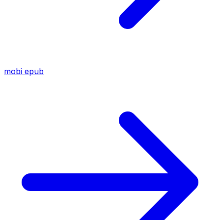
mobi
epub