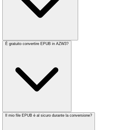
È gratuito convertire EPUB in AZW3?
Il mio file EPUB è al sicuro durante la conversione?