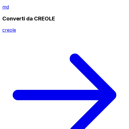
md
Converti da CREOLE
creole