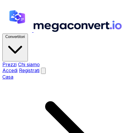
Convertitori
Prezzi
Chi siamo
Accedi
Registrati
Casa