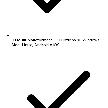
**Multi-piattaforma** — Funziona su Windows,
Mac, Linux, Android e iOS.