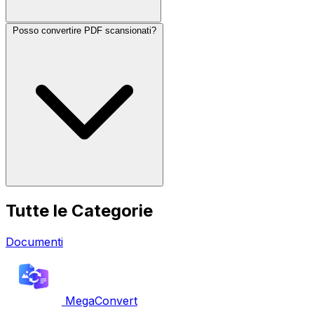
Posso convertire PDF scansionati?
Tutte le Categorie
Documenti
MegaConvert