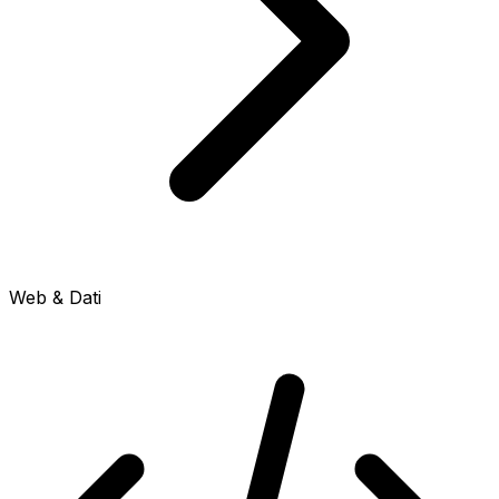
Web & Dati