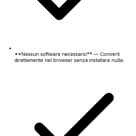
**Nessun software necessario** — Converti
direttamente nel browser senza installare nulla.