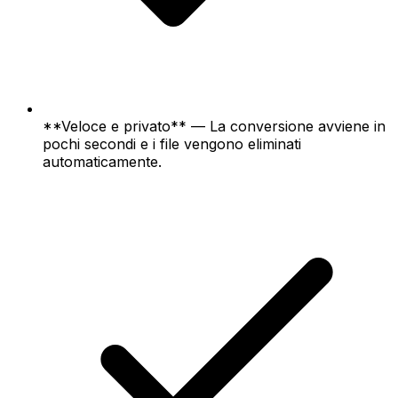
**Veloce e privato** — La conversione avviene in
pochi secondi e i file vengono eliminati
automaticamente.