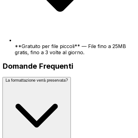
**Gratuito per file piccoli** — File fino a 25MB
gratis, fino a 3 volte al giorno.
Domande Frequenti
La formattazione verrà preservata?