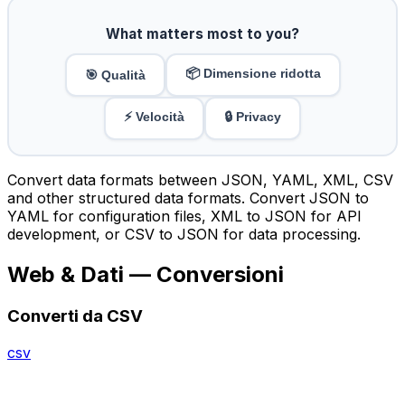
What matters most to you?
📦 Dimensione ridotta
🎯 Qualità
⚡ Velocità
🔒 Privacy
Convert data formats between JSON, YAML, XML, CSV
and other structured data formats. Convert JSON to
YAML for configuration files, XML to JSON for API
development, or CSV to JSON for data processing.
Web & Dati — Conversioni
Converti da CSV
csv