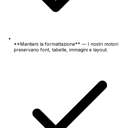
**Mantieni la formattazione** — I nostri motori
preservano font, tabelle, immagini e layout.