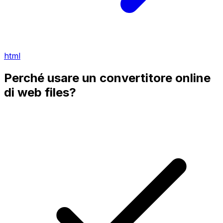
html
Perché usare un convertitore online
di web files?