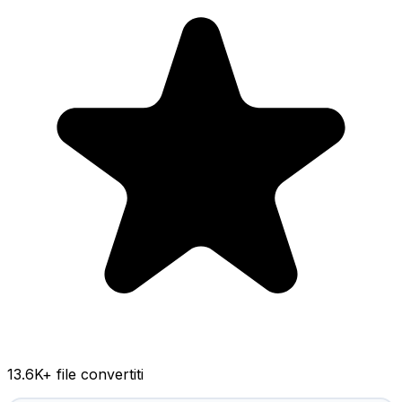
13.6K
+ file convertiti