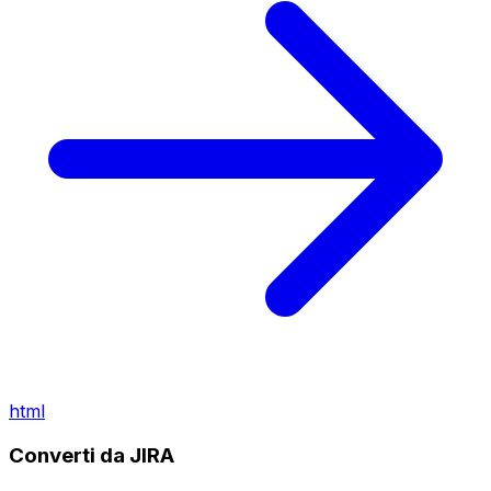
html
Converti da JIRA