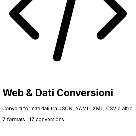
Web & Dati Conversioni
Converti formati dati tra JSON, YAML, XML, CSV e altro
7 formats
· 17 conversions