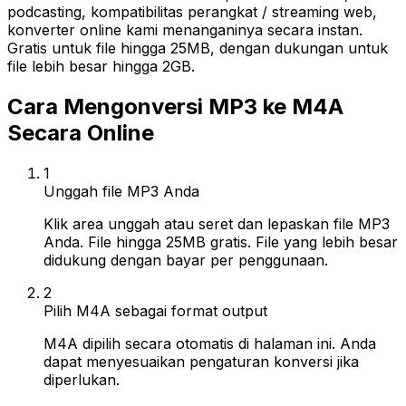
podcasting, kompatibilitas perangkat / streaming web,
konverter online kami menanganinya secara instan.
Gratis untuk file hingga 25MB, dengan dukungan untuk
file lebih besar hingga 2GB.
Cara Mengonversi MP3 ke M4A
Secara Online
1
Unggah file MP3 Anda
Klik area unggah atau seret dan lepaskan file MP3
Anda. File hingga 25MB gratis. File yang lebih besar
didukung dengan bayar per penggunaan.
2
Pilih M4A sebagai format output
M4A dipilih secara otomatis di halaman ini. Anda
dapat menyesuaikan pengaturan konversi jika
diperlukan.