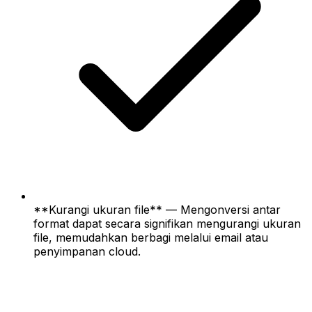
**Kurangi ukuran file** — Mengonversi antar
format dapat secara signifikan mengurangi ukuran
file, memudahkan berbagi melalui email atau
penyimpanan cloud.