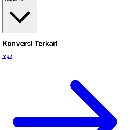
Konversi Terkait
mp3