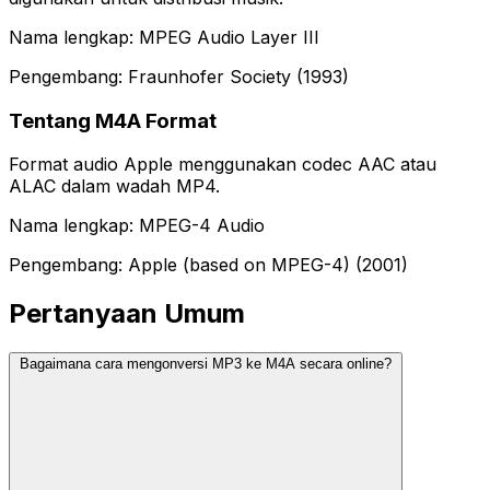
Nama lengkap: MPEG Audio Layer III
Pengembang: Fraunhofer Society (1993)
Tentang M4A Format
Format audio Apple menggunakan codec AAC atau
ALAC dalam wadah MP4.
Nama lengkap: MPEG-4 Audio
Pengembang: Apple (based on MPEG-4) (2001)
Pertanyaan Umum
Bagaimana cara mengonversi MP3 ke M4A secara online?