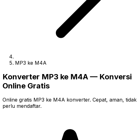
MP3 ke M4A
Konverter MP3 ke M4A — Konversi
Online Gratis
Online gratis MP3 ke M4A konverter. Cepat, aman, tidak
perlu mendaftar.