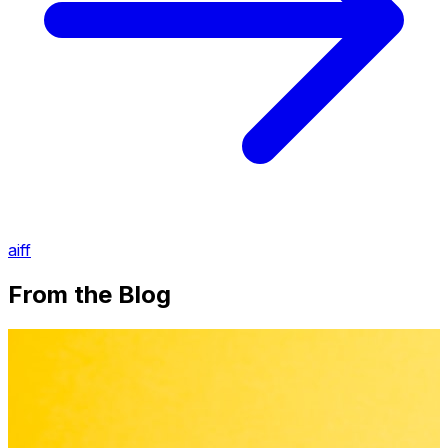
aiff
From the Blog