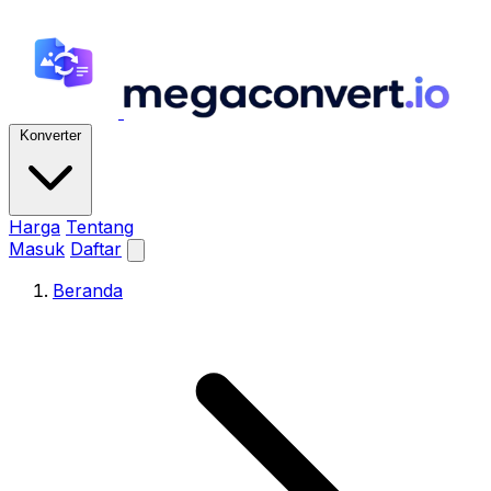
Konverter
Harga
Tentang
Masuk
Daftar
Beranda