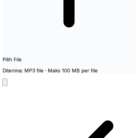
Pilih File
Diterima: MP3 file · Maks 100 MB per file