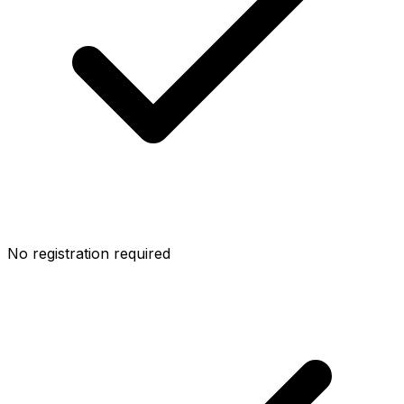
No registration required