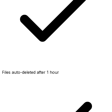
Files auto-deleted after 1 hour