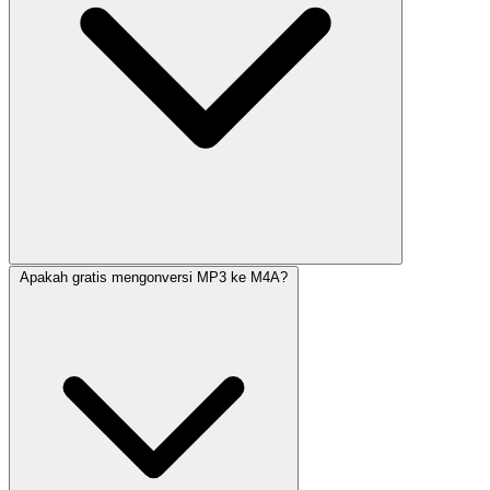
Apakah gratis mengonversi MP3 ke M4A?