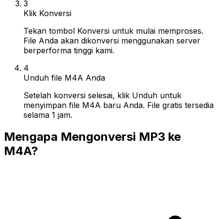
3
Klik Konversi
Tekan tombol Konversi untuk mulai memproses.
File Anda akan dikonversi menggunakan server
berperforma tinggi kami.
4
Unduh file M4A Anda
Setelah konversi selesai, klik Unduh untuk
menyimpan file M4A baru Anda. File gratis tersedia
selama 1 jam.
Mengapa Mengonversi MP3 ke
M4A?