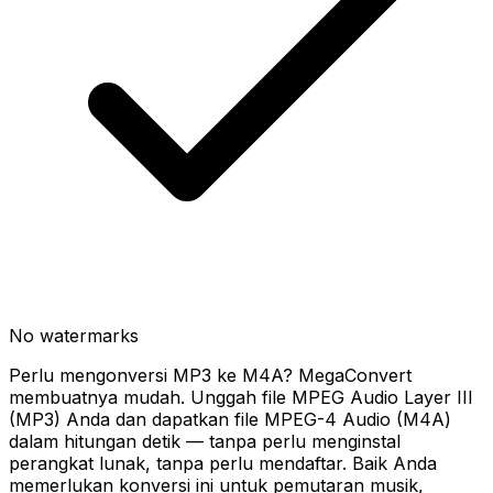
No watermarks
Perlu mengonversi MP3 ke M4A? MegaConvert
membuatnya mudah. Unggah file MPEG Audio Layer III
(MP3) Anda dan dapatkan file MPEG-4 Audio (M4A)
dalam hitungan detik — tanpa perlu menginstal
perangkat lunak, tanpa perlu mendaftar. Baik Anda
memerlukan konversi ini untuk pemutaran musik,