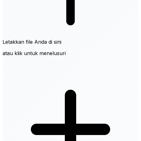
Letakkan file Anda di sini
atau klik untuk menelusuri