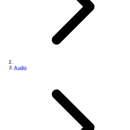
Audio