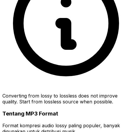
Converting from lossy to lossless does not improve
quality. Start from lossless source when possible.
Tentang MP3 Format
Format kompresi audio lossy paling populer, banyak
digunakan untuk distribusi musik.