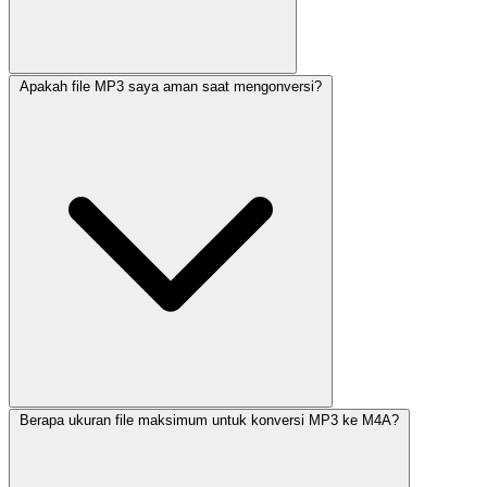
Apakah file MP3 saya aman saat mengonversi?
Berapa ukuran file maksimum untuk konversi MP3 ke M4A?