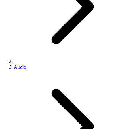
Audio