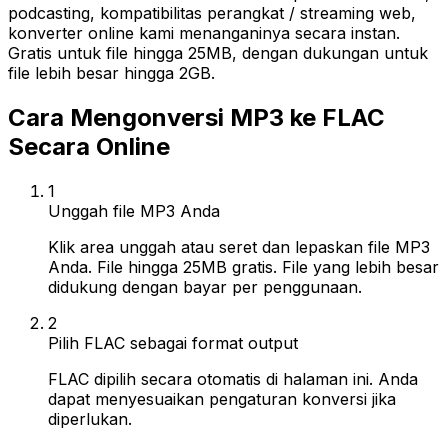
podcasting, kompatibilitas perangkat / streaming web,
konverter online kami menanganinya secara instan.
Gratis untuk file hingga 25MB, dengan dukungan untuk
file lebih besar hingga 2GB.
Cara Mengonversi MP3 ke FLAC
Secara Online
1
Unggah file MP3 Anda
Klik area unggah atau seret dan lepaskan file MP3
Anda. File hingga 25MB gratis. File yang lebih besar
didukung dengan bayar per penggunaan.
2
Pilih FLAC sebagai format output
FLAC dipilih secara otomatis di halaman ini. Anda
dapat menyesuaikan pengaturan konversi jika
diperlukan.