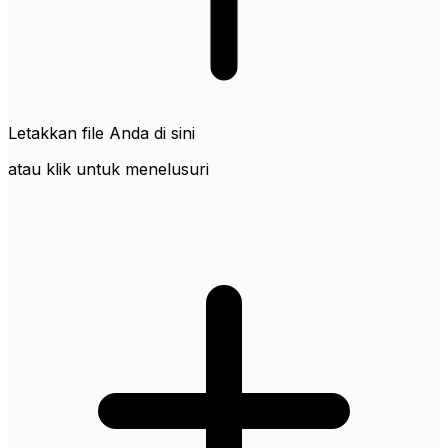
Letakkan file Anda di sini
atau klik untuk menelusuri