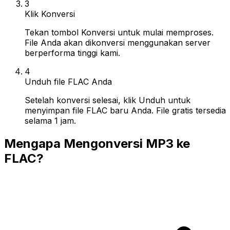
3
Klik Konversi
Tekan tombol Konversi untuk mulai memproses.
File Anda akan dikonversi menggunakan server
berperforma tinggi kami.
4
Unduh file FLAC Anda
Setelah konversi selesai, klik Unduh untuk
menyimpan file FLAC baru Anda. File gratis tersedia
selama 1 jam.
Mengapa Mengonversi MP3 ke
FLAC?