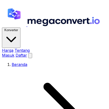
Konverter
Harga
Tentang
Masuk
Daftar
Beranda