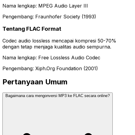
Nama lengkap: MPEG Audio Layer III
Pengembang: Fraunhofer Society (1993)
Tentang FLAC Format
Codec audio lossless mencapai kompresi 50-70%
dengan tetap menjaga kualitas audio sempurna.
Nama lengkap: Free Lossless Audio Codec
Pengembang: Xiph.Org Foundation (2001)
Pertanyaan Umum
Bagaimana cara mengonversi MP3 ke FLAC secara online?