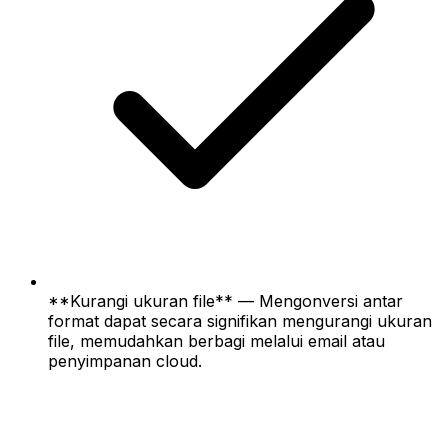
**Kurangi ukuran file** — Mengonversi antar
format dapat secara signifikan mengurangi ukuran
file, memudahkan berbagi melalui email atau
penyimpanan cloud.