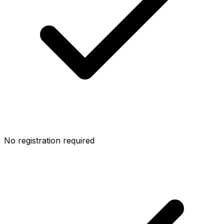
No registration required