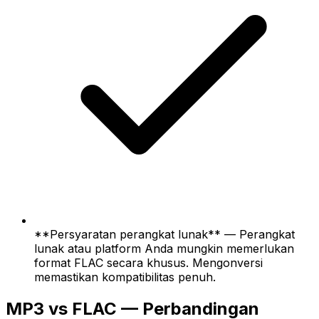
**Persyaratan perangkat lunak** — Perangkat
lunak atau platform Anda mungkin memerlukan
format FLAC secara khusus. Mengonversi
memastikan kompatibilitas penuh.
MP3 vs FLAC — Perbandingan