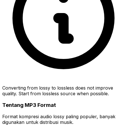
Converting from lossy to lossless does not improve
quality. Start from lossless source when possible.
Tentang MP3 Format
Format kompresi audio lossy paling populer, banyak
digunakan untuk distribusi musik.