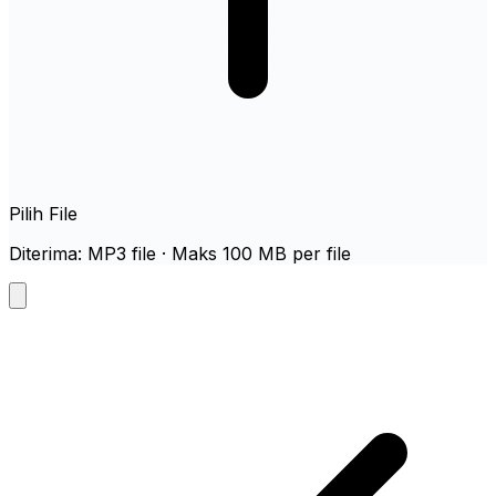
Pilih File
Diterima: MP3 file · Maks 100 MB per file