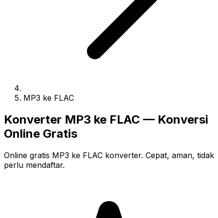
MP3 ke FLAC
Konverter MP3 ke FLAC — Konversi
Online Gratis
Online gratis MP3 ke FLAC konverter. Cepat, aman, tidak
perlu mendaftar.