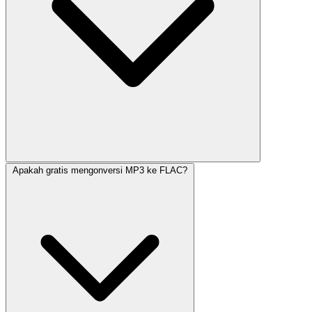
Apakah gratis mengonversi MP3 ke FLAC?