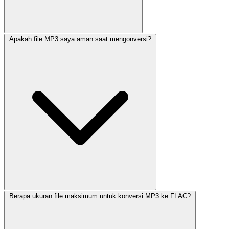
Apakah file MP3 saya aman saat mengonversi?
Berapa ukuran file maksimum untuk konversi MP3 ke FLAC?