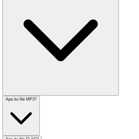
Apa itu file MP3?