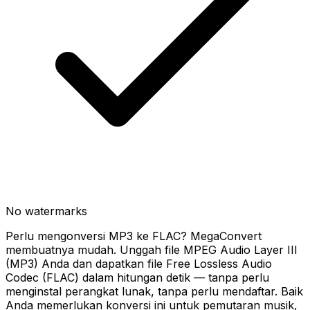
No watermarks
Perlu mengonversi MP3 ke FLAC? MegaConvert
membuatnya mudah. Unggah file MPEG Audio Layer III
(MP3) Anda dan dapatkan file Free Lossless Audio
Codec (FLAC) dalam hitungan detik — tanpa perlu
menginstal perangkat lunak, tanpa perlu mendaftar. Baik
Anda memerlukan konversi ini untuk pemutaran musik,