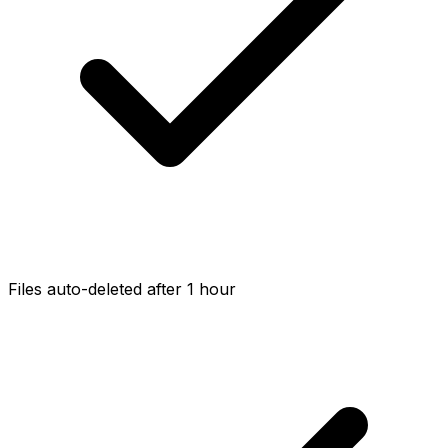
Files auto-deleted after 1 hour