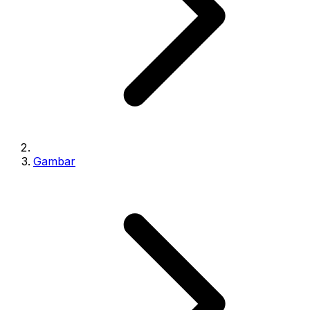
Gambar