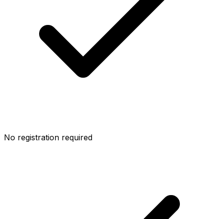
No registration required