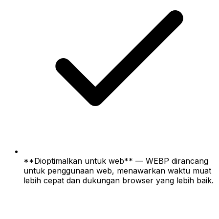
**Dioptimalkan untuk web** — WEBP dirancang
untuk penggunaan web, menawarkan waktu muat
lebih cepat dan dukungan browser yang lebih baik.