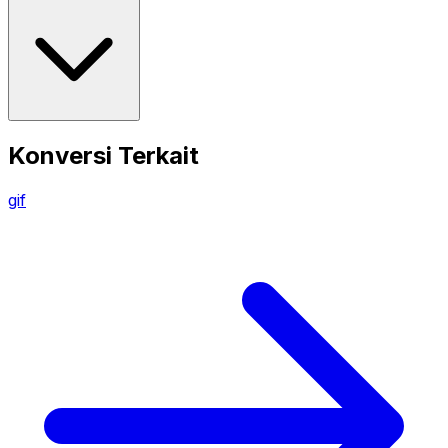
Konversi Terkait
gif