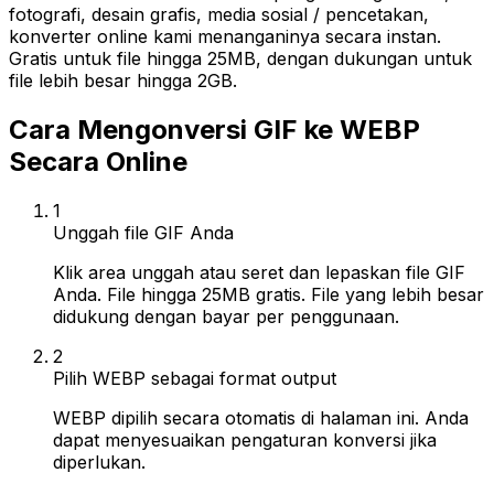
fotografi, desain grafis, media sosial / pencetakan,
konverter online kami menanganinya secara instan.
Gratis untuk file hingga 25MB, dengan dukungan untuk
file lebih besar hingga 2GB.
Cara Mengonversi GIF ke WEBP
Secara Online
1
Unggah file GIF Anda
Klik area unggah atau seret dan lepaskan file GIF
Anda. File hingga 25MB gratis. File yang lebih besar
didukung dengan bayar per penggunaan.
2
Pilih WEBP sebagai format output
WEBP dipilih secara otomatis di halaman ini. Anda
dapat menyesuaikan pengaturan konversi jika
diperlukan.