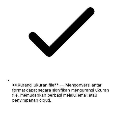
**Kurangi ukuran file** — Mengonversi antar
format dapat secara signifikan mengurangi ukuran
file, memudahkan berbagi melalui email atau
penyimpanan cloud.