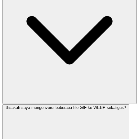
Bisakah saya mengonversi beberapa file GIF ke WEBP sekaligus?