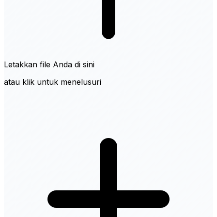
Letakkan file Anda di sini
atau klik untuk menelusuri