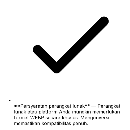
**Persyaratan perangkat lunak** — Perangkat
lunak atau platform Anda mungkin memerlukan
format WEBP secara khusus. Mengonversi
memastikan kompatibilitas penuh.