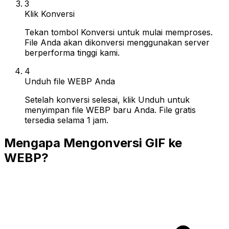
3
Klik Konversi
Tekan tombol Konversi untuk mulai memproses.
File Anda akan dikonversi menggunakan server
berperforma tinggi kami.
4
Unduh file WEBP Anda
Setelah konversi selesai, klik Unduh untuk
menyimpan file WEBP baru Anda. File gratis
tersedia selama 1 jam.
Mengapa Mengonversi GIF ke
WEBP?