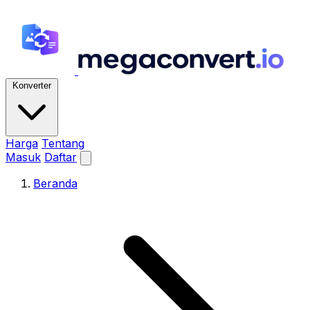
Konverter
Harga
Tentang
Masuk
Daftar
Beranda