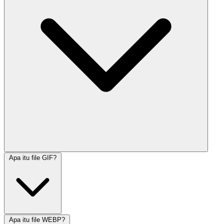
Apa itu file GIF?
Apa itu file WEBP?