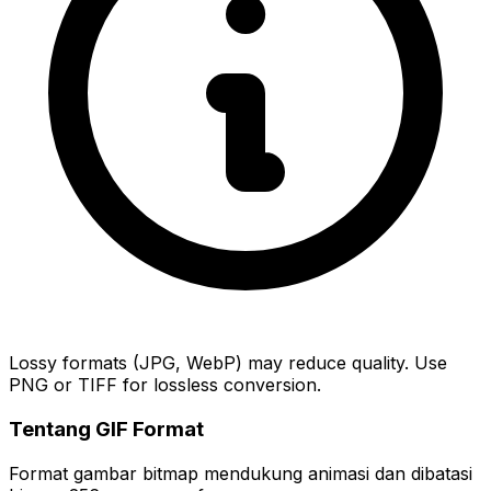
Lossy formats (JPG, WebP) may reduce quality. Use
PNG or TIFF for lossless conversion.
Tentang GIF Format
Format gambar bitmap mendukung animasi dan dibatasi