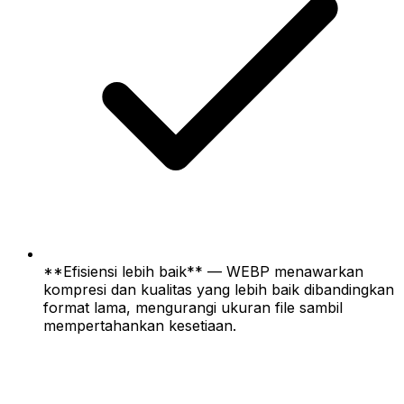
**Efisiensi lebih baik** — WEBP menawarkan
kompresi dan kualitas yang lebih baik dibandingkan
format lama, mengurangi ukuran file sambil
mempertahankan kesetiaan.