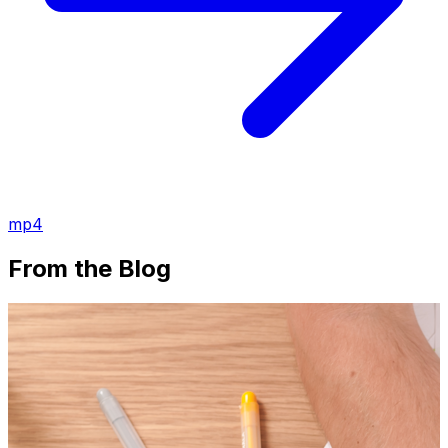
mp4
From the Blog