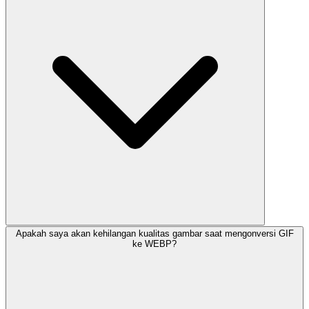
Apakah saya akan kehilangan kualitas gambar saat mengonversi GIF
ke WEBP?