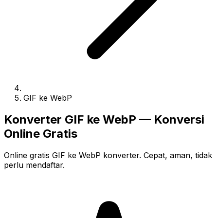
GIF ke WebP
Konverter GIF ke WebP — Konversi
Online Gratis
Online gratis GIF ke WebP konverter. Cepat, aman, tidak
perlu mendaftar.