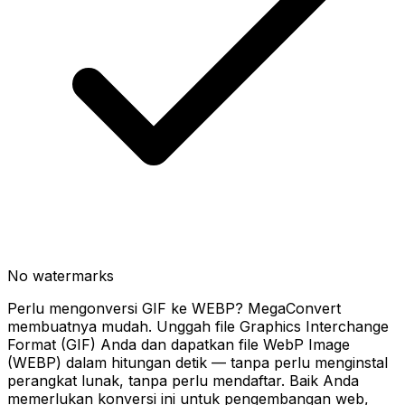
No watermarks
Perlu mengonversi GIF ke WEBP? MegaConvert
membuatnya mudah. Unggah file Graphics Interchange
Format (GIF) Anda dan dapatkan file WebP Image
(WEBP) dalam hitungan detik — tanpa perlu menginstal
perangkat lunak, tanpa perlu mendaftar. Baik Anda
memerlukan konversi ini untuk pengembangan web,