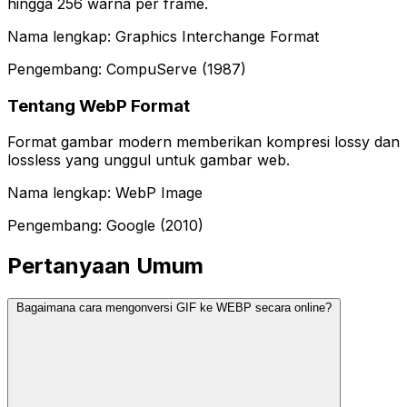
hingga 256 warna per frame.
Nama lengkap: Graphics Interchange Format
Pengembang: CompuServe (1987)
Tentang WebP Format
Format gambar modern memberikan kompresi lossy dan
lossless yang unggul untuk gambar web.
Nama lengkap: WebP Image
Pengembang: Google (2010)
Pertanyaan Umum
Bagaimana cara mengonversi GIF ke WEBP secara online?