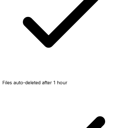
Files auto-deleted after 1 hour