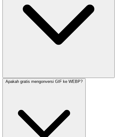
Apakah gratis mengonversi GIF ke WEBP?