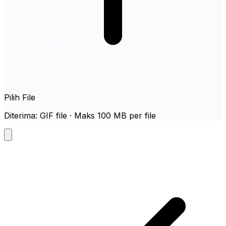
Pilih File
Diterima: GIF file · Maks 100 MB per file