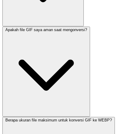
Apakah file GIF saya aman saat mengonversi?
Berapa ukuran file maksimum untuk konversi GIF ke WEBP?