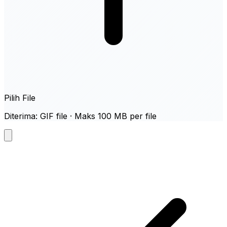
Pilih File
Diterima: GIF file · Maks 100 MB per file