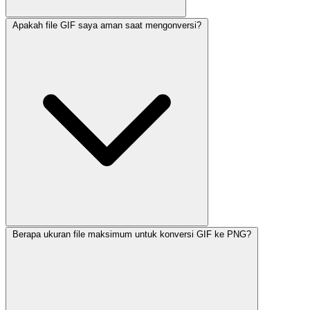
Apakah file GIF saya aman saat mengonversi?
Berapa ukuran file maksimum untuk konversi GIF ke PNG?