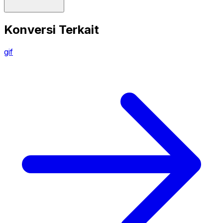
Konversi Terkait
gif