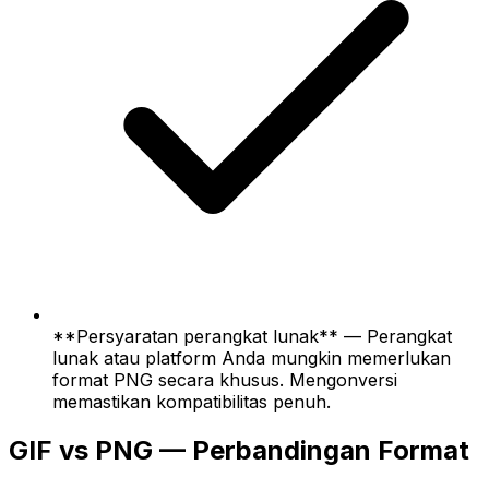
**Persyaratan perangkat lunak** — Perangkat
lunak atau platform Anda mungkin memerlukan
format PNG secara khusus. Mengonversi
memastikan kompatibilitas penuh.
GIF vs PNG — Perbandingan Format