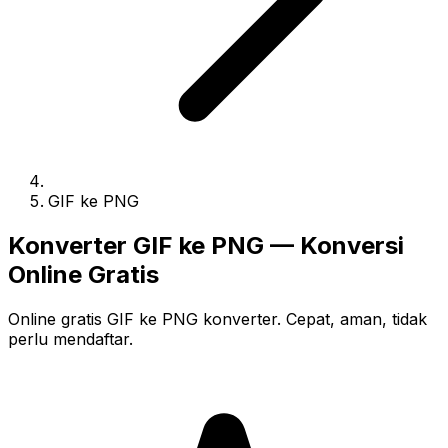
GIF ke PNG
Konverter GIF ke PNG — Konversi
Online Gratis
Online gratis GIF ke PNG konverter. Cepat, aman, tidak
perlu mendaftar.