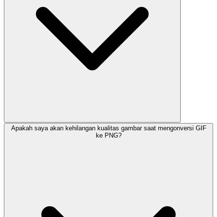
Apakah saya akan kehilangan kualitas gambar saat mengonversi GIF
ke PNG?