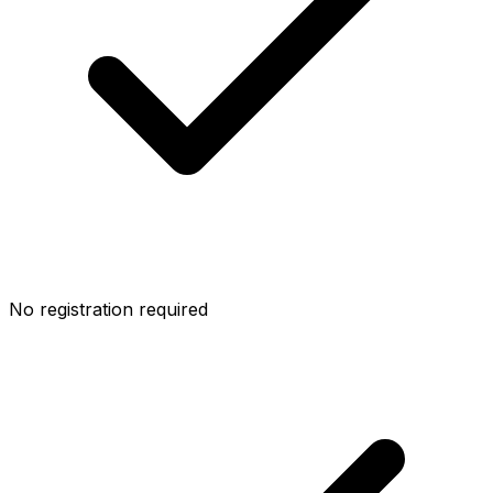
No registration required