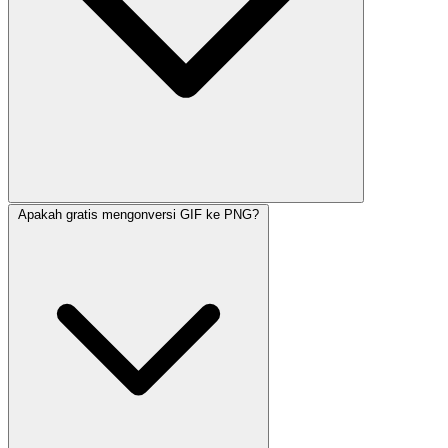
Apakah gratis mengonversi GIF ke PNG?