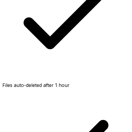
Files auto-deleted after 1 hour