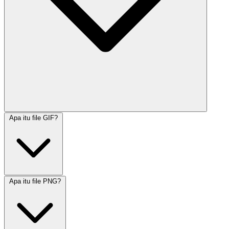
Apa itu file GIF?
Apa itu file PNG?