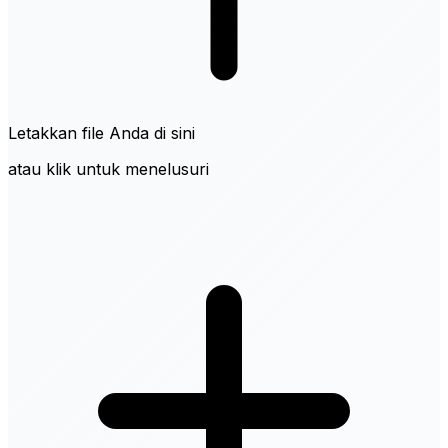
Letakkan file Anda di sini
atau klik untuk menelusuri