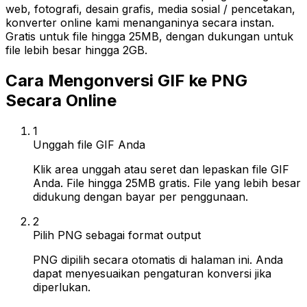
web, fotografi, desain grafis, media sosial / pencetakan,
konverter online kami menanganinya secara instan.
Gratis untuk file hingga 25MB, dengan dukungan untuk
file lebih besar hingga 2GB.
Cara Mengonversi GIF ke PNG
Secara Online
1
Unggah file GIF Anda
Klik area unggah atau seret dan lepaskan file GIF
Anda. File hingga 25MB gratis. File yang lebih besar
didukung dengan bayar per penggunaan.
2
Pilih PNG sebagai format output
PNG dipilih secara otomatis di halaman ini. Anda
dapat menyesuaikan pengaturan konversi jika
diperlukan.