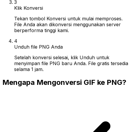
3
Klik Konversi
Tekan tombol Konversi untuk mulai memproses.
File Anda akan dikonversi menggunakan server
berperforma tinggi kami.
4
Unduh file PNG Anda
Setelah konversi selesai, klik Unduh untuk
menyimpan file PNG baru Anda. File gratis tersedia
selama 1 jam.
Mengapa Mengonversi GIF ke PNG?