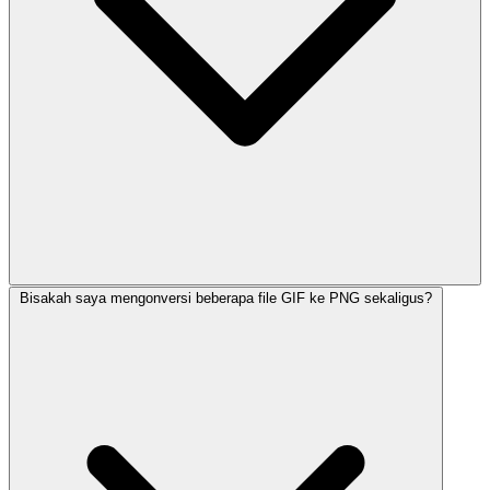
Bisakah saya mengonversi beberapa file GIF ke PNG sekaligus?