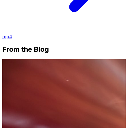
mp4
From the Blog