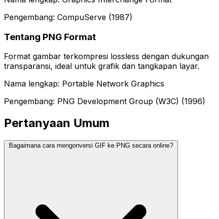
Pengembang: CompuServe (1987)
Tentang PNG Format
Format gambar terkompresi lossless dengan dukungan
transparansi, ideal untuk grafik dan tangkapan layar.
Nama lengkap: Portable Network Graphics
Pengembang: PNG Development Group (W3C) (1996)
Pertanyaan Umum
Bagaimana cara mengonversi GIF ke PNG secara online?