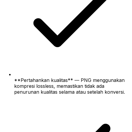
**Pertahankan kualitas** — PNG menggunakan
kompresi lossless, memastikan tidak ada
penurunan kualitas selama atau setelah konversi.