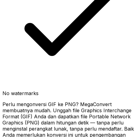
No watermarks
Perlu mengonversi GIF ke PNG? MegaConvert
membuatnya mudah. Unggah file Graphics Interchange
Format (GIF) Anda dan dapatkan file Portable Network
Graphics (PNG) dalam hitungan detik — tanpa perlu
menginstal perangkat lunak, tanpa perlu mendaftar. Baik
Anda memerlukan konversi ini untuk pengembangan