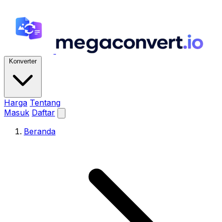
Konverter
Harga
Tentang
Masuk
Daftar
Beranda