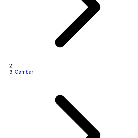
Gambar