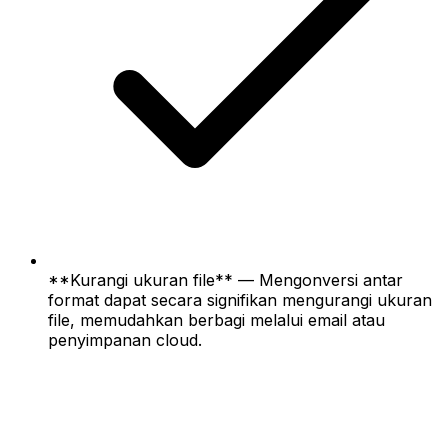
**Kurangi ukuran file** — Mengonversi antar
format dapat secara signifikan mengurangi ukuran
file, memudahkan berbagi melalui email atau
penyimpanan cloud.