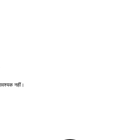
आवश्यक नहीं।