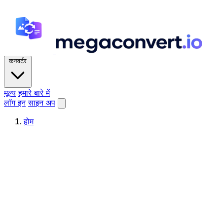
कनवर्टर
मूल्य
हमारे बारे में
लॉग इन
साइन अप
होम