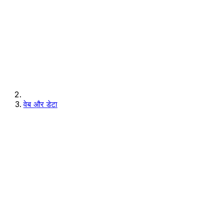
वेब और डेटा