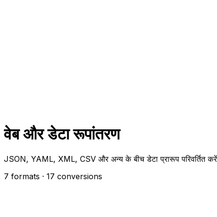
वेब और डेटा रूपांतरण
JSON, YAML, XML, CSV और अन्य के बीच डेटा प्रारूप परिवर्तित करें
7 formats
· 17 conversions