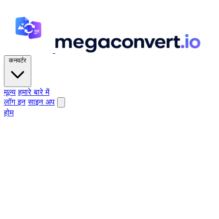
कनवर्टर
मूल्य
हमारे बारे में
लॉग इन
साइन अप
होम