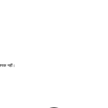
श्यक नहीं।