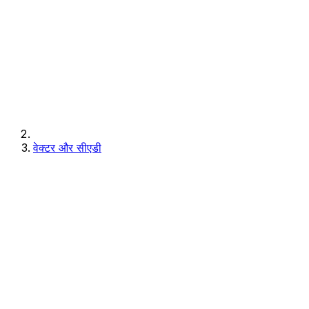
वेक्टर और सीएडी