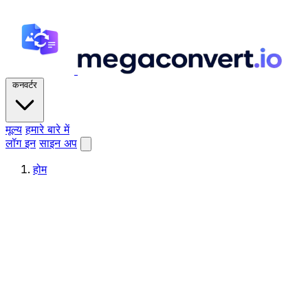
कनवर्टर
मूल्य
हमारे बारे में
लॉग इन
साइन अप
होम