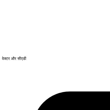
वेक्टर और सीएडी