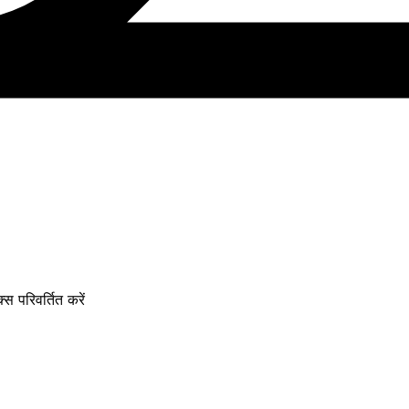
 परिवर्तित करें