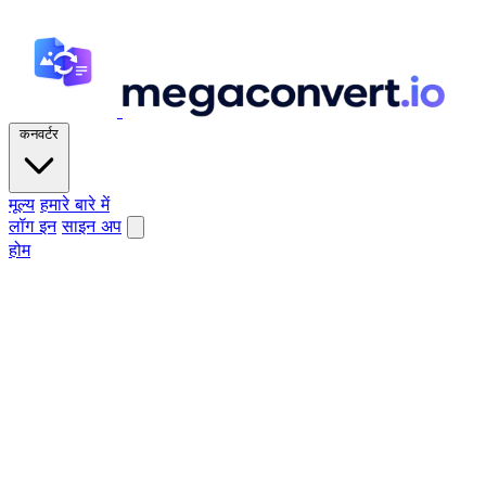
कनवर्टर
मूल्य
हमारे बारे में
लॉग इन
साइन अप
होम