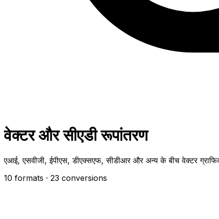
वेक्टर और सीएडी रूपांतरण
एआई, एसवीजी, ईपीएस, डीएक्सएफ, सीडीआर और अन्य के बीच वेक्टर ग्राफिक्स
10 formats
· 23 conversions