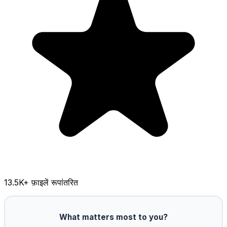
13.5K
+ फ़ाइलें रूपांतरित
What matters most to you?