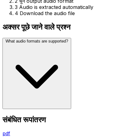
2
चुनें output audio format
3
Audio is extracted automatically
4
Download the audio file
अक्सर पूछे जाने वाले प्रश्न
What audio formats are supported?
संबंधित रूपांतरण
pdf