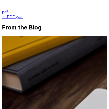
pdf
← PDF टूल्स
From the Blog