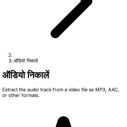
ऑडियो निकालें
ऑडियो निकालें
Extract the audio track from a video file as MP3, AAC,
or other formats.