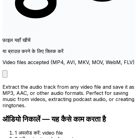
फ़ाइल यहाँ खींचें
या ब्राउज़ करने के लिए क्लिक करें
Video files accepted (MP4, AVI, MKV, MOV, WebM, FLV)
Extract the audio track from any video file and save it as
MP3, AAC, or other audio formats. Perfect for saving
music from videos, extracting podcast audio, or creating
ringtones.
ऑडियो निकालें — यह कैसे काम करता है
1
अपलोड करें: video file