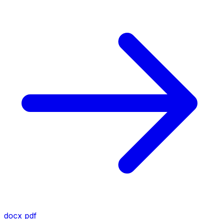
docx
pdf