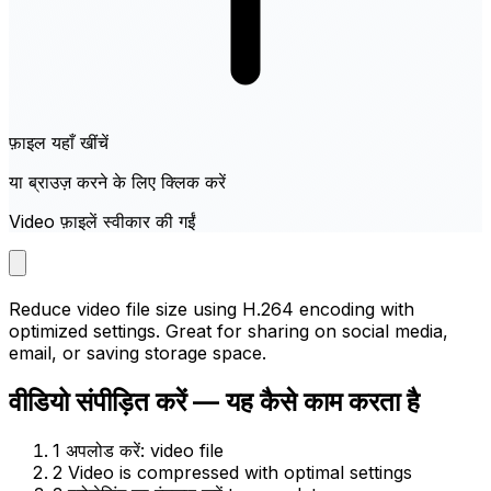
फ़ाइल यहाँ खींचें
या ब्राउज़ करने के लिए क्लिक करें
Video फ़ाइलें स्वीकार की गईं
Reduce video file size using H.264 encoding with
optimized settings. Great for sharing on social media,
email, or saving storage space.
वीडियो संपीड़ित करें — यह कैसे काम करता है
1
अपलोड करें: video file
2
Video is compressed with optimal settings