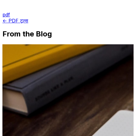
pdf
← PDF टूल्स
From the Blog