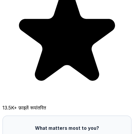
13.5K
+ फ़ाइलें रूपांतरित
What matters most to you?