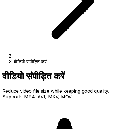
वीडियो संपीड़ित करें
वीडियो संपीड़ित करें
Reduce video file size while keeping good quality.
Supports MP4, AVI, MKV, MOV.