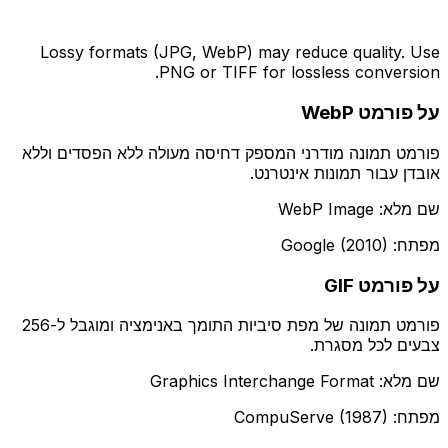
Lossy formats (JPG, WebP) may reduce quality. Use
PNG or TIFF for lossless conversion.
על פורמט WebP
פורמט תמונה מודרני המספק דחיסה מעולה ללא הפסדים וללא
אובדן עבור תמונות אינטרנט.
שם מלא: WebP Image
מפתח: Google (2010)
על פורמט GIF
פורמט תמונה של מפת סיביות התומך באנימציה ומוגבל ל-256
צבעים לכל מסגרת.
שם מלא: Graphics Interchange Format
מפתח: CompuServe (1987)