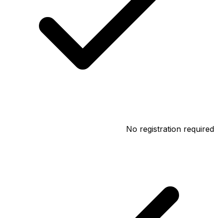
No registration required