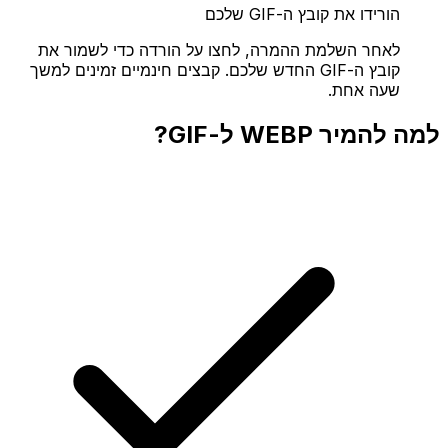
הורידו את קובץ ה-GIF שלכם
לאחר השלמת ההמרה, לחצו על הורדה כדי לשמור את
קובץ ה-GIF החדש שלכם. קבצים חינמיים זמינים למשך
שעה אחת.
למה להמיר WEBP ל-GIF?