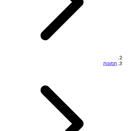
תמונות