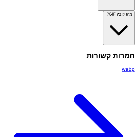
מהו קובץ GIF?
המרות קשורות
webp