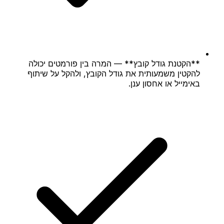
**הקטנת גודל קובץ** — המרה בין פורמטים יכולה
להקטין משמעותית את גודל הקובץ, ולהקל על שיתוף
באימייל או אחסון ענן.