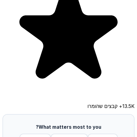
13.5K
+ קבצים שהומרו
What matters most to you?