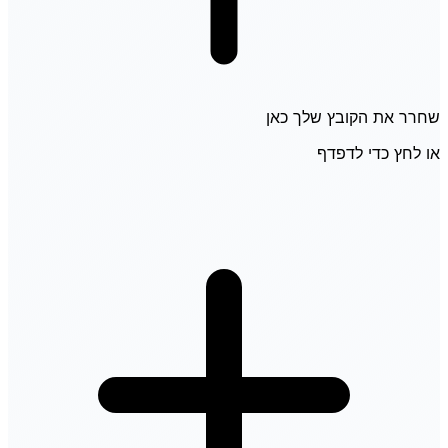
שחרר את הקובץ שלך כאן
או לחץ כדי לדפדף