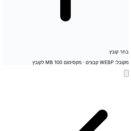
בחר קובץ
מקובל: WEBP קבצים · מקסימום 100 MB לקובץ