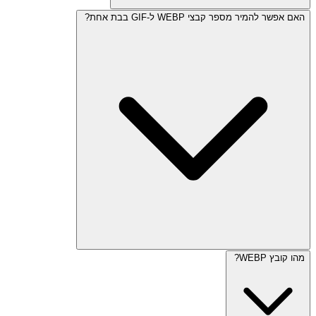
האם אפשר להמיר מספר קבצי WEBP ל-GIF בבת אחת?
מהו קובץ WEBP?