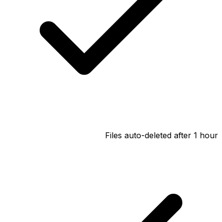
Files auto-deleted after 1 hour