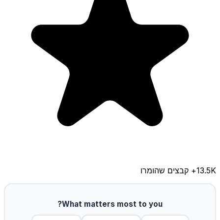
13.5K
+ קבצים שהומרו
What matters most to you?