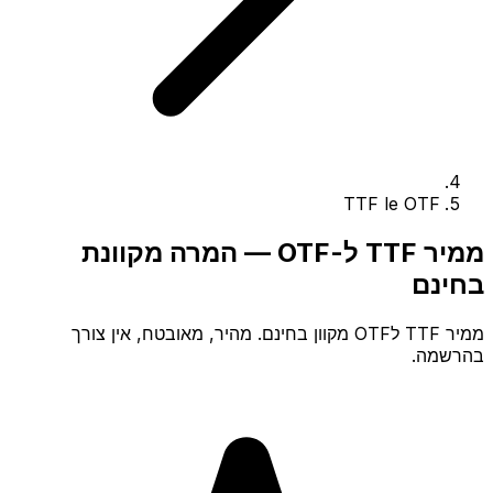
TTF le OTF
ממיר TTF ל-OTF — המרה מקוונת
בחינם
ממיר TTF לOTF מקוון בחינם. מהיר, מאובטח, אין צורך
בהרשמה.