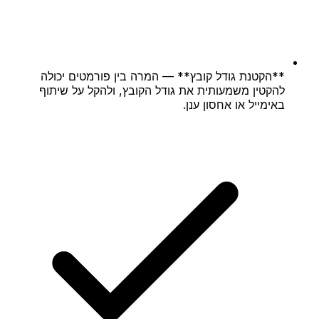
**הקטנת גודל קובץ** — המרה בין פורמטים יכולה
להקטין משמעותית את גודל הקובץ, ולהקל על שיתוף
באימייל או אחסון ענן.