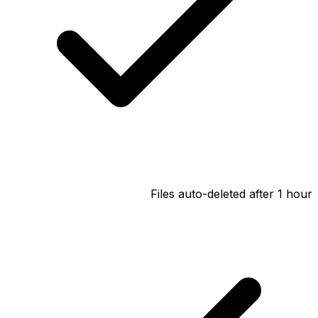
Files auto-deleted after 1 hour