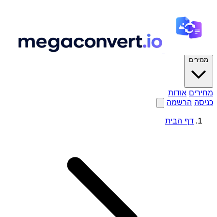
ממירים
מחירים
אודות
כניסה
הרשמה
דף הבית