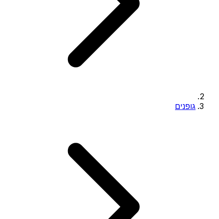
גופנים