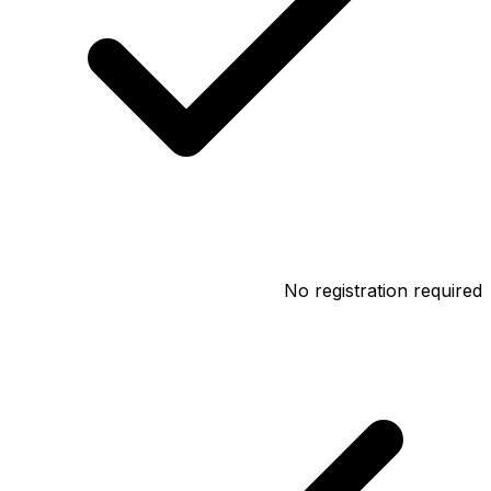
No registration required