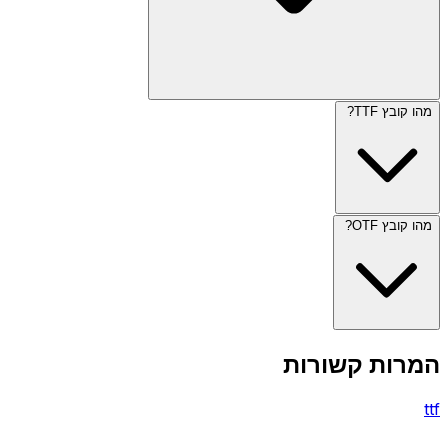
מהו קובץ TTF?
מהו קובץ OTF?
המרות קשורות
ttf