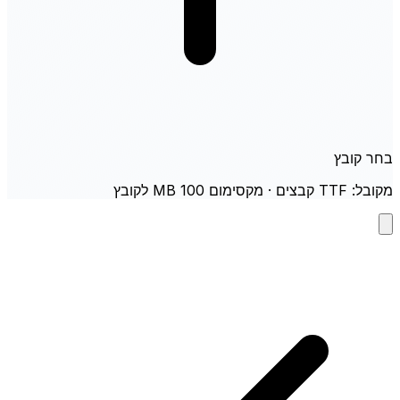
בחר קובץ
מקובל: TTF קבצים · מקסימום 100 MB לקובץ