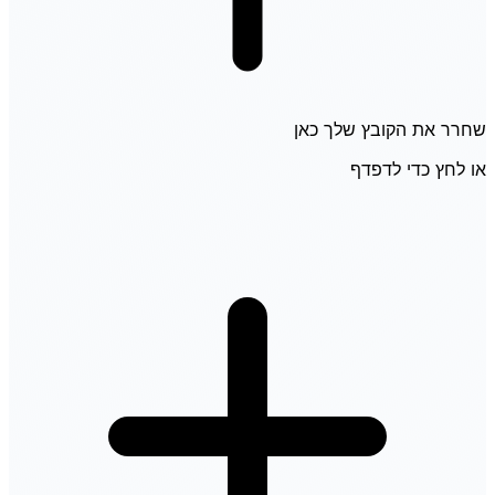
שחרר את הקובץ שלך כאן
או לחץ כדי לדפדף