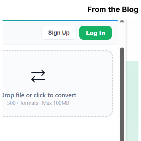
From the Blog