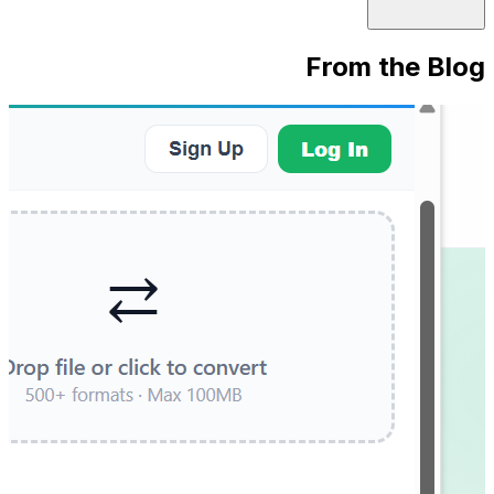
From the Blog