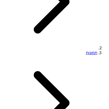
תמונות