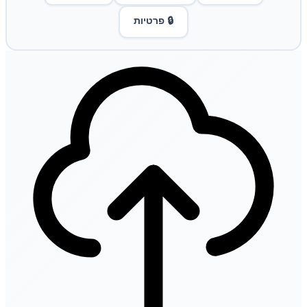
🔒 פרטיות