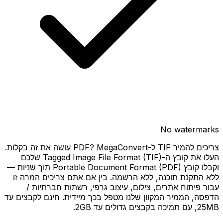
No watermarks
צריכים להמיר TIF ל-PDF? MegaConvert עושה את זה בקלות.
העלו את קובץ ה-Tagged Image File Format (TIF) שלכם
וקבלו קובץ Portable Document Format (PDF) תוך שניות —
ללא התקנת תוכנה, ללא הרשמה. בין אם אתם צריכים המרה זו
עבור פיתוח אתרים, צילום, עיצוב גרפי, רשתות חברתיות /
הדפסה, הממיר המקוון שלנו מטפל בכך מיידית. חינם לקבצים עד
25MB, עם תמיכה בקבצים גדולים עד 2GB.