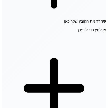
שחרר את הקובץ שלך כאן
או לחץ כדי לדפדף