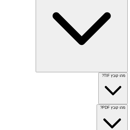
מהו קובץ TIF?
מהו קובץ PDF?