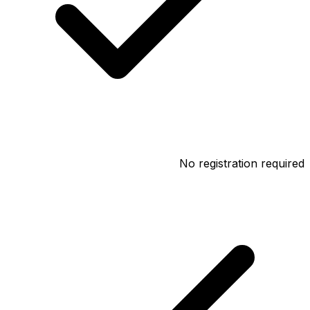
No registration required