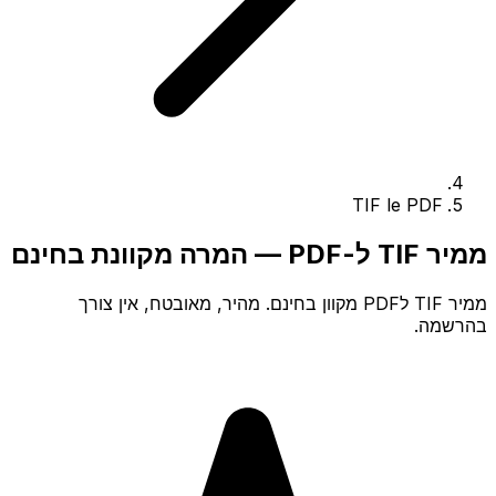
TIF le PDF
ממיר TIF ל-PDF — המרה מקוונת בחינם
ממיר TIF לPDF מקוון בחינם. מהיר, מאובטח, אין צורך
בהרשמה.