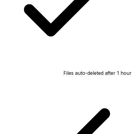
Files auto-deleted after 1 hour