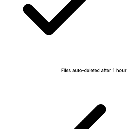
Files auto-deleted after 1 hour