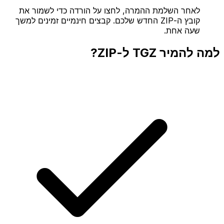
לאחר השלמת ההמרה, לחצו על הורדה כדי לשמור את
קובץ ה-ZIP החדש שלכם. קבצים חינמיים זמינים למשך
שעה אחת.
למה להמיר TGZ ל-ZIP?