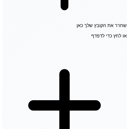
שחרר את הקובץ שלך כאן
או לחץ כדי לדפדף