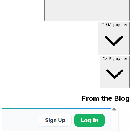
מהו קובץ TGZ?
מהו קובץ ZIP?
From the Blog