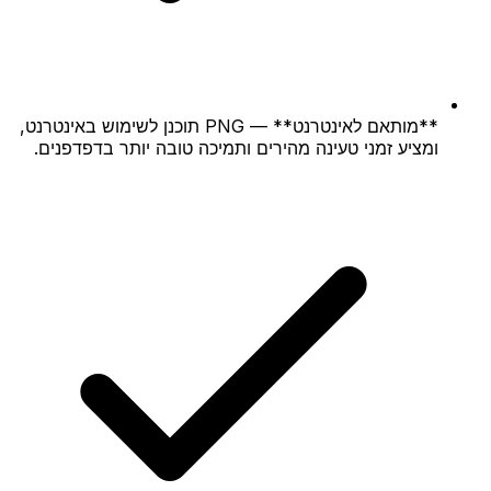
**מותאם לאינטרנט** — PNG תוכנן לשימוש באינטרנט,
ומציע זמני טעינה מהירים ותמיכה טובה יותר בדפדפנים.