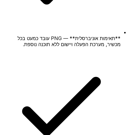
**תאימות אוניברסלית** — PNG עובד כמעט בכל
מכשיר, מערכת הפעלה ויישום ללא תוכנה נוספת.