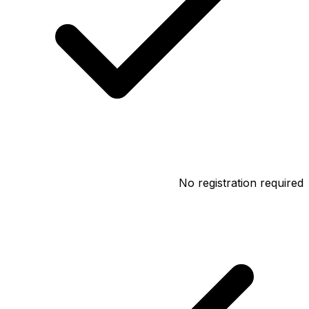
No registration required