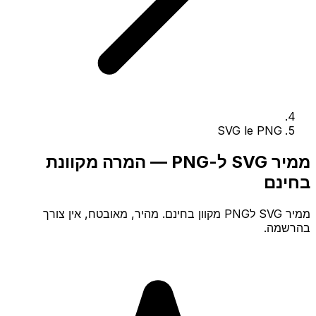
SVG le PNG
ממיר SVG ל-PNG — המרה מקוונת
בחינם
ממיר SVG לPNG מקוון בחינם. מהיר, מאובטח, אין צורך
בהרשמה.