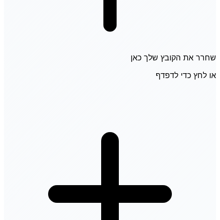
שחרר את הקובץ שלך כאן
או לחץ כדי לדפדף