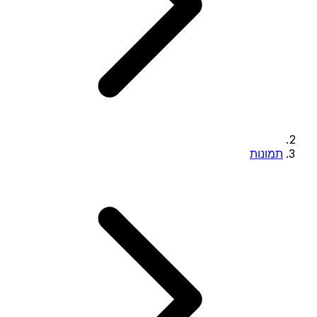
תמונות