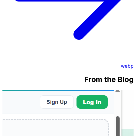
webp
From the Blog