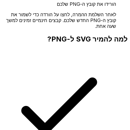
הורידו את קובץ ה-PNG שלכם
לאחר השלמת ההמרה, לחצו על הורדה כדי לשמור את
קובץ ה-PNG החדש שלכם. קבצים חינמיים זמינים למשך
שעה אחת.
למה להמיר SVG ל-PNG?