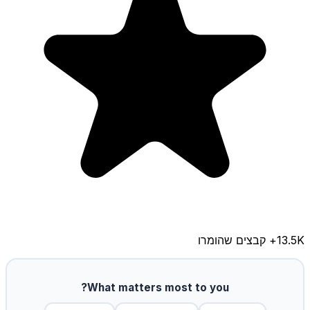
13.5K
+ קבצים שהומרו
What matters most to you?