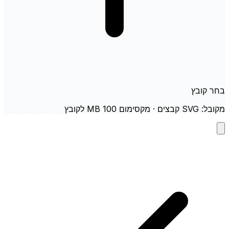
בחר קובץ
מקובל: SVG קבצים · מקסימום 100 MB לקובץ