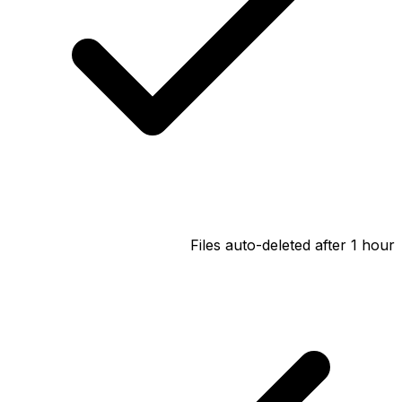
Files auto-deleted after 1 hour