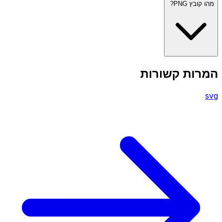
מהו קובץ PNG?
המרות קשורות
svg