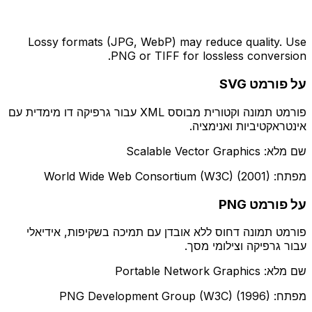
Lossy formats (JPG, WebP) may reduce quality. Use
PNG or TIFF for lossless conversion.
על פורמט SVG
פורמט תמונה וקטורית מבוסס XML עבור גרפיקה דו מימדית עם
אינטראקטיביות ואנימציה.
שם מלא: Scalable Vector Graphics
מפתח: World Wide Web Consortium (W3C) (2001)
על פורמט PNG
פורמט תמונה דחוס ללא אובדן עם תמיכה בשקיפות, אידיאלי
עבור גרפיקה וצילומי מסך.
שם מלא: Portable Network Graphics
מפתח: PNG Development Group (W3C) (1996)