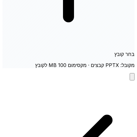
בחר קובץ
מקובל: PPTX קבצים · מקסימום 100 MB לקובץ