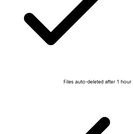
Files auto-deleted after 1 hour