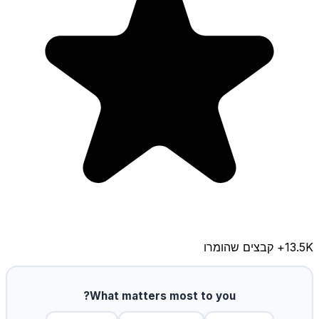
13.5K
+ קבצים שהומרו
What matters most to you?