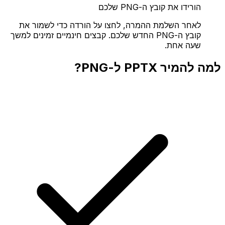
הורידו את קובץ ה-PNG שלכם
לאחר השלמת ההמרה, לחצו על הורדה כדי לשמור את
קובץ ה-PNG החדש שלכם. קבצים חינמיים זמינים למשך
שעה אחת.
למה להמיר PPTX ל-PNG?