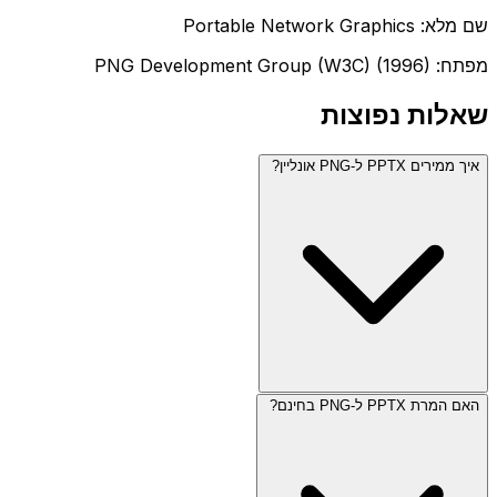
שם מלא: Portable Network Graphics
מפתח: PNG Development Group (W3C) (1996)
שאלות נפוצות
איך ממירים PPTX ל-PNG אונליין?
האם המרת PPTX ל-PNG בחינם?