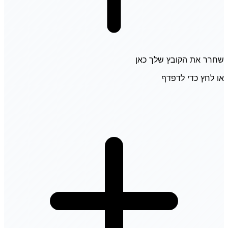
שחרר את הקובץ שלך כאן
או לחץ כדי לדפדף