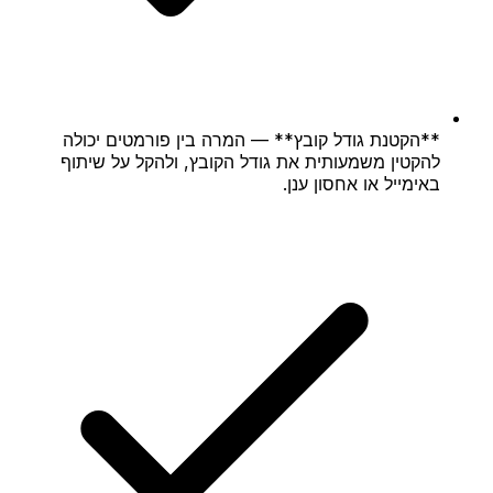
**הקטנת גודל קובץ** — המרה בין פורמטים יכולה
להקטין משמעותית את גודל הקובץ, ולהקל על שיתוף
באימייל או אחסון ענן.