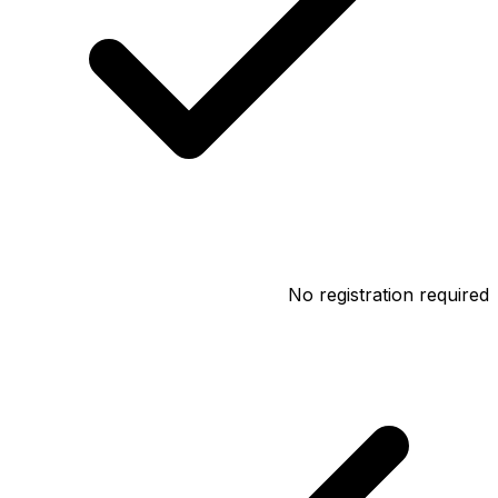
No registration required