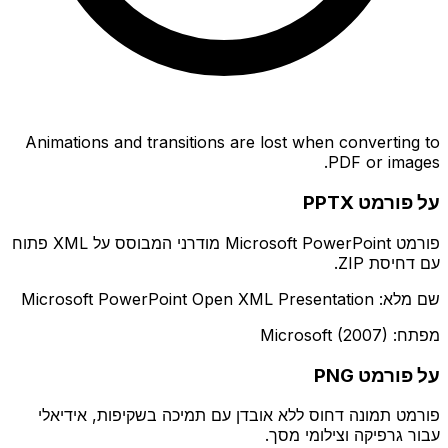
Animations and transitions are lost when converting to
PDF or images.
על פורמט PPTX
פורמט Microsoft PowerPoint מודרני המבוסס על XML פתוח
עם דחיסת ZIP.
שם מלא: Microsoft PowerPoint Open XML Presentation
מפתח: Microsoft (2007)
על פורמט PNG
פורמט תמונה דחוס ללא אובדן עם תמיכה בשקיפות, אידיאלי
עבור גרפיקה וצילומי מסך.