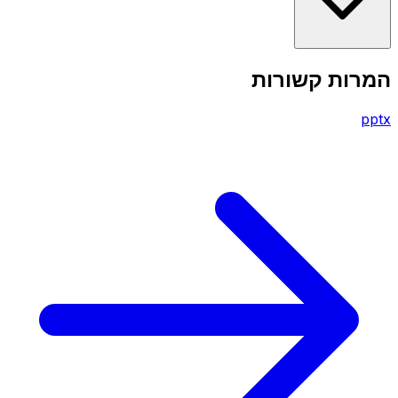
המרות קשורות
pptx