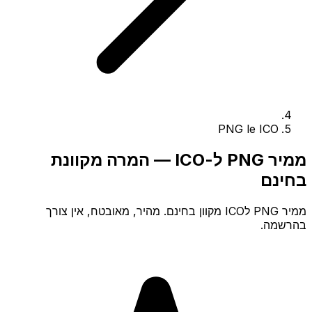
PNG le ICO
ממיר PNG ל-ICO — המרה מקוונת
בחינם
ממיר PNG לICO מקוון בחינם. מהיר, מאובטח, אין צורך
בהרשמה.