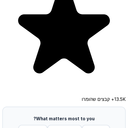
13.5K
+ קבצים שהומרו
What matters most to you?