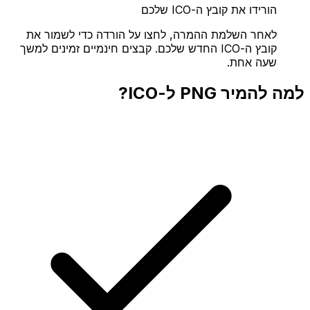
הורידו את קובץ ה-ICO שלכם
לאחר השלמת ההמרה, לחצו על הורדה כדי לשמור את
קובץ ה-ICO החדש שלכם. קבצים חינמיים זמינים למשך
שעה אחת.
למה להמיר PNG ל-ICO?