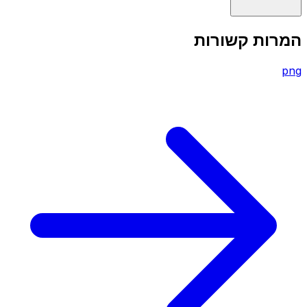
המרות קשורות
png