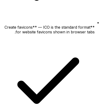
**Create favicons** — ICO is the standard format
for website favicons shown in browser tabs.