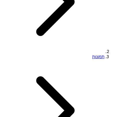
תמונות