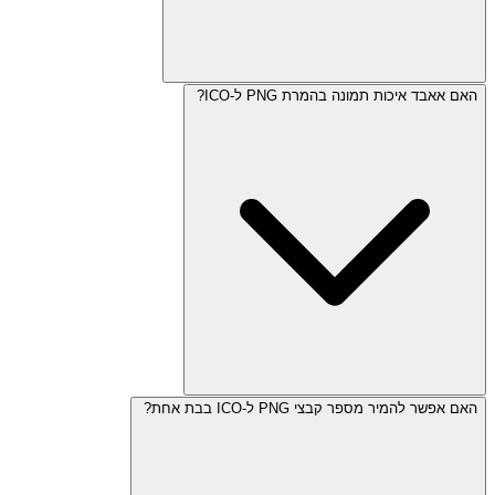
האם אאבד איכות תמונה בהמרת PNG ל-ICO?
האם אפשר להמיר מספר קבצי PNG ל-ICO בבת אחת?