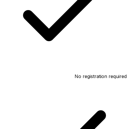
No registration required