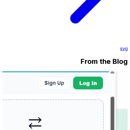
svg
From the Blog