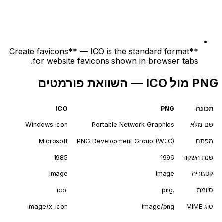
**Create favicons** — ICO is the standard format
for website favicons shown in browser tabs.
PNG מול ICO — השוואת פורמטים
תכונה
PNG
ICO
שם מלא
Portable Network Graphics
Windows Icon
מפתח
PNG Development Group (W3C)
Microsoft
שנת השקה
1996
1985
קטגוריה
Image
Image
סיומת
.png
.ico
סוג MIME
image/png
image/x-icon