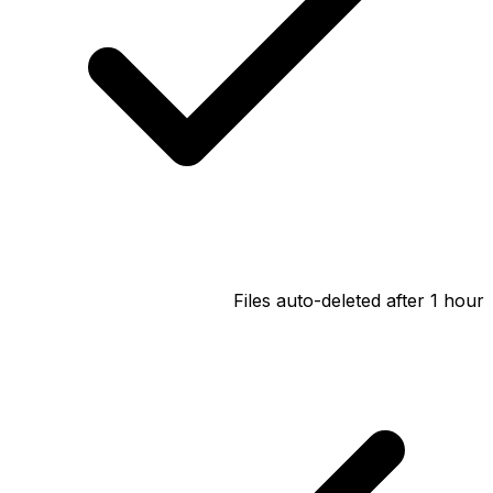
Files auto-deleted after 1 hour