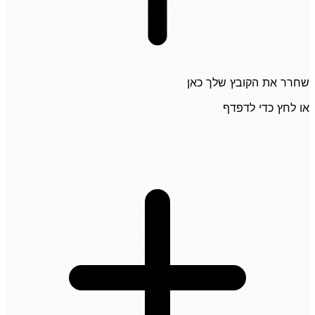
שחרר את הקובץ שלך כאן
או לחץ כדי לדפדף