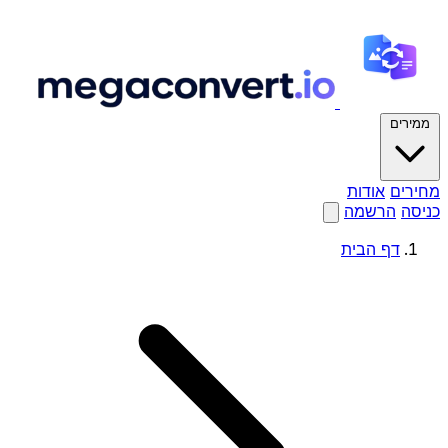
ממירים
מחירים
אודות
כניסה
הרשמה
דף הבית