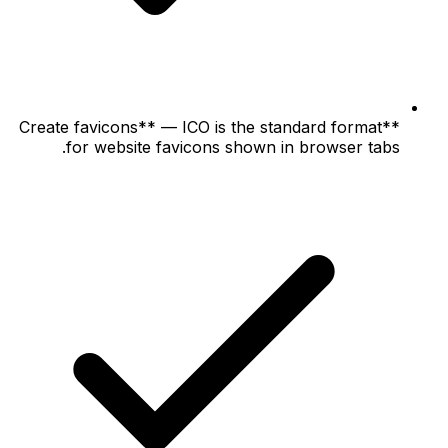
**Create favicons** — ICO is the standard format
for website favicons shown in browser tabs.