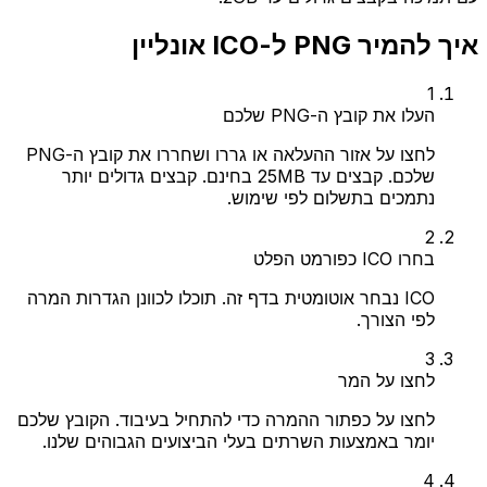
איך להמיר PNG ל-ICO אונליין
1
העלו את קובץ ה-PNG שלכם
לחצו על אזור ההעלאה או גררו ושחררו את קובץ ה-PNG
שלכם. קבצים עד 25MB בחינם. קבצים גדולים יותר
נתמכים בתשלום לפי שימוש.
2
בחרו ICO כפורמט הפלט
ICO נבחר אוטומטית בדף זה. תוכלו לכוונן הגדרות המרה
לפי הצורך.
3
לחצו על המר
לחצו על כפתור ההמרה כדי להתחיל בעיבוד. הקובץ שלכם
יומר באמצעות השרתים בעלי הביצועים הגבוהים שלנו.
4