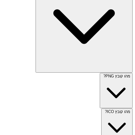
מהו קובץ PNG?
מהו קובץ ICO?