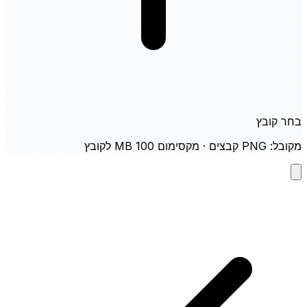
בחר קובץ
מקובל: PNG קבצים · מקסימום 100 MB לקובץ