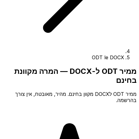
ODT le DOCX
ממיר ODT ל-DOCX — המרה מקוונת
בחינם
ממיר ODT לDOCX מקוון בחינם. מהיר, מאובטח, אין צורך
בהרשמה.