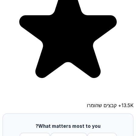
13.5K
+ קבצים שהומרו
What matters most to you?