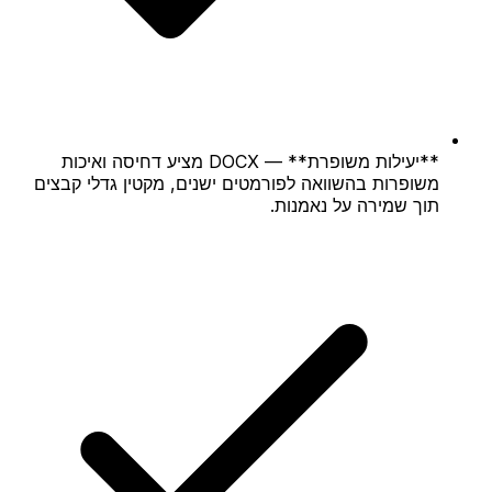
**יעילות משופרת** — DOCX מציע דחיסה ואיכות
משופרות בהשוואה לפורמטים ישנים, מקטין גדלי קבצים
תוך שמירה על נאמנות.