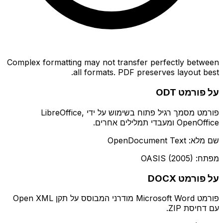
Complex formatting may not transfer perfectly between
all formats. PDF preserves layout best.
על פורמט ODT
פורמט מסמך רגיל פתוח בשימוש על ידי LibreOffice,
OpenOffice ומעבדי תמלילים אחרים.
שם מלא: OpenDocument Text
מפתח: OASIS (2005)
על פורמט DOCX
פורמט Microsoft Word מודרני המבוסס על תקן Open XML
עם דחיסת ZIP.