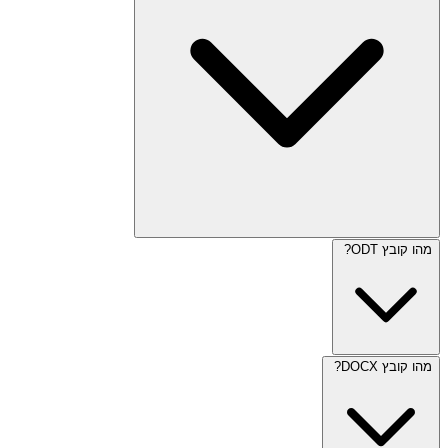
מהו קובץ ODT?
מהו קובץ DOCX?