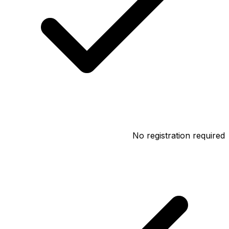
No registration required