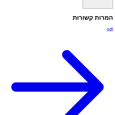
המרות קשורות
odt