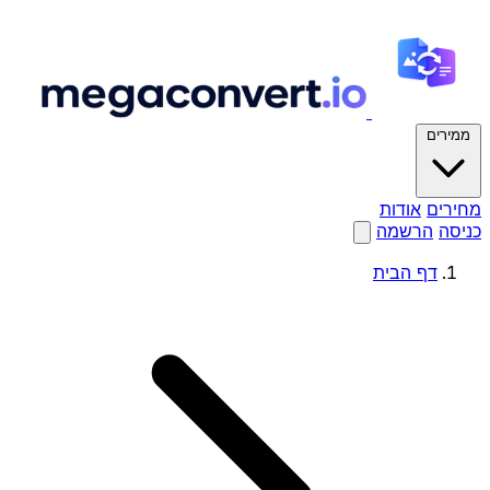
ממירים
מחירים
אודות
כניסה
הרשמה
דף הבית