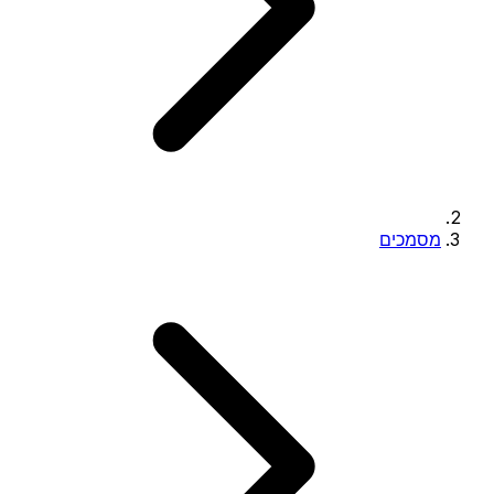
מסמכים