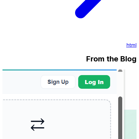
html
From the Blog