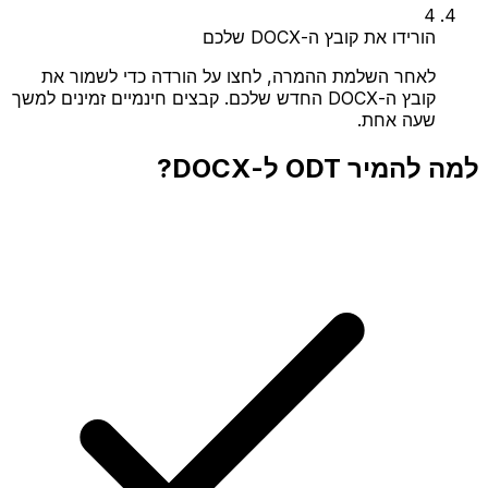
4
הורידו את קובץ ה-DOCX שלכם
לאחר השלמת ההמרה, לחצו על הורדה כדי לשמור את
קובץ ה-DOCX החדש שלכם. קבצים חינמיים זמינים למשך
שעה אחת.
למה להמיר ODT ל-DOCX?