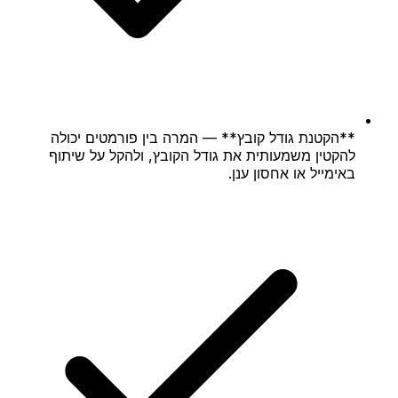
**הקטנת גודל קובץ** — המרה בין פורמטים יכולה
להקטין משמעותית את גודל הקובץ, ולהקל על שיתוף
באימייל או אחסון ענן.