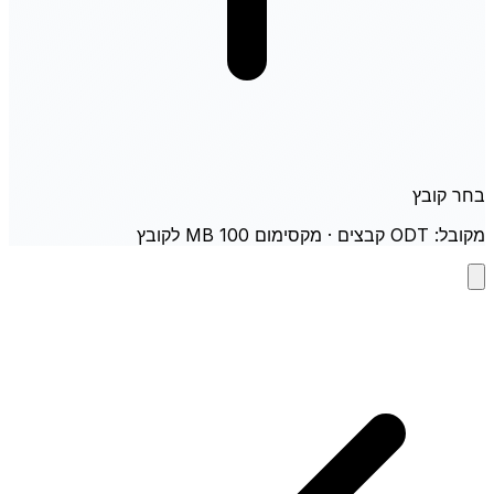
בחר קובץ
מקובל: ODT קבצים · מקסימום 100 MB לקובץ