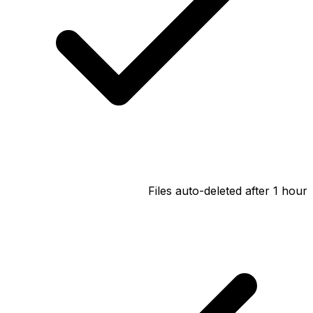
Files auto-deleted after 1 hour