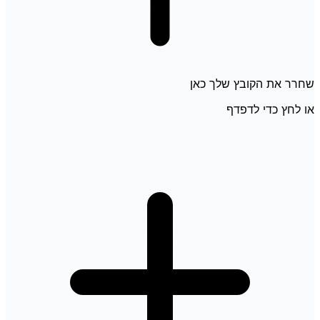
שחרר את הקובץ שלך כאן
או לחץ כדי לדפדף