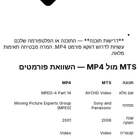
**דרישות תוכנה** — התוכנה או הפלטפורמה שלכם
עשויות לדרוש דווקא פורמט MP4. המרה מבטיחה תאימות
מלאה.
MTS מול MP4 — השוואת פורמטים
תכונה
MTS
MP4
שם מלא
AVCHD Video
MPEG-4 Part 14
Moving Picture Experts Group
Sony and
מפתח
(MPEG)
Panasonic
שנת
2001
2006
השקה
קטגוריה
Video
Video