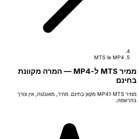
MTS le MP4
ממיר MTS ל-MP4 — המרה מקוונת
בחינם
ממיר MTS לMP4 מקוון בחינם. מהיר, מאובטח, אין צורך
בהרשמה.