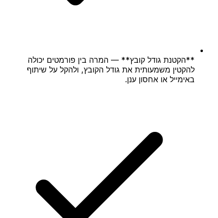
**הקטנת גודל קובץ** — המרה בין פורמטים יכולה
להקטין משמעותית את גודל הקובץ, ולהקל על שיתוף
באימייל או אחסון ענן.