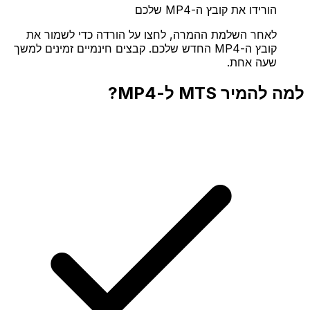
הורידו את קובץ ה-MP4 שלכם
לאחר השלמת ההמרה, לחצו על הורדה כדי לשמור את
קובץ ה-MP4 החדש שלכם. קבצים חינמיים זמינים למשך
שעה אחת.
למה להמיר MTS ל-MP4?