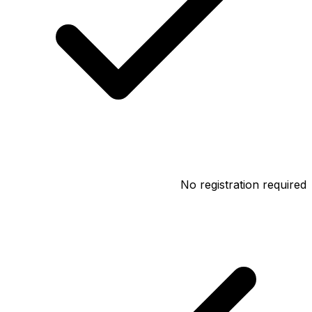
No registration required