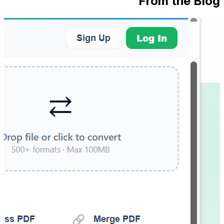
From the Blog