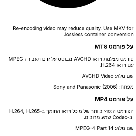
Re-encoding video may reduce quality. Use MKV for
lossless container conversion.
על פורמט MTS
פורמט מצלמת וידאו AVCHD מבוסס על זרם תעבורה MPEG
עם וידאו H.264.
שם מלא: AVCHD Video
מפתח: Sony and Panasonic (2006)
על פורמט MP4
הפורמט הנפוץ ביותר של מיכל וידאו התומך ב-H.264, H.265
וב-Codec שמע מרובים.
שם מלא: MPEG-4 Part 14