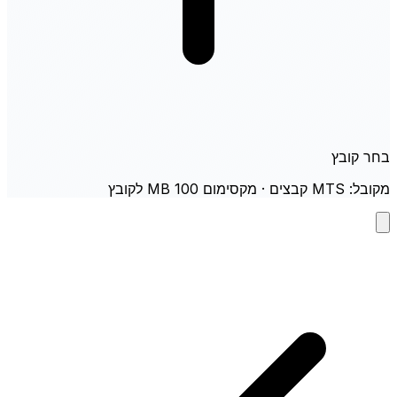
בחר קובץ
מקובל: MTS קבצים · מקסימום 100 MB לקובץ