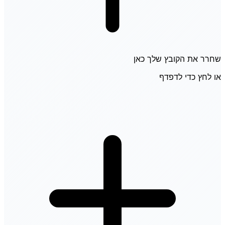
שחרר את הקובץ שלך כאן
או לחץ כדי לדפדף