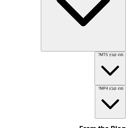
מהו קובץ MTS?
מהו קובץ MP4?