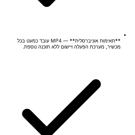
**תאימות אוניברסלית** — MP4 עובד כמעט בכל
מכשיר, מערכת הפעלה ויישום ללא תוכנה נוספת.