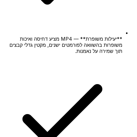
**יעילות משופרת** — MP4 מציע דחיסה ואיכות
משופרות בהשוואה לפורמטים ישנים, מקטין גדלי קבצים
תוך שמירה על נאמנות.