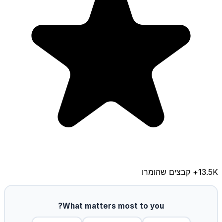
13.5K
+ קבצים שהומרו
What matters most to you?