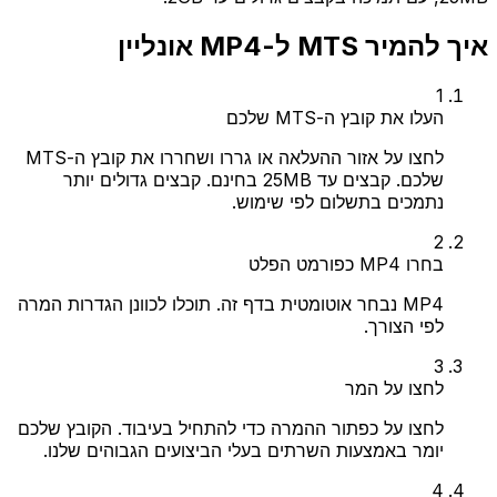
איך להמיר MTS ל-MP4 אונליין
1
העלו את קובץ ה-MTS שלכם
לחצו על אזור ההעלאה או גררו ושחררו את קובץ ה-MTS
שלכם. קבצים עד 25MB בחינם. קבצים גדולים יותר
נתמכים בתשלום לפי שימוש.
2
בחרו MP4 כפורמט הפלט
MP4 נבחר אוטומטית בדף זה. תוכלו לכוונן הגדרות המרה
לפי הצורך.
3
לחצו על המר
לחצו על כפתור ההמרה כדי להתחיל בעיבוד. הקובץ שלכם
יומר באמצעות השרתים בעלי הביצועים הגבוהים שלנו.
4