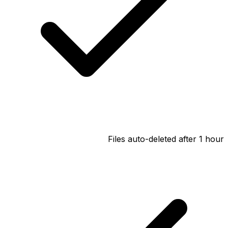
Files auto-deleted after 1 hour