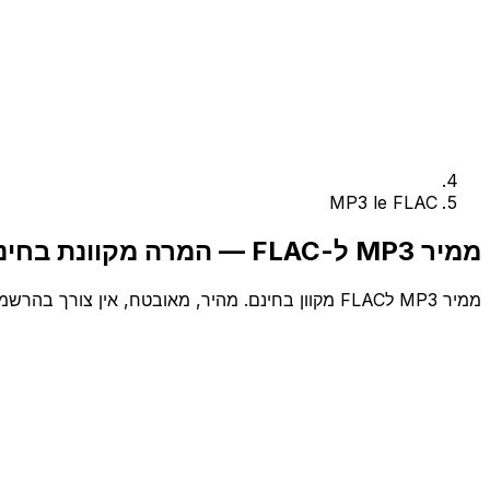
MP3 le FLAC
ממיר MP3 ל-FLAC — המרה מקוונת בחינם
ממיר MP3 לFLAC מקוון בחינם. מהיר, מאובטח, אין צורך בהרשמה.