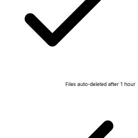
Files auto-deleted after 1 hour