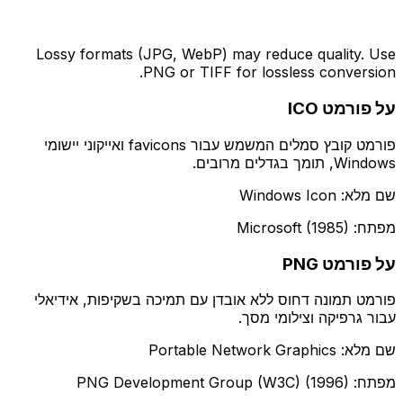
Lossy formats (JPG, WebP) may reduce quality. Use
PNG or TIFF for lossless conversion.
על פורמט ICO
פורמט קובץ סמלים המשמש עבור favicons ואייקוני יישומי
Windows, תומך בגדלים מרובים.
שם מלא: Windows Icon
מפתח: Microsoft (1985)
על פורמט PNG
פורמט תמונה דחוס ללא אובדן עם תמיכה בשקיפות, אידיאלי
עבור גרפיקה וצילומי מסך.
שם מלא: Portable Network Graphics
מפתח: PNG Development Group (W3C) (1996)