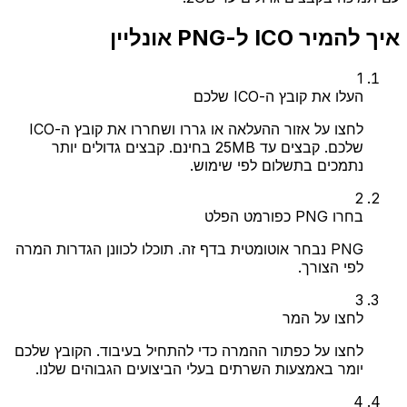
איך להמיר ICO ל-PNG אונליין
1
העלו את קובץ ה-ICO שלכם
לחצו על אזור ההעלאה או גררו ושחררו את קובץ ה-ICO
שלכם. קבצים עד 25MB בחינם. קבצים גדולים יותר
נתמכים בתשלום לפי שימוש.
2
בחרו PNG כפורמט הפלט
PNG נבחר אוטומטית בדף זה. תוכלו לכוונן הגדרות המרה
לפי הצורך.
3
לחצו על המר
לחצו על כפתור ההמרה כדי להתחיל בעיבוד. הקובץ שלכם
יומר באמצעות השרתים בעלי הביצועים הגבוהים שלנו.
4