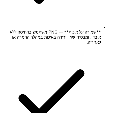
**שמירה על איכות** — PNG משתמש בדחיסה ללא
אובדן, ומבטיח שאין ירידה באיכות במהלך ההמרה או
לאחריה.