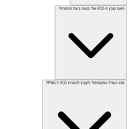
האם קובץ ה-ICO שלי בטוח בעת ההמרה?
מהו הגודל המקסימלי לקובץ להמרת ICO ל-PNG?