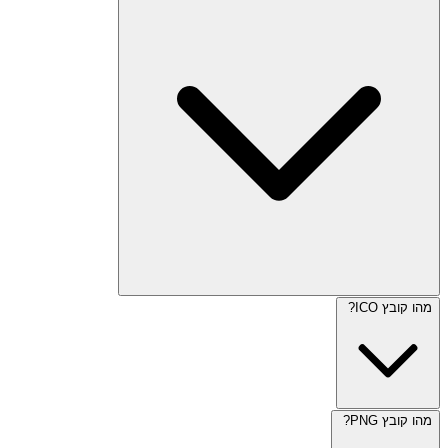
מהו קובץ ICO?
מהו קובץ PNG?