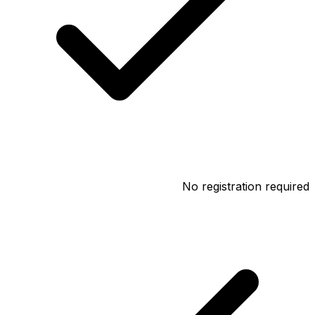
No registration required