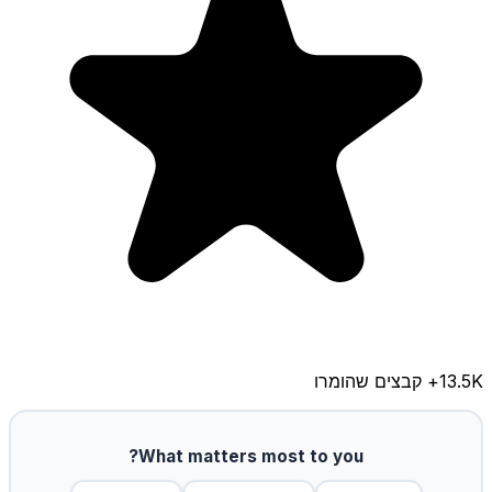
13.5K
+ קבצים שהומרו
What matters most to you?