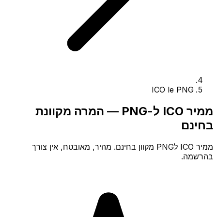
ICO le PNG
ממיר ICO ל-PNG — המרה מקוונת
בחינם
ממיר ICO לPNG מקוון בחינם. מהיר, מאובטח, אין צורך
בהרשמה.