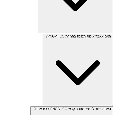
האם אאבד איכות תמונה בהמרת ICO ל-PNG?
האם אפשר להמיר מספר קבצי ICO ל-PNG בבת אחת?