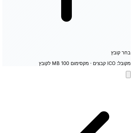
בחר קובץ
מקובל: ICO קבצים · מקסימום 100 MB לקובץ