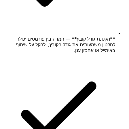
**הקטנת גודל קובץ** — המרה בין פורמטים יכולה
להקטין משמעותית את גודל הקובץ, ולהקל על שיתוף
באימייל או אחסון ענן.