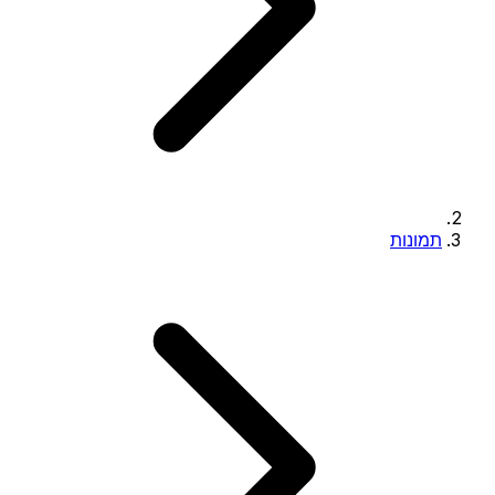
תמונות