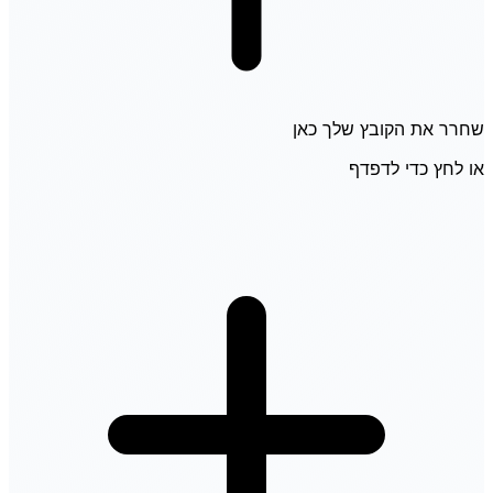
שחרר את הקובץ שלך כאן
או לחץ כדי לדפדף