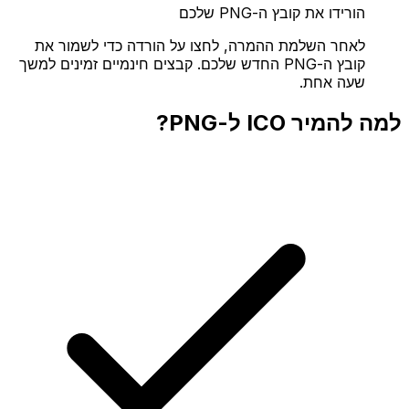
הורידו את קובץ ה-PNG שלכם
לאחר השלמת ההמרה, לחצו על הורדה כדי לשמור את
קובץ ה-PNG החדש שלכם. קבצים חינמיים זמינים למשך
שעה אחת.
למה להמיר ICO ל-PNG?