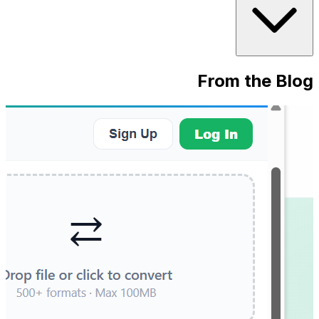
From the Blog