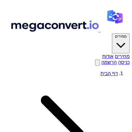
ממירים
מחירים
אודות
כניסה
הרשמה
דף הבית