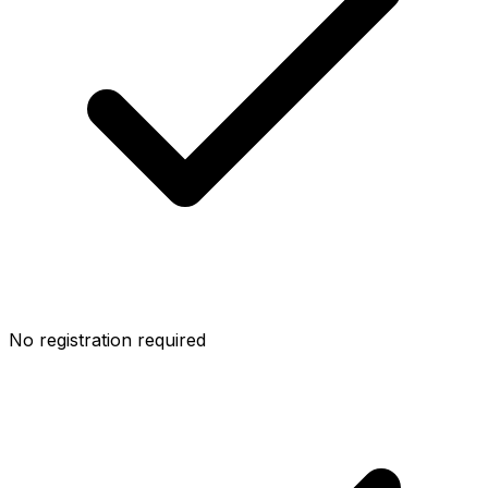
No registration required