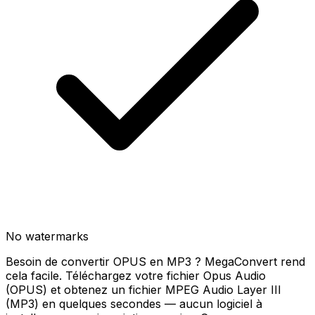
No watermarks
Besoin de convertir OPUS en MP3 ? MegaConvert rend
cela facile. Téléchargez votre fichier Opus Audio
(OPUS) et obtenez un fichier MPEG Audio Layer III
(MP3) en quelques secondes — aucun logiciel à