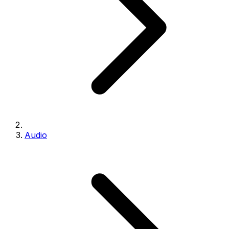
Audio