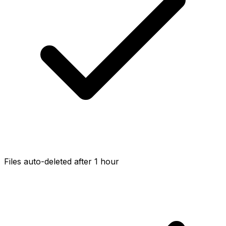
Files auto-deleted after 1 hour