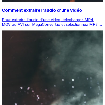
Comment extraire l'audio d'une vidéo
Pour extraire l'audio d'une vidéo, téléchargez MP4,
MOV ou AVI sur MegaConvert.io et sélectionnez MP3 —
l'audio en secondes, gratuit.