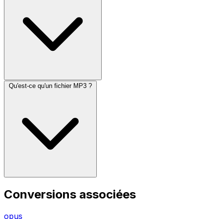
Qu'est-ce qu'un fichier MP3 ?
Conversions associées
opus