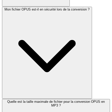
Mon fichier OPUS est-il en sécurité lors de la conversion ?
Quelle est la taille maximale de fichier pour la conversion OPUS en
MP3 ?