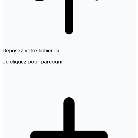
Déposez votre fichier ici
ou cliquez pour parcourir