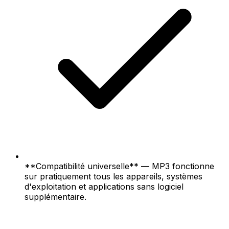
**Compatibilité universelle** — MP3 fonctionne
sur pratiquement tous les appareils, systèmes
d'exploitation et applications sans logiciel
supplémentaire.