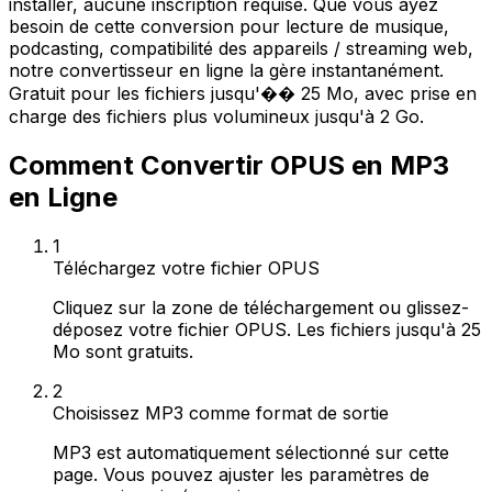
installer, aucune inscription requise. Que vous ayez
besoin de cette conversion pour lecture de musique,
podcasting, compatibilité des appareils / streaming web,
notre convertisseur en ligne la gère instantanément.
Gratuit pour les fichiers jusqu'�� 25 Mo, avec prise en
charge des fichiers plus volumineux jusqu'à 2 Go.
Comment Convertir OPUS en MP3
en Ligne
1
Téléchargez votre fichier OPUS
Cliquez sur la zone de téléchargement ou glissez-
déposez votre fichier OPUS. Les fichiers jusqu'à 25
Mo sont gratuits.
2
Choisissez MP3 comme format de sortie
MP3 est automatiquement sélectionné sur cette
page. Vous pouvez ajuster les paramètres de