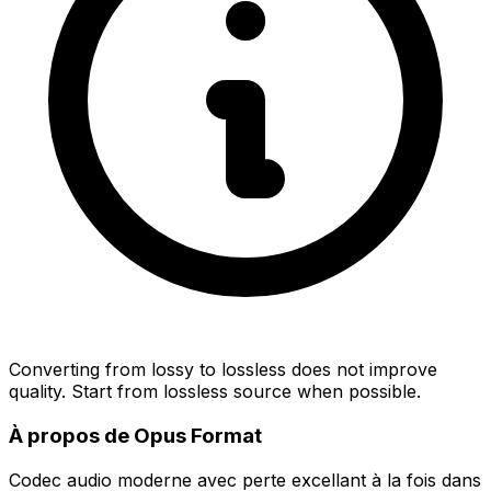
Converting from lossy to lossless does not improve
quality. Start from lossless source when possible.
À propos de Opus Format
Codec audio moderne avec perte excellant à la fois dans