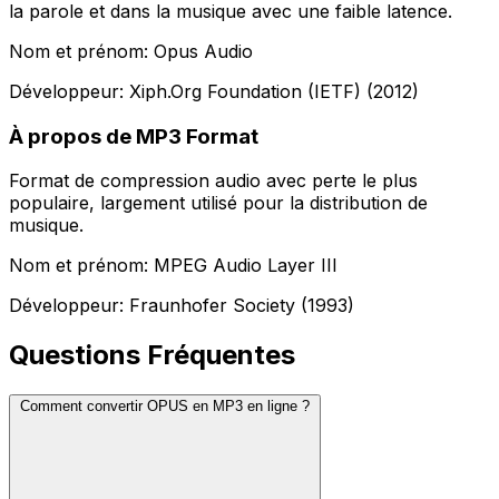
la parole et dans la musique avec une faible latence.
Nom et prénom: Opus Audio
Développeur: Xiph.Org Foundation (IETF) (2012)
À propos de MP3 Format
Format de compression audio avec perte le plus
populaire, largement utilisé pour la distribution de
musique.
Nom et prénom: MPEG Audio Layer III
Développeur: Fraunhofer Society (1993)
Questions Fréquentes
Comment convertir OPUS en MP3 en ligne ?