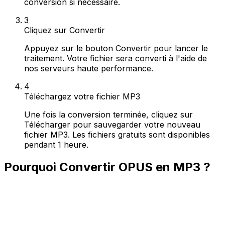
conversion si nécessaire.
3
Cliquez sur Convertir
Appuyez sur le bouton Convertir pour lancer le
traitement. Votre fichier sera converti à l'aide de
nos serveurs haute performance.
4
Téléchargez votre fichier MP3
Une fois la conversion terminée, cliquez sur
Télécharger pour sauvegarder votre nouveau
fichier MP3. Les fichiers gratuits sont disponibles
pendant 1 heure.
Pourquoi Convertir OPUS en MP3 ?