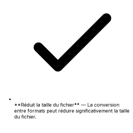
**Réduit la taille du fichier** — La conversion
entre formats peut réduire significativement la taille
du fichier.