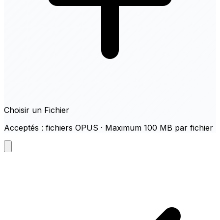
Choisir un Fichier
Acceptés : fichiers OPUS · Maximum 100 MB par fichier