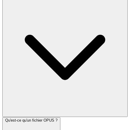
Qu'est-ce qu'un fichier OPUS ?