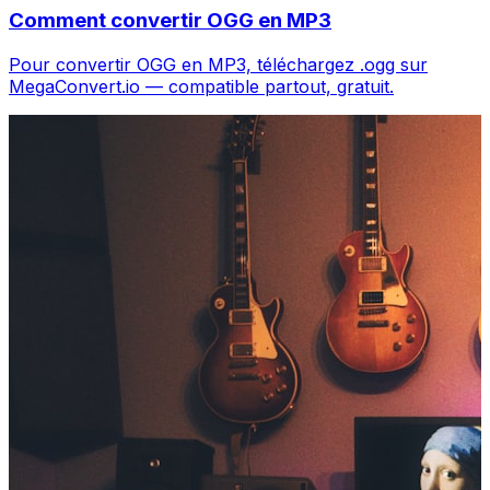
Comment convertir OGG en MP3
Pour convertir OGG en MP3, téléchargez .ogg sur
MegaConvert.io — compatible partout, gratuit.