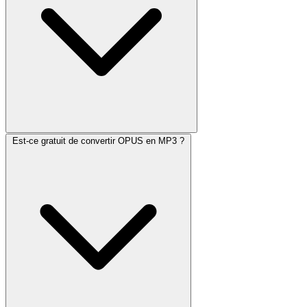
Est-ce gratuit de convertir OPUS en MP3 ?