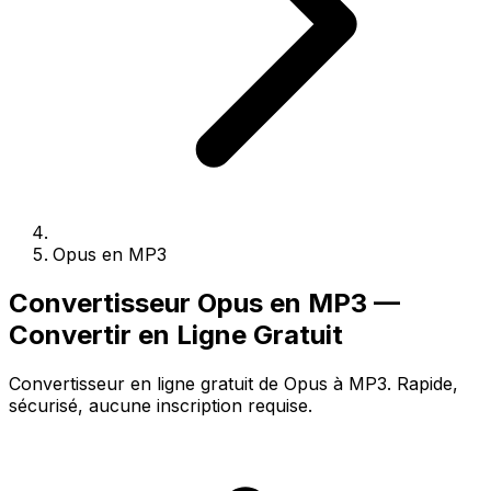
Opus en MP3
Convertisseur Opus en MP3 —
Convertir en Ligne Gratuit
Convertisseur en ligne gratuit de Opus à MP3. Rapide,
sécurisé, aucune inscription requise.