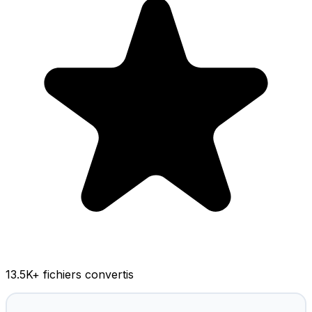
13.5K
+ fichiers convertis