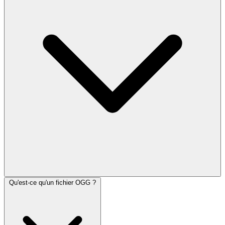
Qu'est-ce qu'un fichier OGG ?