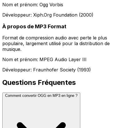
Nom et prénom: Ogg Vorbis
Développeur: Xiph.Org Foundation (2000)
À propos de MP3 Format
Format de compression audio avec perte le plus
populaire, largement utilisé pour la distribution de
musique.
Nom et prénom: MPEG Audio Layer III
Développeur: Fraunhofer Society (1993)
Questions Fréquentes
Comment convertir OGG en MP3 en ligne ?