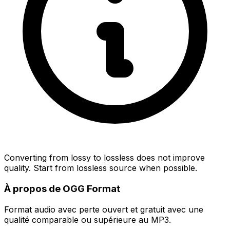
Converting from lossy to lossless does not improve
quality. Start from lossless source when possible.
À propos de OGG Format
Format audio avec perte ouvert et gratuit avec une
qualité comparable ou supérieure au MP3.