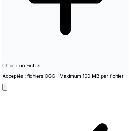
Choisir un Fichier
Acceptés : fichiers OGG · Maximum 100 MB par fichier