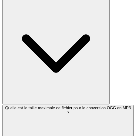
Quelle est la taille maximale de fichier pour la conversion OGG en MP3
?