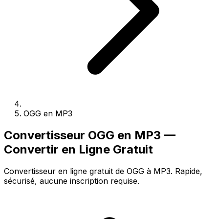
OGG en MP3
Convertisseur OGG en MP3 —
Convertir en Ligne Gratuit
Convertisseur en ligne gratuit de OGG à MP3. Rapide,
sécurisé, aucune inscription requise.