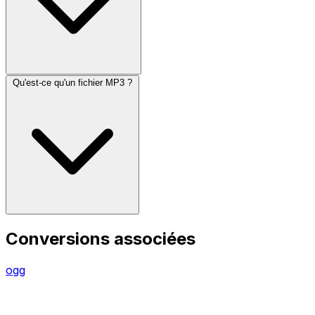
Qu'est-ce qu'un fichier MP3 ?
Conversions associées
ogg