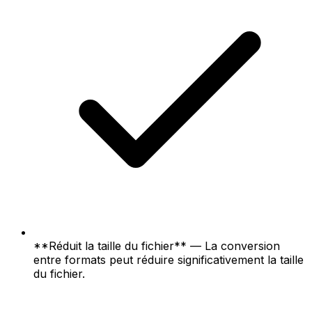
**Réduit la taille du fichier** — La conversion
entre formats peut réduire significativement la taille
du fichier.