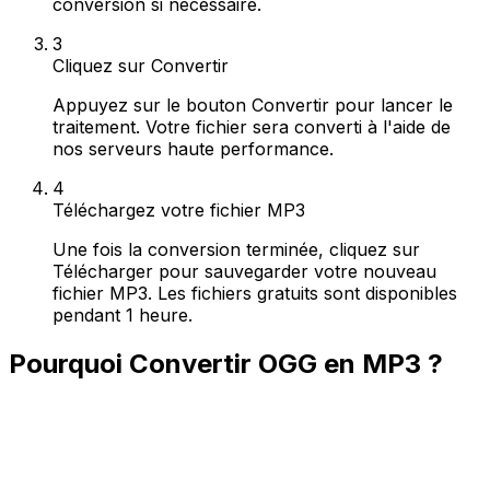
conversion si nécessaire.
3
Cliquez sur Convertir
Appuyez sur le bouton Convertir pour lancer le
traitement. Votre fichier sera converti à l'aide de
nos serveurs haute performance.
4
Téléchargez votre fichier MP3
Une fois la conversion terminée, cliquez sur
Télécharger pour sauvegarder votre nouveau
fichier MP3. Les fichiers gratuits sont disponibles
pendant 1 heure.
Pourquoi Convertir OGG en MP3 ?