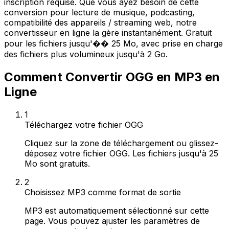
inscription requise. Que vous ayez besoin de cette
conversion pour lecture de musique, podcasting,
compatibilité des appareils / streaming web, notre
convertisseur en ligne la gère instantanément. Gratuit
pour les fichiers jusqu'�� 25 Mo, avec prise en charge
des fichiers plus volumineux jusqu'à 2 Go.
Comment Convertir OGG en MP3 en
Ligne
1
Téléchargez votre fichier OGG
Cliquez sur la zone de téléchargement ou glissez-
déposez votre fichier OGG. Les fichiers jusqu'à 25
Mo sont gratuits.
2
Choisissez MP3 comme format de sortie
MP3 est automatiquement sélectionné sur cette
page. Vous pouvez ajuster les paramètres de