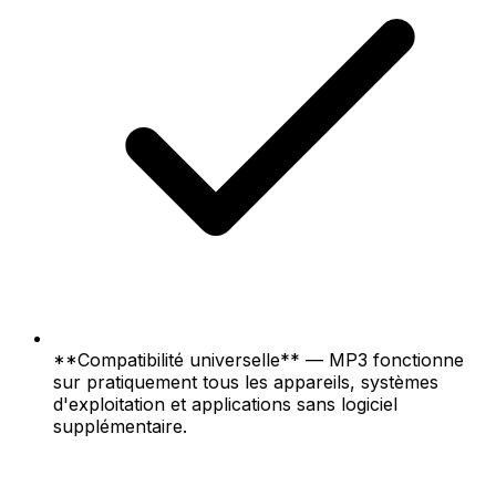
**Compatibilité universelle** — MP3 fonctionne
sur pratiquement tous les appareils, systèmes
d'exploitation et applications sans logiciel
supplémentaire.