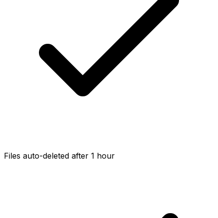
Files auto-deleted after 1 hour