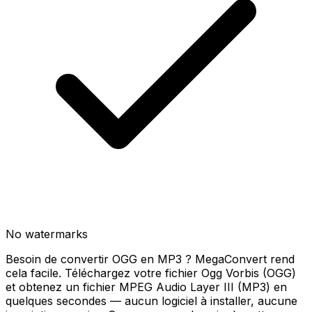
No watermarks
Besoin de convertir OGG en MP3 ? MegaConvert rend
cela facile. Téléchargez votre fichier Ogg Vorbis (OGG)
et obtenez un fichier MPEG Audio Layer III (MP3) en
quelques secondes — aucun logiciel à installer, aucune