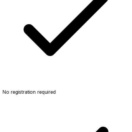
No registration required