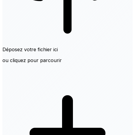
Déposez votre fichier ici
ou cliquez pour parcourir