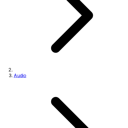
Audio