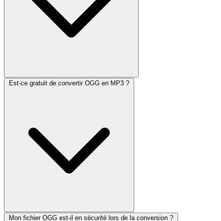
Est-ce gratuit de convertir OGG en MP3 ?
Mon fichier OGG est-il en sécurité lors de la conversion ?