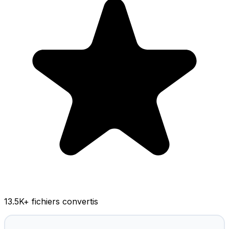
13.5K
+ fichiers convertis