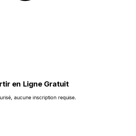
ir en Ligne Gratuit
risé, aucune inscription requise.