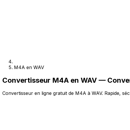
M4A en WAV
Convertisseur M4A en WAV — Convert
Convertisseur en ligne gratuit de M4A à WAV. Rapide, sécu