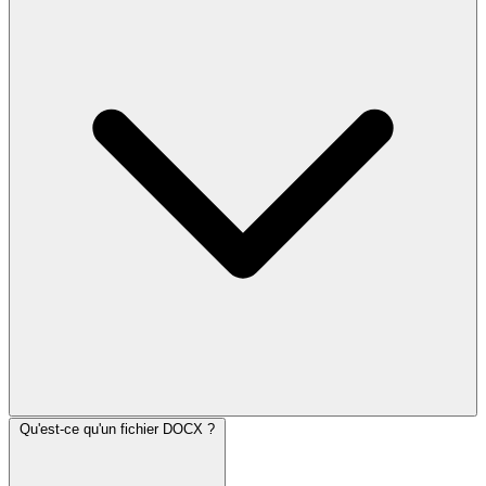
Qu'est-ce qu'un fichier DOCX ?