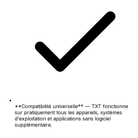
**Compatibilité universelle** — TXT fonctionne
sur pratiquement tous les appareils, systèmes
d'exploitation et applications sans logiciel
supplémentaire.