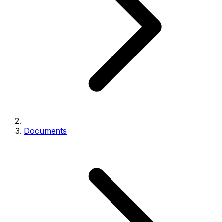
Documents