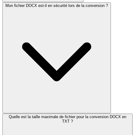
Mon fichier DOCX est-il en sécurité lors de la conversion ?
Quelle est la taille maximale de fichier pour la conversion DOCX en
TXT ?