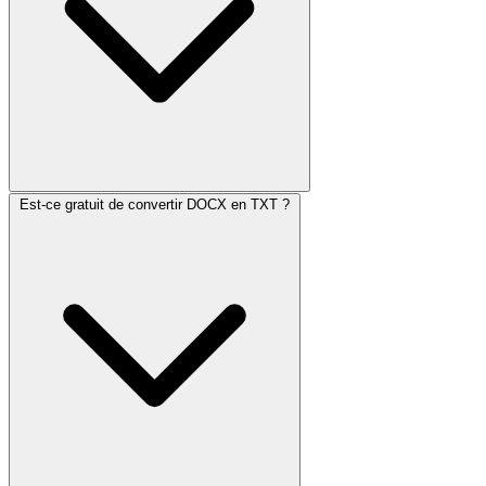
Est-ce gratuit de convertir DOCX en TXT ?