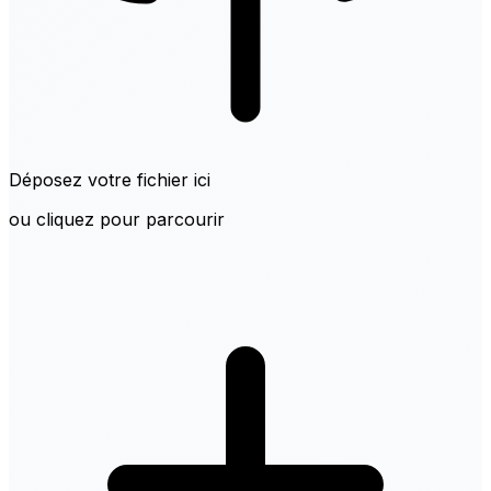
Déposez votre fichier ici
ou cliquez pour parcourir