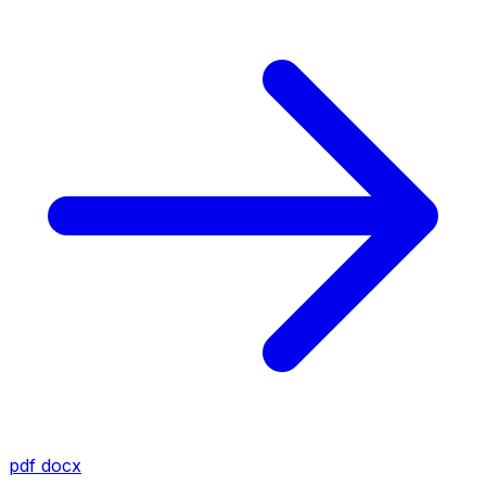
pdf
docx