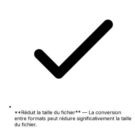
**Réduit la taille du fichier** — La conversion
entre formats peut réduire significativement la taille
du fichier.