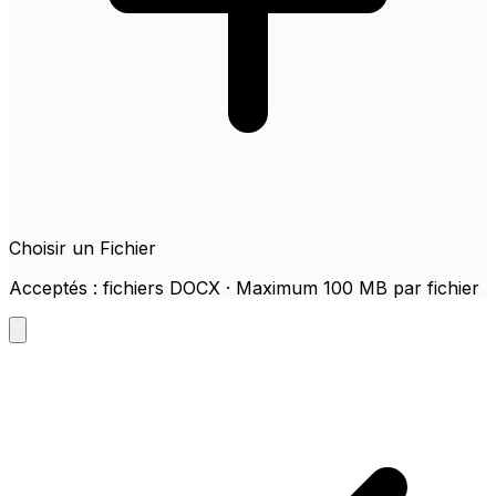
Choisir un Fichier
Acceptés : fichiers DOCX · Maximum 100 MB par fichier