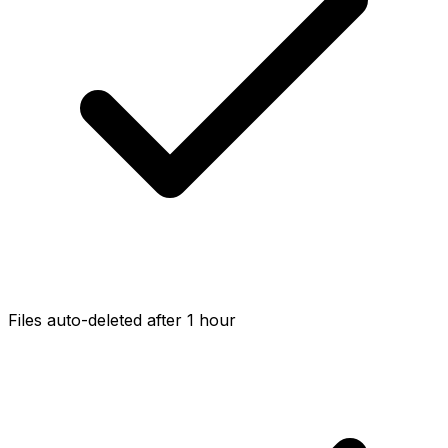
Files auto-deleted after 1 hour