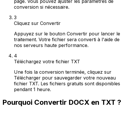
page. Vous pouvez ajuster les paramètres de
conversion si nécessaire.
3
Cliquez sur Convertir
Appuyez sur le bouton Convertir pour lancer le
traitement. Votre fichier sera converti à l'aide de
nos serveurs haute performance.
4
Téléchargez votre fichier TXT
Une fois la conversion terminée, cliquez sur
Télécharger pour sauvegarder votre nouveau
fichier TXT. Les fichiers gratuits sont disponibles
pendant 1 heure.
Pourquoi Convertir DOCX en TXT ?