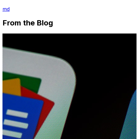
md
From the Blog