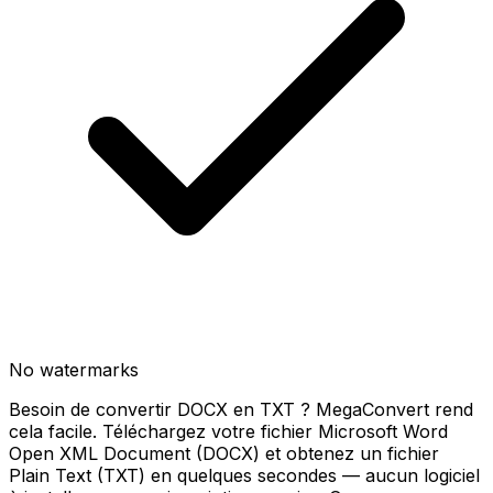
No watermarks
Besoin de convertir DOCX en TXT ? MegaConvert rend
cela facile. Téléchargez votre fichier Microsoft Word
Open XML Document (DOCX) et obtenez un fichier
Plain Text (TXT) en quelques secondes — aucun logiciel