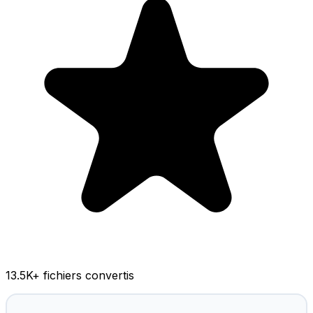
13.5K
+ fichiers convertis