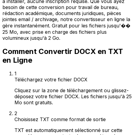
à installer, aucune inscription requise. Que vous ayez
besoin de cette conversion pour travail de bureau,
rédaction académique, documents juridiques, pièces
jointes email / archivage, notre convertisseur en ligne la
gère instantanément. Gratuit pour les fichiers jusqu'��
25 Mo, avec prise en charge des fichiers plus
volumineux jusqu'à 2 Go.
Comment Convertir DOCX en TXT
en Ligne
1
Téléchargez votre fichier DOCX
Cliquez sur la zone de téléchargement ou glissez-
déposez votre fichier DOCX. Les fichiers jusqu'à 25
Mo sont gratuits.
2
Choisissez TXT comme format de sortie
TXT est automatiquement sélectionné sur cette