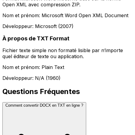
Open XML avec compression ZIP.
Nom et prénom: Microsoft Word Open XML Document
Développeur: Microsoft (2007)
À propos de TXT Format
Fichier texte simple non formaté lisible par n’importe
quel éditeur de texte ou application.
Nom et prénom: Plain Text
Développeur: N/A (1960)
Questions Fréquentes
Comment convertir DOCX en TXT en ligne ?