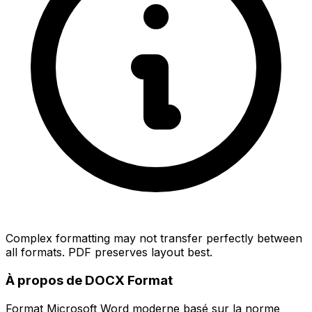
Complex formatting may not transfer perfectly between
all formats. PDF preserves layout best.
À propos de DOCX Format
Format Microsoft Word moderne basé sur la norme