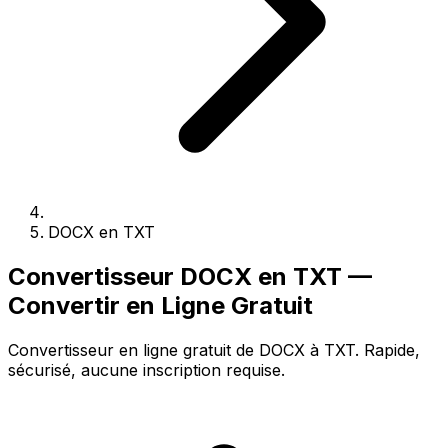
DOCX en TXT
Convertisseur DOCX en TXT —
Convertir en Ligne Gratuit
Convertisseur en ligne gratuit de DOCX à TXT. Rapide,
sécurisé, aucune inscription requise.