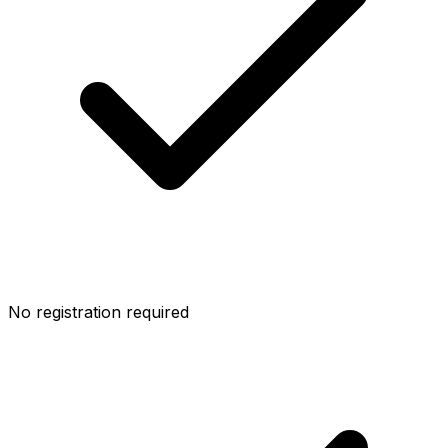
No registration required