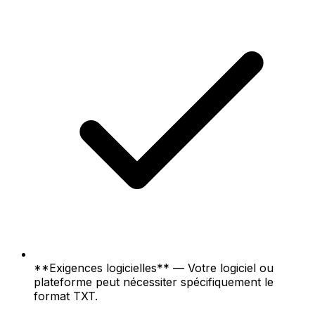
**Exigences logicielles** — Votre logiciel ou
plateforme peut nécessiter spécifiquement le
format TXT.