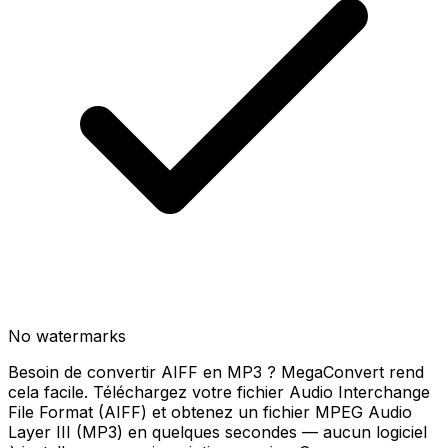
No watermarks
Besoin de convertir AIFF en MP3 ? MegaConvert rend
cela facile. Téléchargez votre fichier Audio Interchange
File Format (AIFF) et obtenez un fichier MPEG Audio
Layer III (MP3) en quelques secondes — aucun logiciel