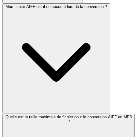
Mon fichier AIFF est-il en sécurité lors de la conversion ?
Quelle est la taille maximale de fichier pour la conversion AIFF en MP3
?