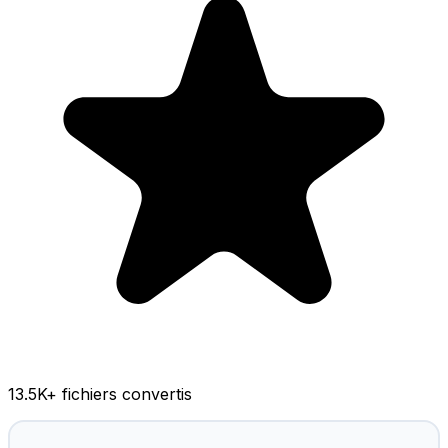
13.5K
+ fichiers convertis