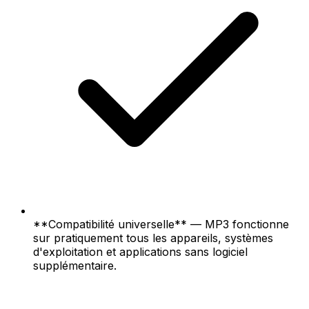
**Compatibilité universelle** — MP3 fonctionne
sur pratiquement tous les appareils, systèmes
d'exploitation et applications sans logiciel
supplémentaire.