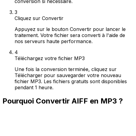
conversion si nécessaire.
3
Cliquez sur Convertir
Appuyez sur le bouton Convertir pour lancer le
traitement. Votre fichier sera converti à l'aide de
nos serveurs haute performance.
4
Téléchargez votre fichier MP3
Une fois la conversion terminée, cliquez sur
Télécharger pour sauvegarder votre nouveau
fichier MP3. Les fichiers gratuits sont disponibles
pendant 1 heure.
Pourquoi Convertir AIFF en MP3 ?