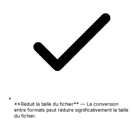
**Réduit la taille du fichier** — La conversion
entre formats peut réduire significativement la taille
du fichier.