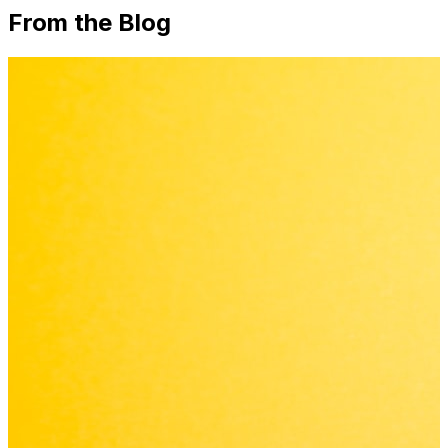
From the Blog