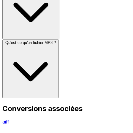
Qu'est-ce qu'un fichier MP3 ?
Conversions associées
aiff