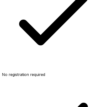
No registration required