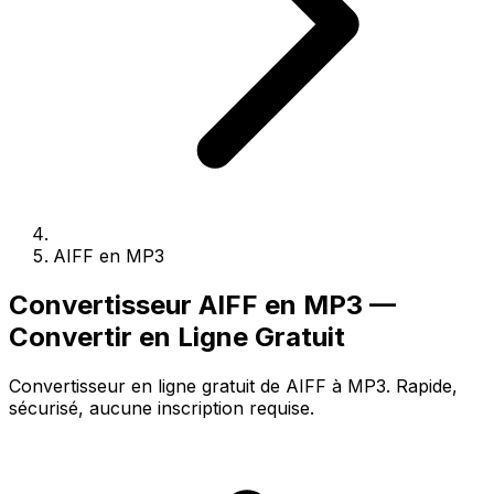
AIFF en MP3
Convertisseur AIFF en MP3 —
Convertir en Ligne Gratuit
Convertisseur en ligne gratuit de AIFF à MP3. Rapide,
sécurisé, aucune inscription requise.