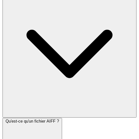
Qu'est-ce qu'un fichier AIFF ?