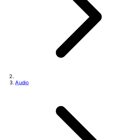
Audio