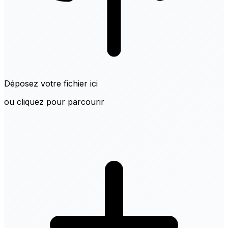
Déposez votre fichier ici
ou cliquez pour parcourir