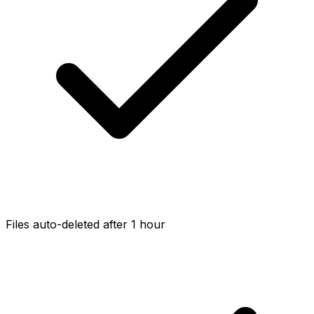
Files auto-deleted after 1 hour