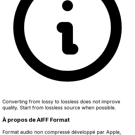
Converting from lossy to lossless does not improve
quality. Start from lossless source when possible.
À propos de AIFF Format
Format audio non compressé développé par Apple,