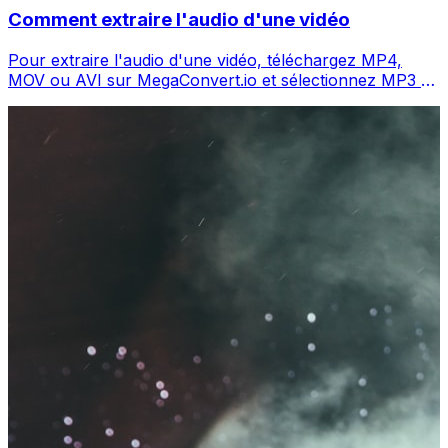
Comment extraire l'audio d'une vidéo
Pour extraire l'audio d'une vidéo, téléchargez MP4,
MOV ou AVI sur MegaConvert.io et sélectionnez MP3 —
l'audio en secondes, gratuit.