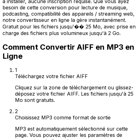
à installer, aucune inscription requise. Que vous ayez
besoin de cette conversion pour lecture de musique,
podcasting, compatibilité des appareils / streaming web,
notre convertisseur en ligne la gère instantanément.
Gratuit pour les fichiers jusqu'�� 25 Mo, avec prise en
charge des fichiers plus volumineux jusqu'à 2 Go.
Comment Convertir AIFF en MP3 en
Ligne
1
Téléchargez votre fichier AIFF
Cliquez sur la zone de téléchargement ou glissez-
déposez votre fichier AIFF. Les fichiers jusqu'à 25
Mo sont gratuits.
2
Choisissez MP3 comme format de sortie
MP3 est automatiquement sélectionné sur cette
page. Vous pouvez ajuster les paramètres de