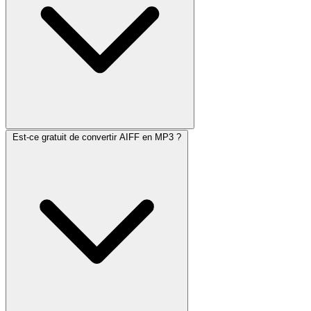
Est-ce gratuit de convertir AIFF en MP3 ?