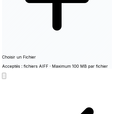
Choisir un Fichier
Acceptés : fichiers AIFF · Maximum 100 MB par fichier