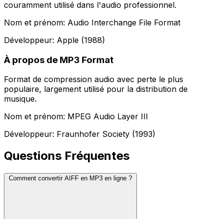
couramment utilisé dans l'audio professionnel.
Nom et prénom: Audio Interchange File Format
Développeur: Apple (1988)
À propos de MP3 Format
Format de compression audio avec perte le plus
populaire, largement utilisé pour la distribution de
musique.
Nom et prénom: MPEG Audio Layer III
Développeur: Fraunhofer Society (1993)
Questions Fréquentes
Comment convertir AIFF en MP3 en ligne ?