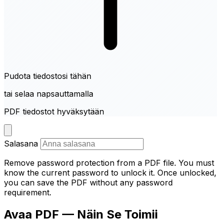
Pudota tiedostosi tähän
tai selaa napsauttamalla
PDF tiedostot hyväksytään
Salasana
Remove password protection from a PDF file. You must
know the current password to unlock it. Once unlocked,
you can save the PDF without any password
requirement.
Avaa PDF — Näin Se Toimii