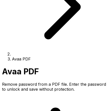
Avaa PDF
Avaa PDF
Remove password from a PDF file. Enter the password
to unlock and save without protection.