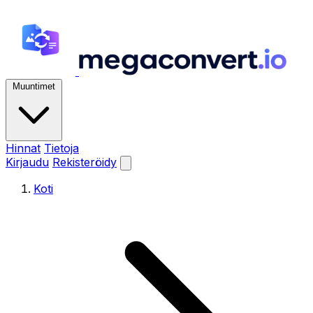
Muuntimet
Hinnat
Tietoja
Kirjaudu
Rekisteröidy
Koti