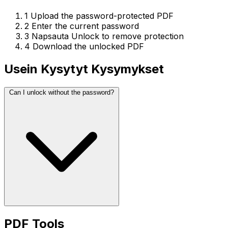
1
Upload the password-protected PDF
2
Enter the current password
3
Napsauta Unlock to remove protection
4
Download the unlocked PDF
Usein Kysytyt Kysymykset
Can I unlock without the password?
PDF Tools