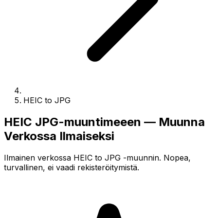
HEIC to JPG
HEIC JPG-muuntimeeen — Muunna
Verkossa Ilmaiseksi
Ilmainen verkossa HEIC to JPG -muunnin. Nopea,
turvallinen, ei vaadi rekisteröitymistä.