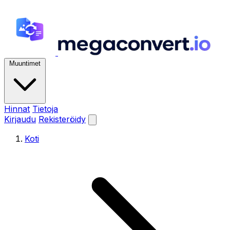
Muuntimet
Hinnat
Tietoja
Kirjaudu
Rekisteröidy
Koti