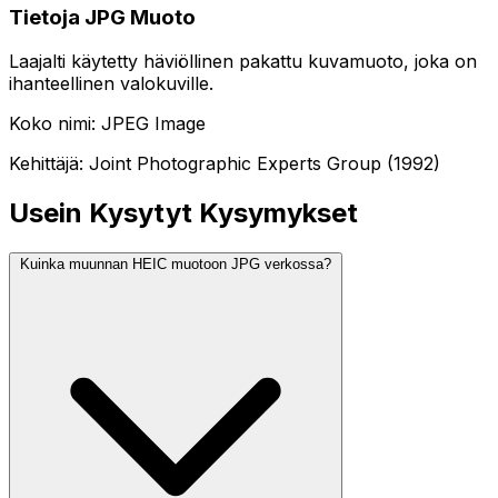
Tietoja JPG Muoto
Laajalti käytetty häviöllinen pakattu kuvamuoto, joka on
ihanteellinen valokuville.
Koko nimi: JPEG Image
Kehittäjä: Joint Photographic Experts Group (1992)
Usein Kysytyt Kysymykset
Kuinka muunnan HEIC muotoon JPG verkossa?