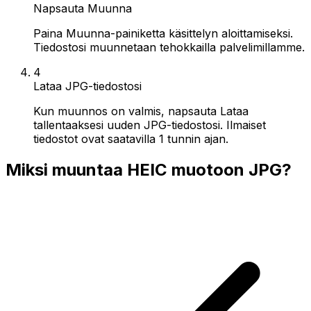
Napsauta Muunna
Paina Muunna-painiketta käsittelyn aloittamiseksi.
Tiedostosi muunnetaan tehokkailla palvelimillamme.
4
Lataa JPG-tiedostosi
Kun muunnos on valmis, napsauta Lataa
tallentaaksesi uuden JPG-tiedostosi. Ilmaiset
tiedostot ovat saatavilla 1 tunnin ajan.
Miksi muuntaa HEIC muotoon JPG?