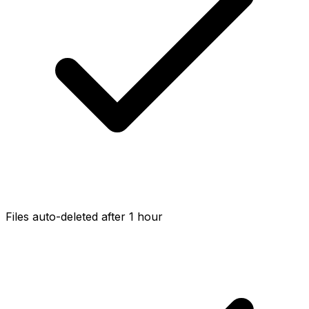
Files auto-deleted after 1 hour