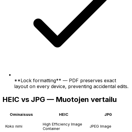
**Lock formatting** — PDF preserves exact
layout on every device, preventing accidental edits.
HEIC vs JPG — Muotojen vertailu
Ominaisuus
HEIC
JPG
High Efficiency Image
Koko nimi
JPEG Image
Container