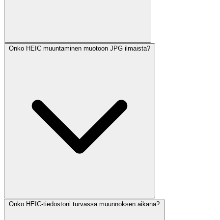
Onko HEIC muuntaminen muotoon JPG ilmaista?
Onko HEIC-tiedostoni turvassa muunnoksen aikana?