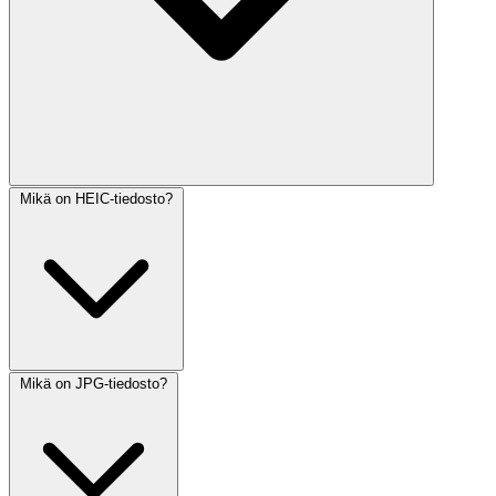
Mikä on HEIC-tiedosto?
Mikä on JPG-tiedosto?