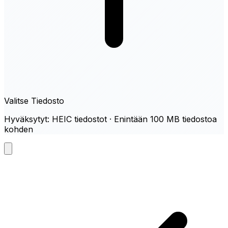
Valitse Tiedosto
Hyväksytyt: HEIC tiedostot · Enintään 100 MB tiedostoa
kohden