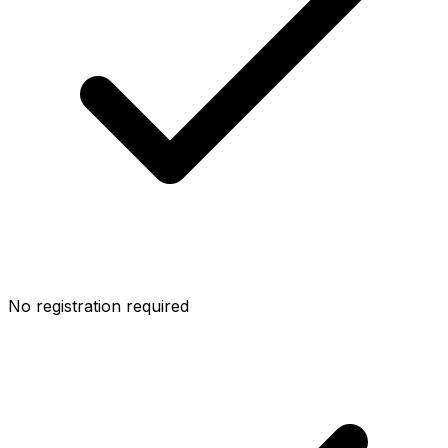
No registration required