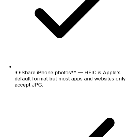
**Share iPhone photos** — HEIC is Apple's
default format but most apps and websites only
accept JPG.