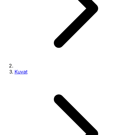
Kuvat