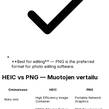
**Best for editing** — PNG is the preferred
format for photo editing software.
HEIC vs PNG — Muotojen vertailu
Ominaisuus
HEIC
PNG
High Efficiency Image
Portable Network
Koko nimi
Container
Graphics