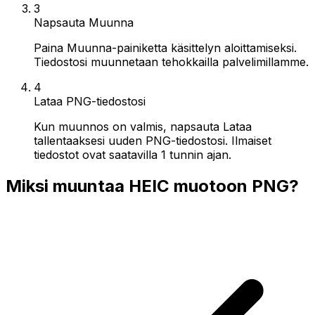
3
Napsauta Muunna
Paina Muunna-painiketta käsittelyn aloittamiseksi.
Tiedostosi muunnetaan tehokkailla palvelimillamme.
4
Lataa PNG-tiedostosi
Kun muunnos on valmis, napsauta Lataa
tallentaaksesi uuden PNG-tiedostosi. Ilmaiset
tiedostot ovat saatavilla 1 tunnin ajan.
Miksi muuntaa HEIC muotoon PNG?