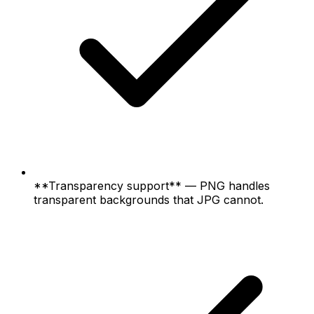
**Transparency support** — PNG handles
transparent backgrounds that JPG cannot.