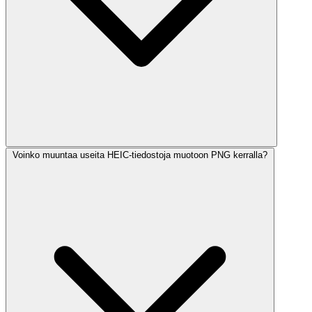
Voinko muuntaa useita HEIC-tiedostoja muotoon PNG kerralla?