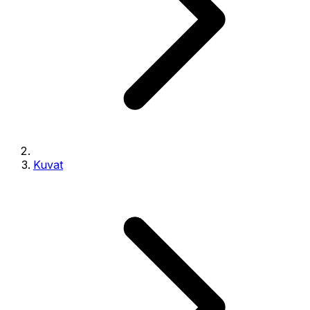
Kuvat