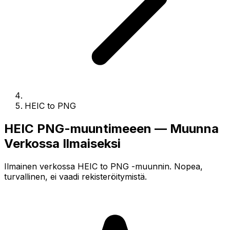
HEIC to PNG
HEIC PNG-muuntimeeen — Muunna
Verkossa Ilmaiseksi
Ilmainen verkossa HEIC to PNG -muunnin. Nopea,
turvallinen, ei vaadi rekisteröitymistä.