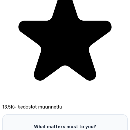
13.5K
+ tiedostot muunnettu
What matters most to you?