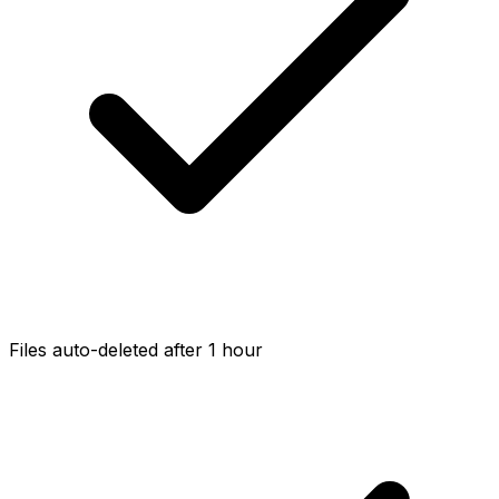
Files auto-deleted after 1 hour