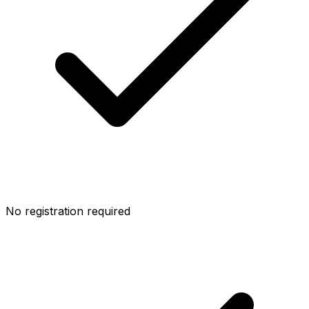
No registration required