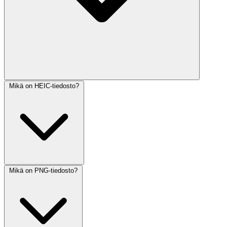
Mikä on HEIC-tiedosto?
Mikä on PNG-tiedosto?