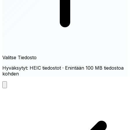
Valitse Tiedosto
Hyväksytyt: HEIC tiedostot · Enintään 100 MB tiedostoa
kohden