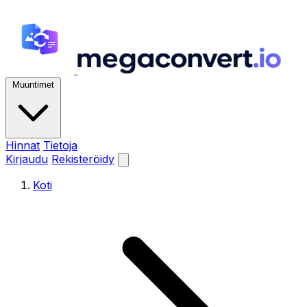
Muuntimet
Hinnat
Tietoja
Kirjaudu
Rekisteröidy
Koti