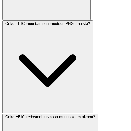
Onko HEIC muuntaminen muotoon PNG ilmaista?
Onko HEIC-tiedostoni turvassa muunnoksen aikana?