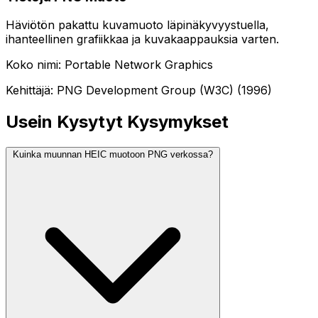
Häviötön pakattu kuvamuoto läpinäkyvyystuella,
ihanteellinen grafiikkaa ja kuvakaappauksia varten.
Koko nimi: Portable Network Graphics
Kehittäjä: PNG Development Group (W3C) (1996)
Usein Kysytyt Kysymykset
Kuinka muunnan HEIC muotoon PNG verkossa?