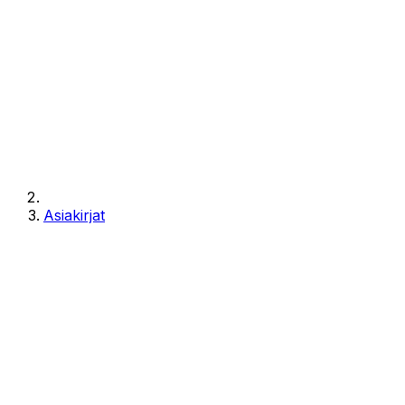
Asiakirjat