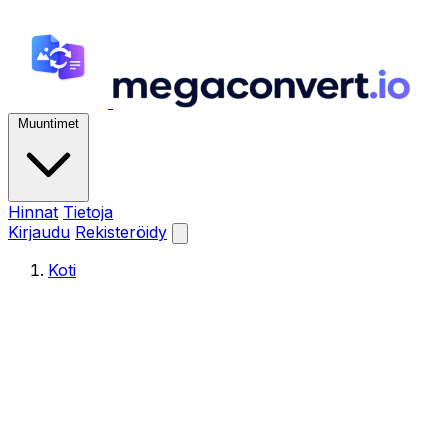
Muuntimet
Hinnat
Tietoja
Kirjaudu
Rekisteröidy
Koti