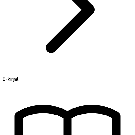
E-kirjat