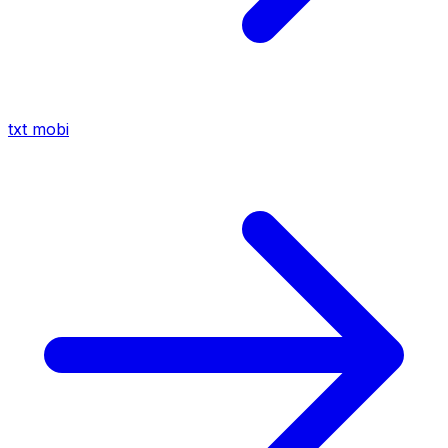
txt
mobi