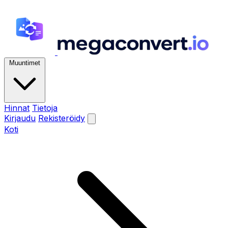
Muuntimet
Hinnat
Tietoja
Kirjaudu
Rekisteröidy
Koti