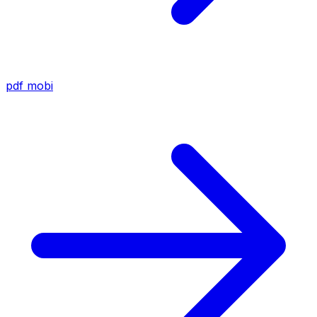
pdf
mobi