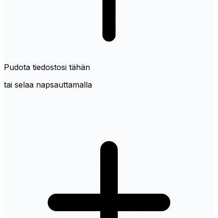
Pudota tiedostosi tähän
tai selaa napsauttamalla