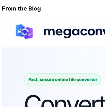
From the Blog