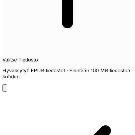
Valitse Tiedosto
Hyväksytyt: EPUB tiedostot · Enintään 100 MB tiedostoa
kohden