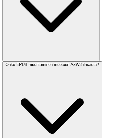
Onko EPUB muuntaminen muotoon AZW3 ilmaista?