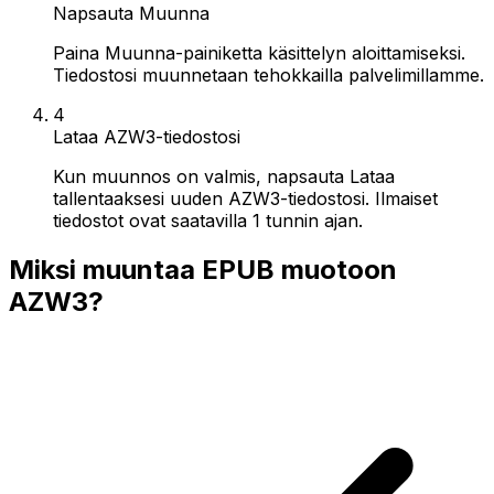
Napsauta Muunna
Paina Muunna-painiketta käsittelyn aloittamiseksi.
Tiedostosi muunnetaan tehokkailla palvelimillamme.
4
Lataa AZW3-tiedostosi
Kun muunnos on valmis, napsauta Lataa
tallentaaksesi uuden AZW3-tiedostosi. Ilmaiset
tiedostot ovat saatavilla 1 tunnin ajan.
Miksi muuntaa EPUB muotoon
AZW3?