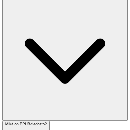
Mikä on EPUB-tiedosto?