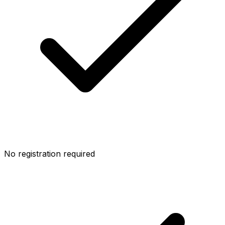
No registration required