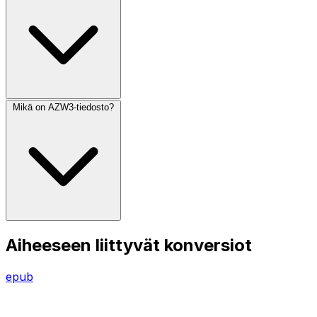
Mikä on AZW3-tiedosto?
Aiheeseen liittyvät konversiot
epub