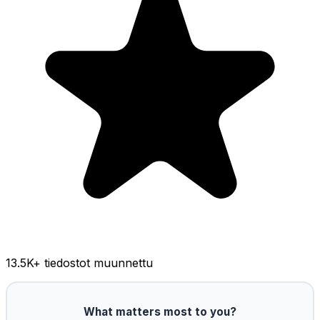
13.5K
+ tiedostot muunnettu
What matters most to you?