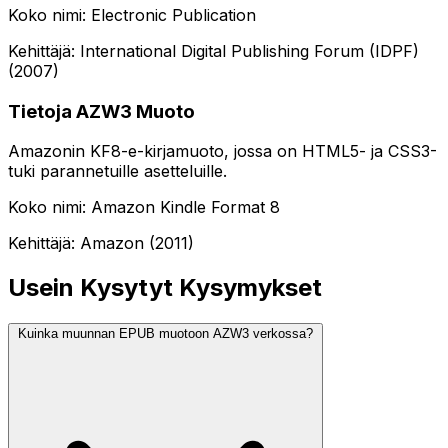
Koko nimi: Electronic Publication
Kehittäjä: International Digital Publishing Forum (IDPF)
(2007)
Tietoja AZW3 Muoto
Amazonin KF8-e-kirjamuoto, jossa on HTML5- ja CSS3-
tuki parannetuille asetteluille.
Koko nimi: Amazon Kindle Format 8
Kehittäjä: Amazon (2011)
Usein Kysytyt Kysymykset
Kuinka muunnan EPUB muotoon AZW3 verkossa?