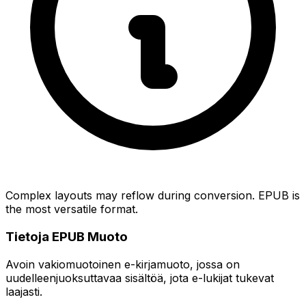
Complex layouts may reflow during conversion. EPUB is
the most versatile format.
Tietoja EPUB Muoto
Avoin vakiomuotoinen e-kirjamuoto, jossa on
uudelleenjuoksuttavaa sisältöä, jota e-lukijat tukevat
laajasti.