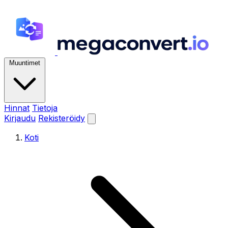
Muuntimet
Hinnat
Tietoja
Kirjaudu
Rekisteröidy
Koti