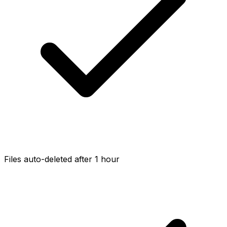
Files auto-deleted after 1 hour