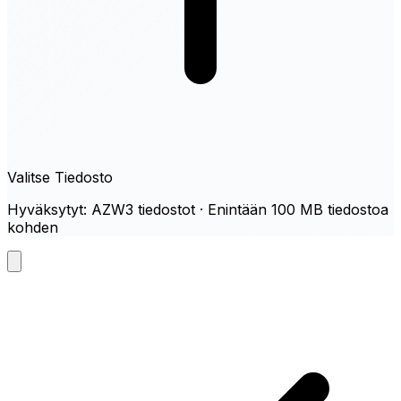
Valitse Tiedosto
Hyväksytyt: AZW3 tiedostot · Enintään 100 MB tiedostoa
kohden