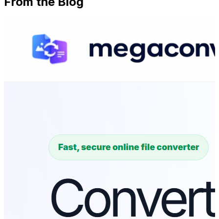
From the Blog