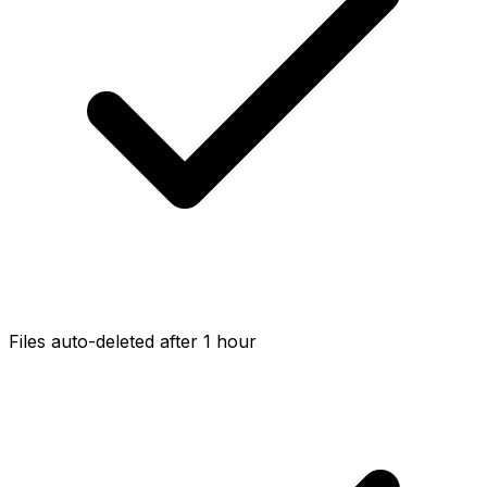
Files auto-deleted after 1 hour