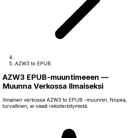
AZW3 to EPUB
AZW3 EPUB-muuntimeeen —
Muunna Verkossa Ilmaiseksi
Ilmainen verkossa AZW3 to EPUB -muunnin. Nopea,
turvallinen, ei vaadi rekisteröitymistä.