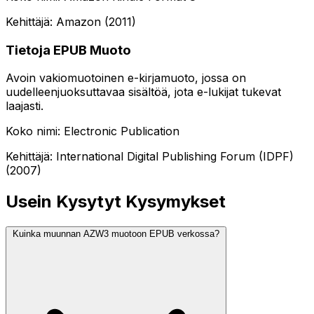
Kehittäjä: Amazon (2011)
Tietoja EPUB Muoto
Avoin vakiomuotoinen e-kirjamuoto, jossa on
uudelleenjuoksuttavaa sisältöä, jota e-lukijat tukevat
laajasti.
Koko nimi: Electronic Publication
Kehittäjä: International Digital Publishing Forum (IDPF)
(2007)
Usein Kysytyt Kysymykset
Kuinka muunnan AZW3 muotoon EPUB verkossa?