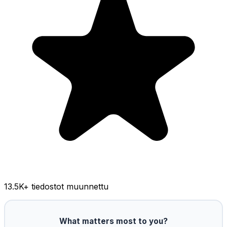
13.5K
+ tiedostot muunnettu
What matters most to you?