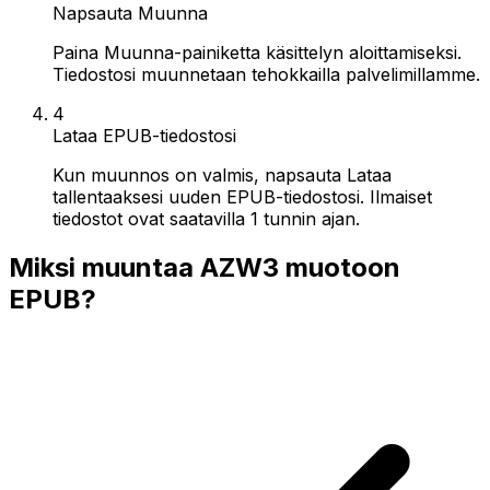
Napsauta Muunna
Paina Muunna-painiketta käsittelyn aloittamiseksi.
Tiedostosi muunnetaan tehokkailla palvelimillamme.
4
Lataa EPUB-tiedostosi
Kun muunnos on valmis, napsauta Lataa
tallentaaksesi uuden EPUB-tiedostosi. Ilmaiset
tiedostot ovat saatavilla 1 tunnin ajan.
Miksi muuntaa AZW3 muotoon
EPUB?