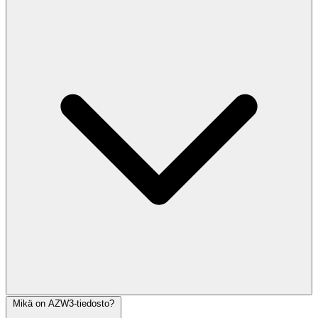
Mikä on AZW3-tiedosto?