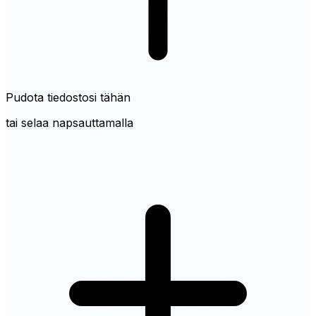
Pudota tiedostosi tähän
tai selaa napsauttamalla