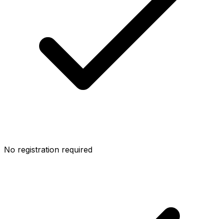
No registration required