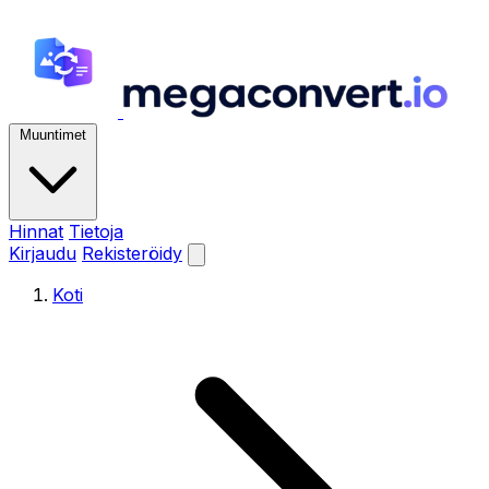
Muuntimet
Hinnat
Tietoja
Kirjaudu
Rekisteröidy
Koti