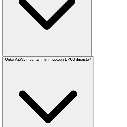
Onko AZW3 muuntaminen muotoon EPUB ilmaista?